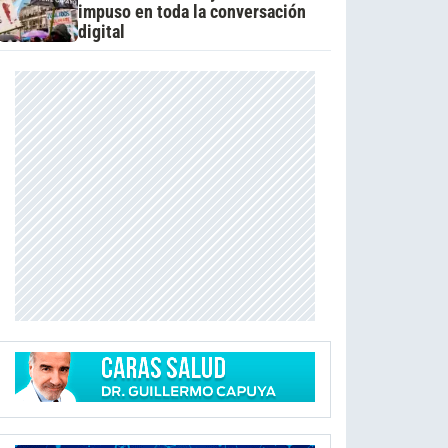
impuso en toda la conversación
digital