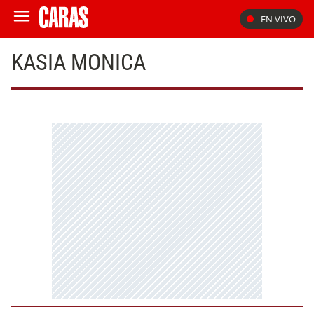
EN VIVO
KASIA MONICA