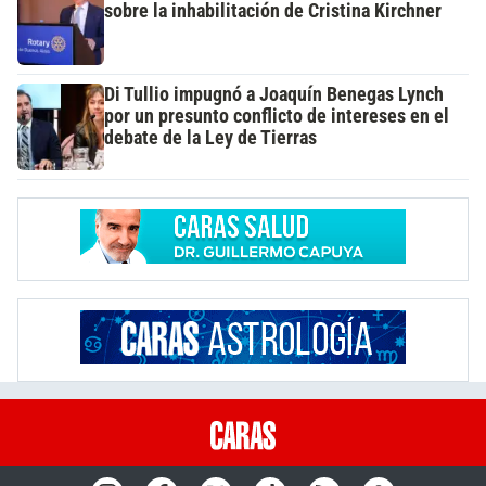
sobre la inhabilitación de Cristina Kirchner
Di Tullio impugnó a Joaquín Benegas Lynch
por un presunto conflicto de intereses en el
debate de la Ley de Tierras