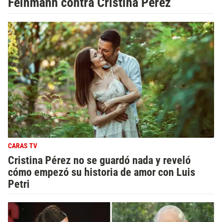
Feinmann contra Cristina Pérez
CARAS TV
Cristina Pérez no se guardó nada y reveló
cómo empezó su historia de amor con Luis
Petri