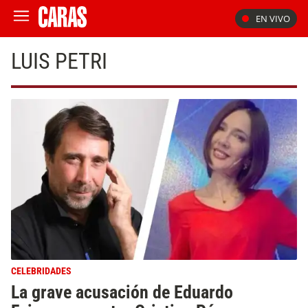
EN VIVO
LUIS PETRI
CELEBRIDADES
La grave acusación de Eduardo