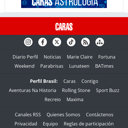
Diario Perfil
Noticias
Marie Claire
Fortuna
Weekend
Parabrisas
Lunateen
BATimes
Perfil Brasil:
Caras
Contigo
Aventuras Na Historia
Rolling Stone
Sport Buzz
Recreio
Maxima
Canales RSS
Quienes Somos
Contáctenos
Privacidad
Equipo
Reglas de participación