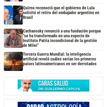
Quirno reconoció que el gobierno de Lula
solicitó el retiro del embajador argentino en
Brasil
Cachanosky renunció a una fundación porque
"se ha transformado en una especie de
Instituto Patria incondicional de la gestión
de Milei"
Tercera Guerra Mundial: la inteligencia
artificial reveló cuáles serían los primeros
países latinoamericanos en ser derrotados