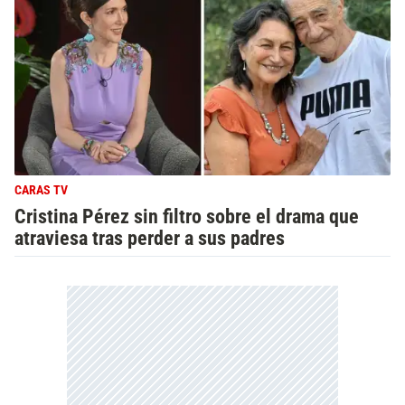
CARAS TV
Cristina Pérez sin filtro sobre el drama que
atraviesa tras perder a sus padres