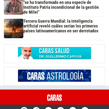
"se ha transformado en una especie de
Instituto Patria incondicional de la gestión
de Milei"
Tercera Guerra Mundial: la inteligencia
artificial reveló cuáles serían los primeros
países latinoamericanos en ser derrotados