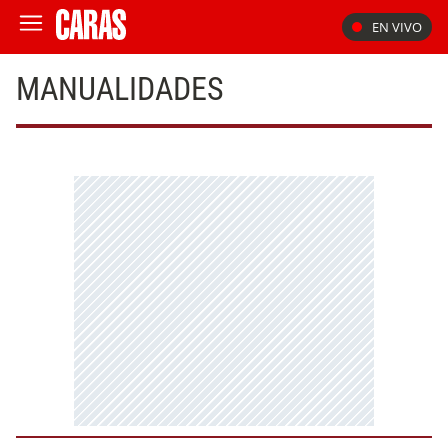
EN VIVO
MANUALIDADES