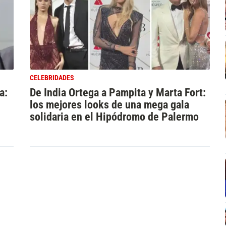
CELEBRIDADES
a:
De India Ortega a Pampita y Marta Fort:
los mejores looks de una mega gala
solidaria en el Hipódromo de Palermo