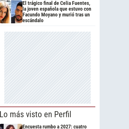
El trágico final de Celia Fuentes,
la joven española que estuvo con
Facundo Moyano y murió tras un
escándalo
Lo más visto en Perfil
Encuesta rumbo a 2027: cuatro