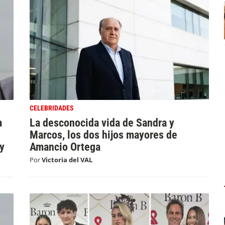
CELEBRIDADES
a
La desconocida vida de Sandra y
Marcos, los dos hijos mayores de
y
Amancio Ortega
Por
Victoria del VAL