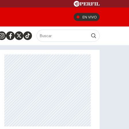
EN VIVO