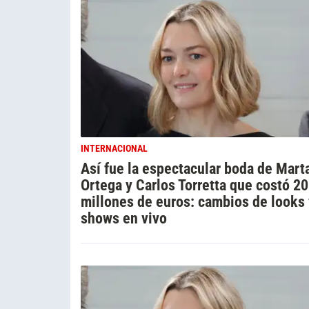
INTERNACIONAL
Así fue la espectacular boda de Mart
Ortega y Carlos Torretta que costó 20
millones de euros: cambios de looks 
shows en vivo