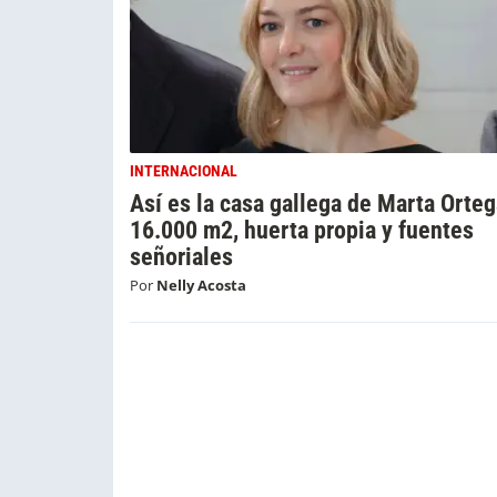
INTERNACIONAL
Así es la casa gallega de Marta Orteg
16.000 m2, huerta propia y fuentes
señoriales
Por
Nelly Acosta