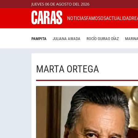
JUEVES 06 DE AGOSTO DEL 2026
NOTICIAS
FAMOSOS
ACTUALIDAD
RE
PAMPITA
JULIANA AWADA
ROCÍO GUIRAO DÍAZ
MARINA
MARTA ORTEGA