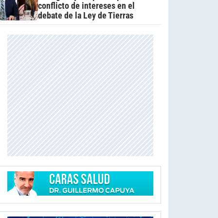
conflicto de intereses en el
debate de la Ley de Tierras