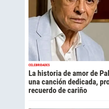
CELEBRIDADES
La historia de amor de Pa
una canción dedicada, pr
recuerdo de cariño