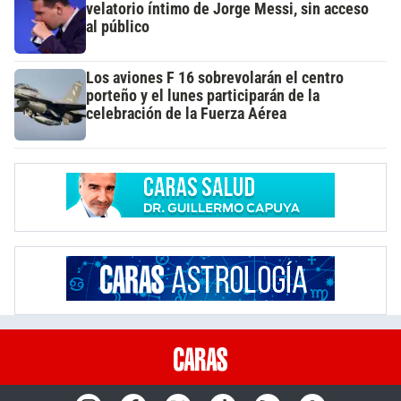
velatorio íntimo de Jorge Messi, sin acceso
al público
Los aviones F 16 sobrevolarán el centro
porteño y el lunes participarán de la
celebración de la Fuerza Aérea