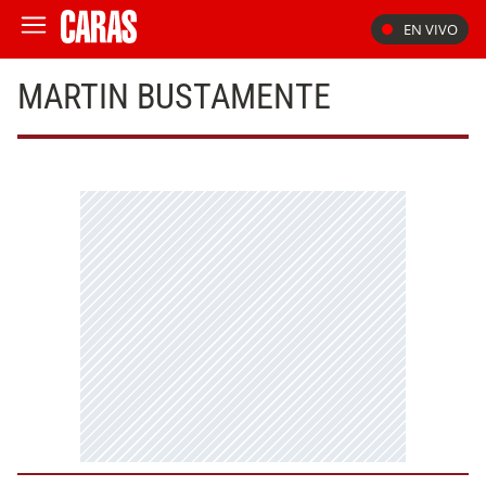
EN VIVO
MARTIN BUSTAMENTE