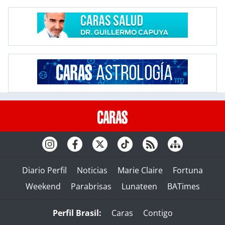
Diario Perfil
Noticias
Marie Claire
Fortuna
Weekend
Parabrisas
Lunateen
BATimes
Perfil Brasil:
Caras
Contigo