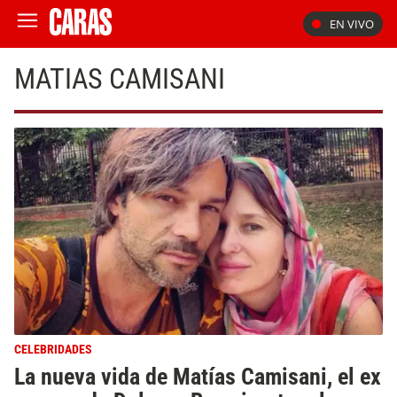
EN VIVO
MATIAS CAMISANI
CELEBRIDADES
La nueva vida de Matías Camisani, el ex