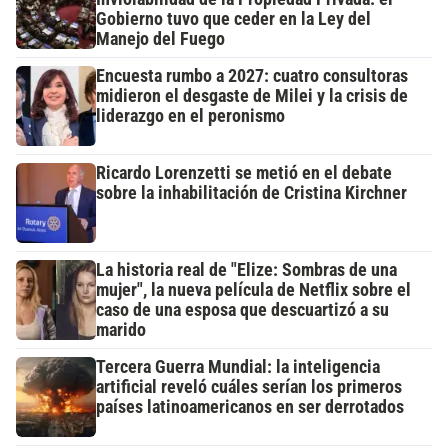
Gobierno tuvo que ceder en la Ley del
Manejo del Fuego
Encuesta rumbo a 2027: cuatro consultoras
midieron el desgaste de Milei y la crisis de
liderazgo en el peronismo
Ricardo Lorenzetti se metió en el debate
sobre la inhabilitación de Cristina Kirchner
La historia real de "Elize: Sombras de una
mujer", la nueva película de Netflix sobre el
caso de una esposa que descuartizó a su
marido
Tercera Guerra Mundial: la inteligencia
artificial reveló cuáles serían los primeros
países latinoamericanos en ser derrotados