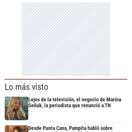
Lo más visto
Lejos de la televisión, el negocio de Marina
Señuk, la periodista que renunció a TN
Desde Punta Cana, Pampita habló sobre