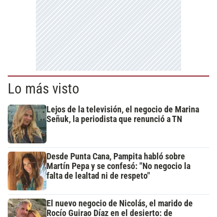
Lo más visto
Lejos de la televisión, el negocio de Marina
Señuk, la periodista que renunció a TN
Desde Punta Cana, Pampita habló sobre
Martín Pepa y se confesó: "No negocio la
falta de lealtad ni de respeto"
El nuevo negocio de Nicolás, el marido de
Rocío Guirao Díaz en el desierto: de