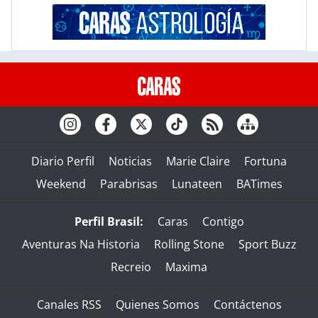
Diario Perfil
Noticias
Marie Claire
Fortuna
Weekend
Parabrisas
Lunateen
BATimes
Perfil Brasil:
Caras
Contigo
Aventuras Na Historia
Rolling Stone
Sport Buzz
Recreio
Maxima
Canales RSS
Quienes Somos
Contáctenos