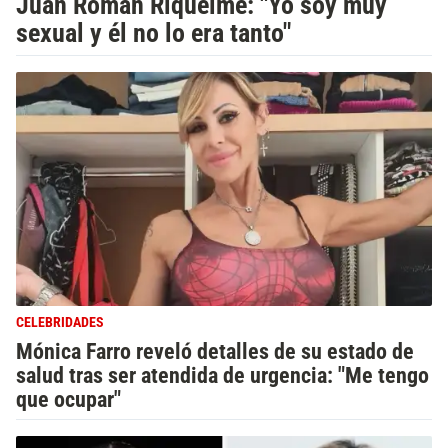
Juan Román Riquelme: "Yo soy muy
sexual y él no lo era tanto"
CELEBRIDADES
Mónica Farro reveló detalles de su estado de
salud tras ser atendida de urgencia: "Me tengo
que ocupar"