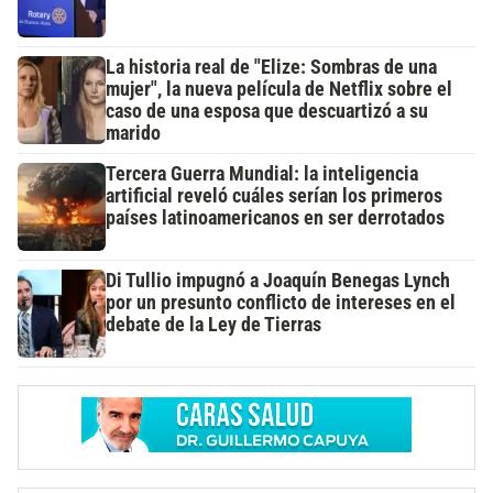
La historia real de "Elize: Sombras de una
mujer", la nueva película de Netflix sobre el
caso de una esposa que descuartizó a su
marido
Tercera Guerra Mundial: la inteligencia
artificial reveló cuáles serían los primeros
países latinoamericanos en ser derrotados
Di Tullio impugnó a Joaquín Benegas Lynch
por un presunto conflicto de intereses en el
debate de la Ley de Tierras