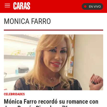
EN VIVO
MONICA FARRO
CELEBRIDADES
Mónica Farro recordó su romance con