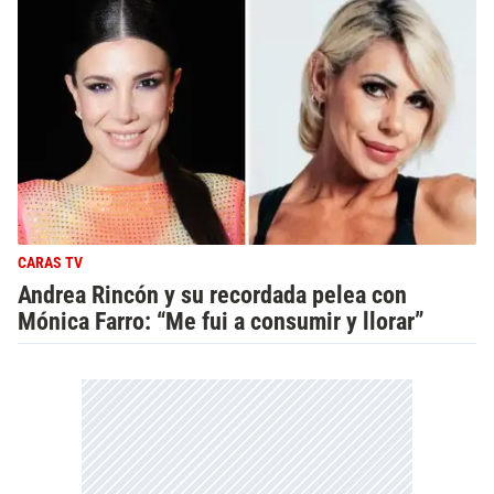
CARAS TV
Andrea Rincón y su recordada pelea con
Mónica Farro: “Me fui a consumir y llorar”