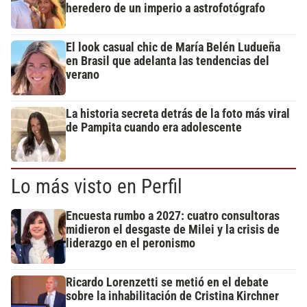
heredero de un imperio a astrofotógrafo
El look casual chic de María Belén Ludueña
en Brasil que adelanta las tendencias del
verano
La historia secreta detrás de la foto más viral
de Pampita cuando era adolescente
Lo más visto en Perfil
Encuesta rumbo a 2027: cuatro consultoras
midieron el desgaste de Milei y la crisis de
liderazgo en el peronismo
Ricardo Lorenzetti se metió en el debate
sobre la inhabilitación de Cristina Kirchner