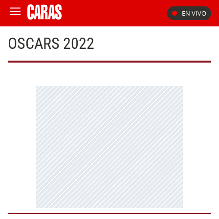
EN VIVO
OSCARS 2022