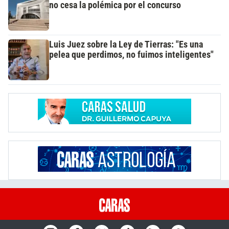
no cesa la polémica por el concurso
Luis Juez sobre la Ley de Tierras: "Es una
pelea que perdimos, no fuimos inteligentes"