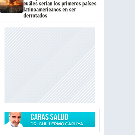
cuáles serían los primeros países
latinoamericanos en ser
derrotados