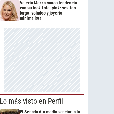
Valeria Mazza marca tendencia
con su look total pink: vestido
largo, volados y joyería
minimalista
Lo más visto en Perfil
El Senado dio media sanción a la