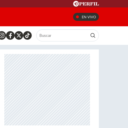
EN VIVO