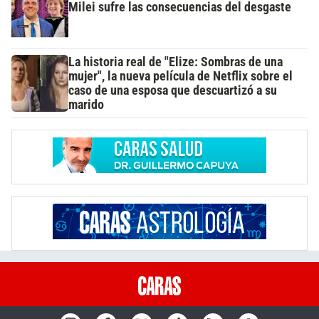
Milei sufre las consecuencias del desgaste
La historia real de "Elize: Sombras de una
mujer", la nueva película de Netflix sobre el
caso de una esposa que descuartizó a su
marido