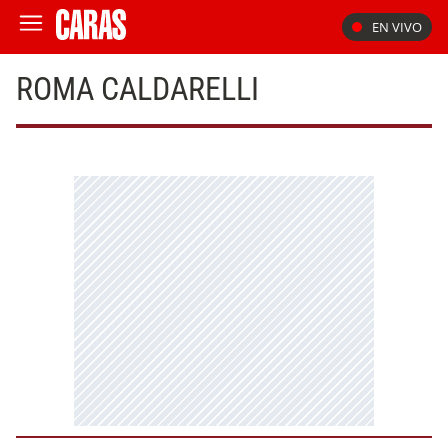
EN VIVO
ROMA CALDARELLI