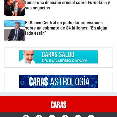
tomar una decisión crucial sobre Eurnekian y
sus negocios
El Banco Central no pudo dar precisiones
sobre un sobrante de $4 billones: "En algún
lado están"