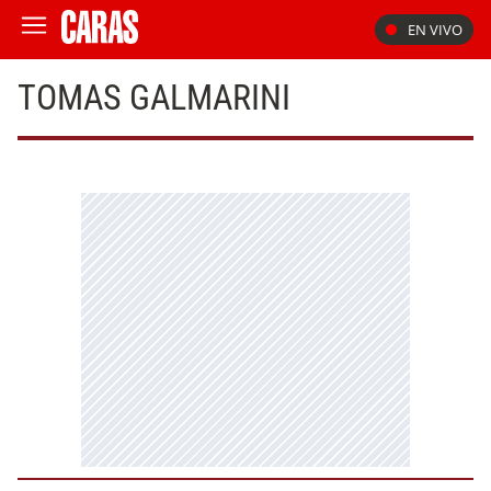
EN VIVO
TOMAS GALMARINI