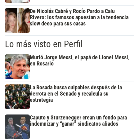
De Nicolás Cabré y Rocío Pardo a Calu
Rivero: los famosos apuestan a la tendencia
slow deco para sus casas
Lo más visto en Perfil
Murió Jorge Messi, el papá de Lionel Messi,
en Rosario
La Rosada busca culpables después de la
derrota en el Senado y recalcula su
estrategia
Caputo y Sturzenegger crean un fondo para
indemnizar y “ganar” sindicatos aliados