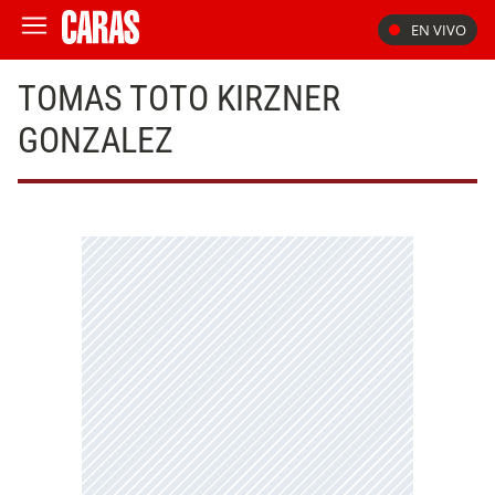
EN VIVO
TOMAS TOTO KIRZNER
GONZALEZ