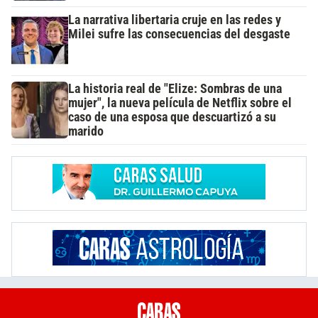
La narrativa libertaria cruje en las redes y
Milei sufre las consecuencias del desgaste
La historia real de "Elize: Sombras de una
mujer", la nueva película de Netflix sobre el
caso de una esposa que descuartizó a su
marido