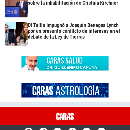
sobre la inhabilitación de Cristina Kirchner
Di Tullio impugnó a Joaquín Benegas Lynch
por un presunto conflicto de intereses en el
debate de la Ley de Tierras