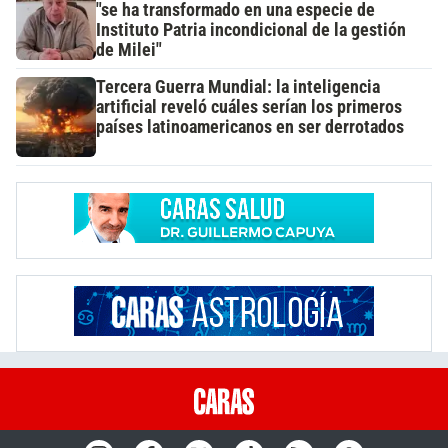
"se ha transformado en una especie de
Instituto Patria incondicional de la gestión
de Milei"
Tercera Guerra Mundial: la inteligencia
artificial reveló cuáles serían los primeros
países latinoamericanos en ser derrotados