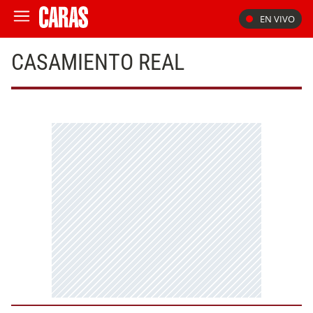
EN VIVO
CASAMIENTO REAL