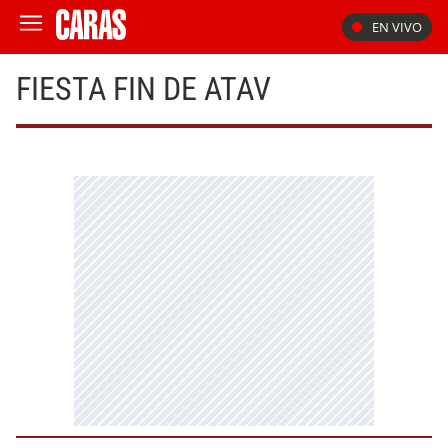
EN VIVO
FIESTA FIN DE ATAV