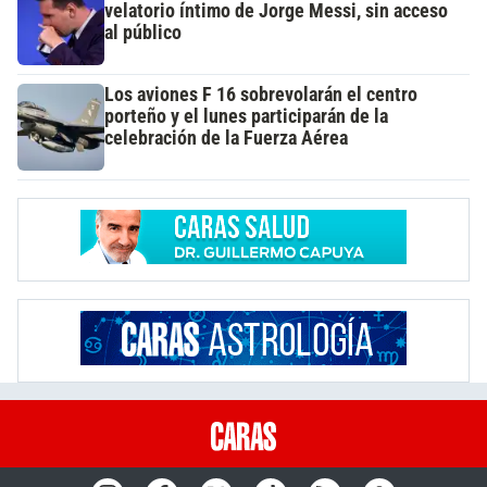
velatorio íntimo de Jorge Messi, sin acceso
al público
Los aviones F 16 sobrevolarán el centro
porteño y el lunes participarán de la
celebración de la Fuerza Aérea