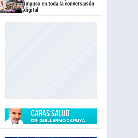
impuso en toda la conversación
digital