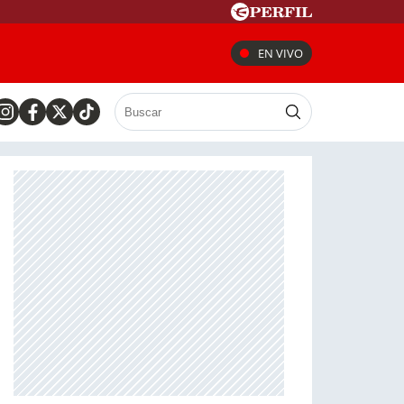
EN VIVO