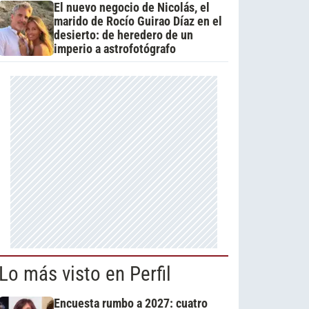
El nuevo negocio de Nicolás, el
marido de Rocío Guirao Díaz en el
desierto: de heredero de un
imperio a astrofotógrafo
Lo más visto en Perfil
Encuesta rumbo a 2027: cuatro