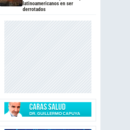
latinoamericanos en ser
derrotados