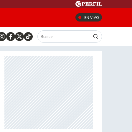
EN VIVO