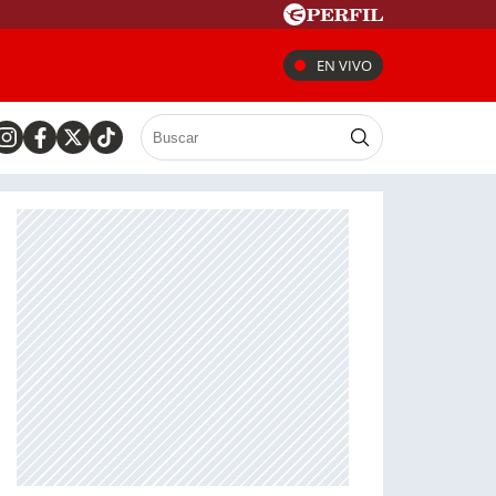
EN VIVO