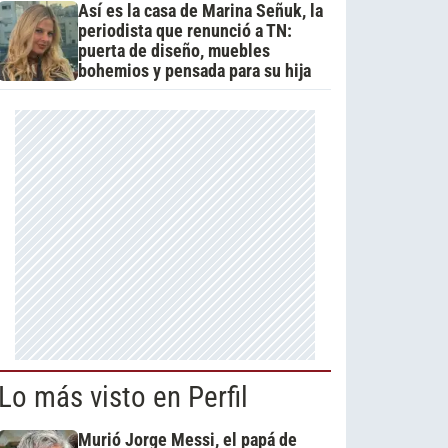
Así es la casa de Marina Señuk, la
periodista que renunció a TN:
puerta de diseño, muebles
bohemios y pensada para su hija
Lo más visto en Perfil
Murió Jorge Messi, el papá de