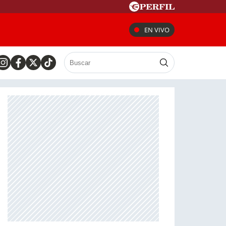
EN VIVO