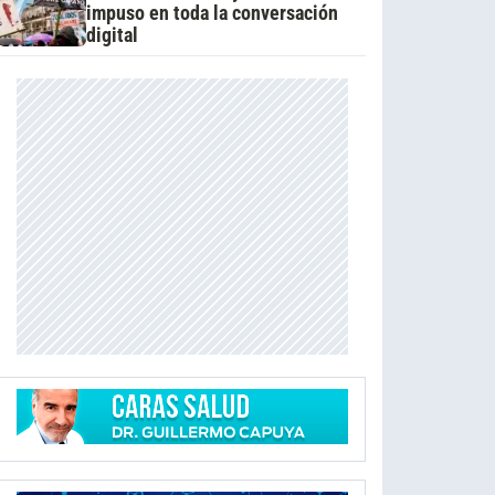
impuso en toda la conversación
digital