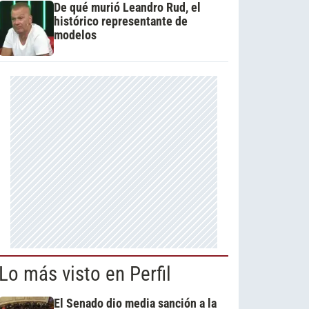
De qué murió Leandro Rud, el
histórico representante de
modelos
Lo más visto en Perfil
El Senado dio media sanción a la