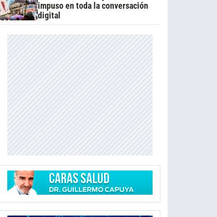
impuso en toda la conversación
digital