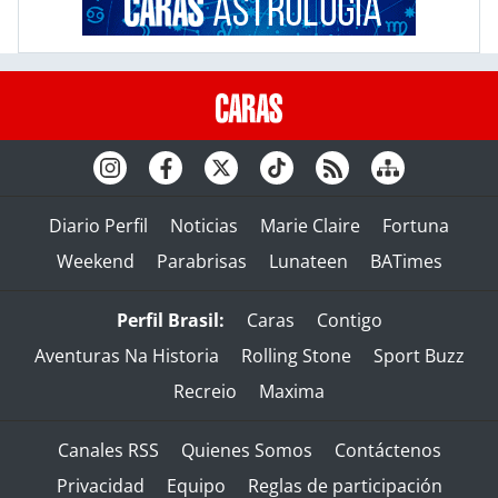
Diario Perfil
Noticias
Marie Claire
Fortuna
Weekend
Parabrisas
Lunateen
BATimes
Perfil Brasil:
Caras
Contigo
Aventuras Na Historia
Rolling Stone
Sport Buzz
Recreio
Maxima
Canales RSS
Quienes Somos
Contáctenos
Privacidad
Equipo
Reglas de participación