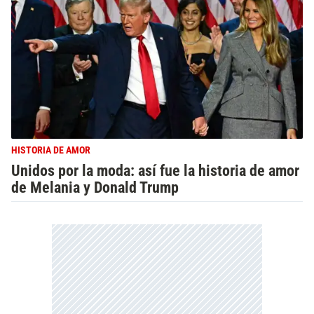
HISTORIA DE AMOR
Unidos por la moda: así fue la historia de amor
de Melania y Donald Trump