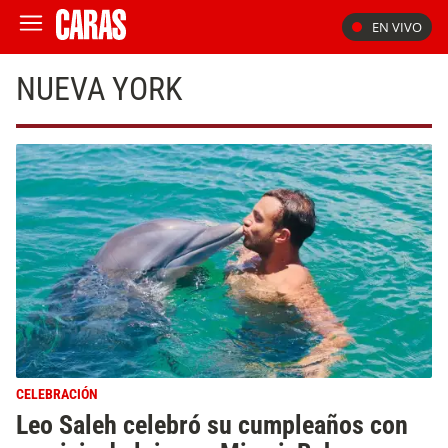
EN VIVO
NUEVA YORK
CELEBRACIÓN
Leo Saleh celebró su cumpleaños con