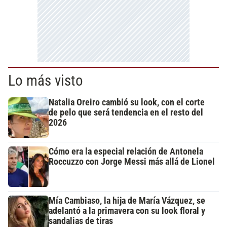
Lo más visto
Natalia Oreiro cambió su look, con el corte
de pelo que será tendencia en el resto del
2026
Cómo era la especial relación de Antonela
Roccuzzo con Jorge Messi más allá de Lionel
Mía Cambiaso, la hija de María Vázquez, se
adelantó a la primavera con su look floral y
sandalias de tiras