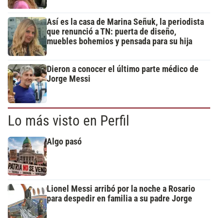
Así es la casa de Marina Señuk, la periodista
que renunció a TN: puerta de diseño,
muebles bohemios y pensada para su hija
Dieron a conocer el último parte médico de
Jorge Messi
Lo más visto en Perfil
Algo pasó
Lionel Messi arribó por la noche a Rosario
para despedir en familia a su padre Jorge