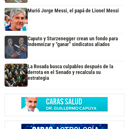
Murió Jorge Messi, el papá de Lionel Messi
Caputo y Sturzenegger crean un fondo para
indemnizar y “ganar” sindicatos aliados
La Rosada busca culpables después de la
derrota en el Senado y recalcula su
estrategia