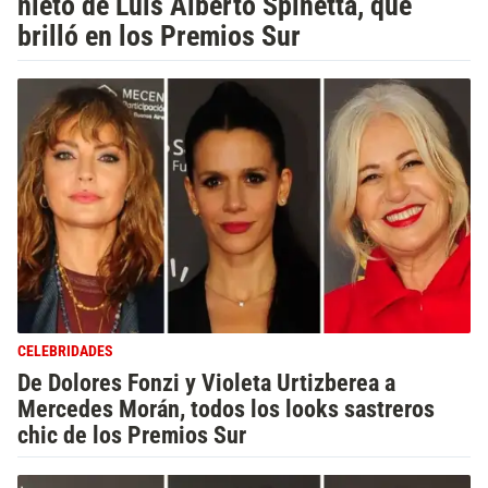
nieto de Luis Alberto Spinetta, que
brilló en los Premios Sur
CELEBRIDADES
De Dolores Fonzi y Violeta Urtizberea a
Mercedes Morán, todos los looks sastreros
chic de los Premios Sur