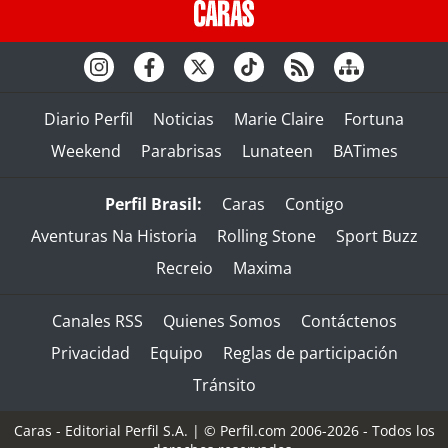
Diario Perfil
Noticias
Marie Claire
Fortuna
Weekend
Parabrisas
Lunateen
BATimes
Perfil Brasil:
Caras
Contigo
Aventuras Na Historia
Rolling Stone
Sport Buzz
Recreio
Maxima
Canales RSS
Quienes Somos
Contáctenos
Privacidad
Equipo
Reglas de participación
Tránsito
Caras - Editorial Perfil S.A.
| © Perfil.com 2006-2026 - Todos los