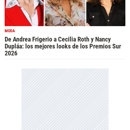
MODA
De Andrea Frigerio a Cecilia Roth y Nancy
Dupláa: los mejores looks de los Premios Sur
2026