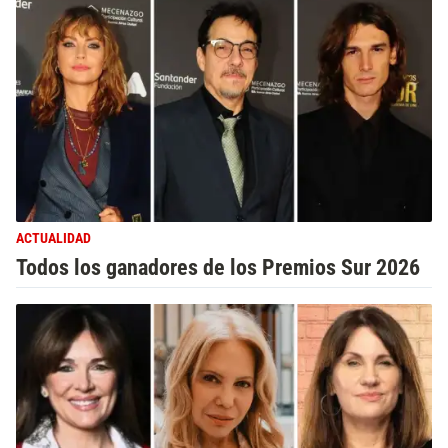
ACTUALIDAD
Todos los ganadores de los Premios Sur 2026