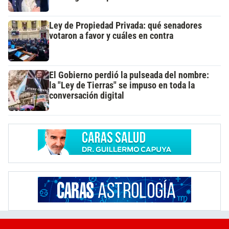
Ley de Propiedad Privada: qué senadores
votaron a favor y cuáles en contra
El Gobierno perdió la pulseada del nombre:
la "Ley de Tierras" se impuso en toda la
conversación digital