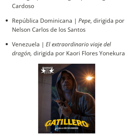
Cardoso
República Dominicana |
Pepe
, dirigida por
Nelson Carlos de los Santos
Venezuela |
El extraordinario viaje del
dragón,
dirigida por Kaori Flores Yonekura