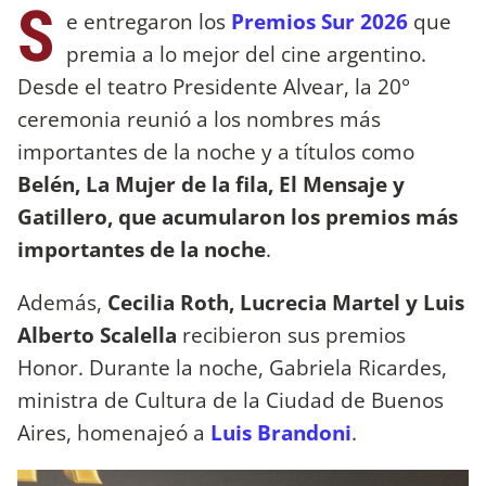
S
e entregaron los
Premios Sur 2026
que
premia a lo mejor del cine argentino.
Desde el teatro Presidente Alvear, la 20°
ceremonia reunió a los nombres más
importantes de la noche y a títulos como
Belén, La Mujer de la fila, El Mensaje y
Gatillero, que acumularon los premios más
importantes de la noche
.
Además,
Cecilia Roth, Lucrecia Martel y Luis
Alberto Scalella
recibieron sus premios
Honor. Durante la noche, Gabriela Ricardes,
ministra de Cultura de la Ciudad de Buenos
Aires, homenajeó a
Luis Brandoni
.