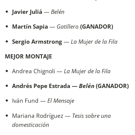
Javier Juliá
—
Belén
Martín Sapia
—
Gatillero
(GANADOR)
Sergio Armstrong
—
La Mujer de la Fila
MEJOR MONTAJE
Andrea Chignoli —
La Mujer de la Fila
Andrés Pepe Estrada —
Belén
(GANADOR)
Iván Fund —
El Mensaje
Mariana Rodríguez —
Tesis sobre una
domesticación