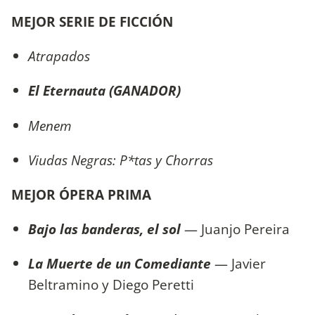
MEJOR SERIE DE FICCIÓN
Atrapados
El Eternauta (GANADOR)
Menem
Viudas Negras: P*tas y Chorras
MEJOR ÓPERA PRIMA
Bajo las banderas, el sol
— Juanjo Pereira
La Muerte de un Comediante
— Javier
Beltramino y Diego Peretti