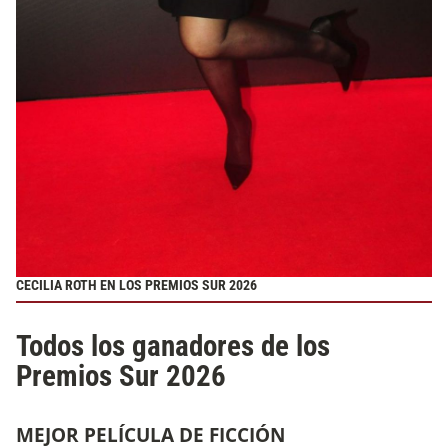
CECILIA ROTH EN LOS PREMIOS SUR 2026
Todos los ganadores de los
Premios Sur 2026
MEJOR PELÍCULA DE FICCIÓN