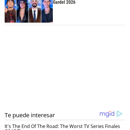
Gardel 2026