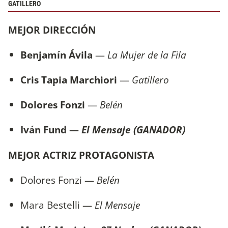
GATILLERO
MEJOR DIRECCIÓN
Benjamín Ávila
—
La Mujer de la Fila
Cris Tapia Marchiori
—
Gatillero
Dolores Fonzi
—
Belén
Iván Fund —
El Mensaje (GANADOR)
MEJOR ACTRIZ PROTAGONISTA
Dolores Fonzi —
Belén
Mara Bestelli —
El Mensaje