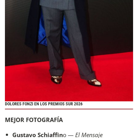
DOLORES FONZI EN LOS PREMIOS SUR 2026
MEJOR FOTOGRAFÍA
Gustavo Schiaffin
o —
El Mensaje