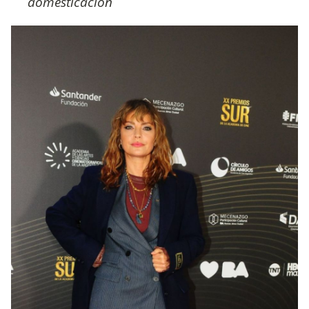
domesticación