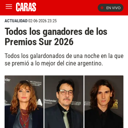
EN VIVO
ACTUALIDAD
02-06-2026 23:25
Todos los ganadores de los
Premios Sur 2026
Todos los galardonados de una noche en la que
se premió a lo mejor del cine argentino.