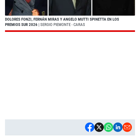
DOLORES FONZI, FERNÁN MIRAS Y ANGELO MUTTI SPINETTA EN LOS
PREMIOS SUR 2026
| SERGIO PIEMONTE - CARAS