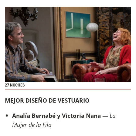
27 NOCHES
MEJOR DISEÑO DE VESTUARIO
Analía Bernabé y Victoria Nana
—
La
Mujer de la Fila