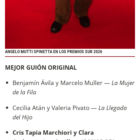
ANGELO MUTTI SPINETTA EN LOS PREMIOS SUR 2026
MEJOR GUIÓN ORIGINAL
Benjamín Ávila y Marcelo Muller —
La Mujer
de la Fila
Cecilia Atán y Valeria Pivato —
La Llegada
del Hijo
Cris Tapia Marchiori y Clara