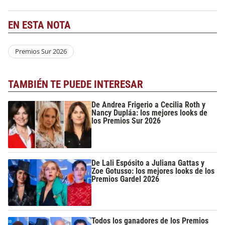
EN ESTA NOTA
Premios Sur 2026
TAMBIÉN TE PUEDE INTERESAR
De Andrea Frigerio a Cecilia Roth y
Nancy Dupláa: los mejores looks de
los Premios Sur 2026
De Lali Espósito a Juliana Gattas y
Zoe Gotusso: los mejores looks de los
Premios Gardel 2026
Todos los ganadores de los Premios