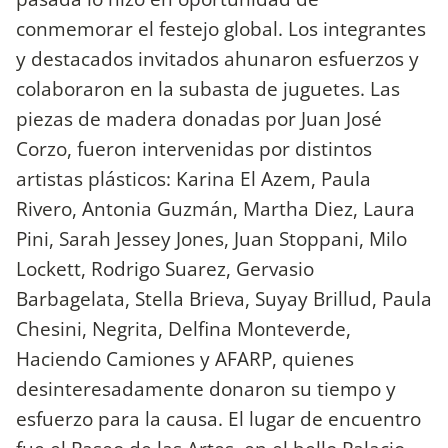
conmemorar el festejo global. Los integrantes
y destacados invitados ahunaron esfuerzos y
colaboraron en la subasta de juguetes. Las
piezas de madera donadas por Juan José
Corzo, fueron intervenidas por distintos
artistas plásticos: Karina El Azem, Paula
Rivero, Antonia Guzmán, Martha Diez, Laura
Pini, Sarah Jessey Jones, Juan Stoppani, Milo
Lockett, Rodrigo Suarez, Gervasio
Barbagelata, Stella Brieva, Suyay Brillud, Paula
Chesini, Negrita, Delfina Monteverde,
Haciendo Camiones y AFARP, quienes
desinteresadamente donaron su tiempo y
esfuerzo para la causa. El lugar de encuentro