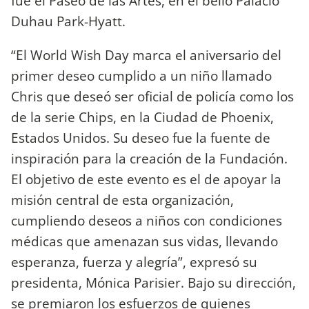
fue el Paseo de las Artes, en el bello Palacio
Duhau Park-Hyatt.
“El World Wish Day marca el aniversario del
primer deseo cumplido a un niño llamado
Chris que deseó ser oficial de policía como los
de la serie Chips, en la Ciudad de Phoenix,
Estados Unidos. Su deseo fue la fuente de
inspiración para la creación de la Fundación.
El objetivo de este evento es el de apoyar la
misión central de esta organización,
cumpliendo deseos a niños con condiciones
médicas que amenazan sus vidas, llevando
esperanza, fuerza y alegría”, expresó su
presidenta, Mónica Parisier. Bajo su dirección,
se premiaron los esfuerzos de quienes