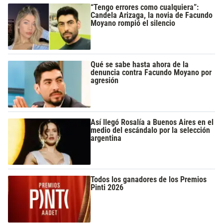
“Tengo errores como cualquiera”:
Candela Arizaga, la novia de Facundo
Moyano rompió el silencio
Qué se sabe hasta ahora de la
denuncia contra Facundo Moyano por
agresión
Así llegó Rosalía a Buenos Aires en el
medio del escándalo por la selección
argentina
Todos los ganadores de los Premios
Pinti 2026