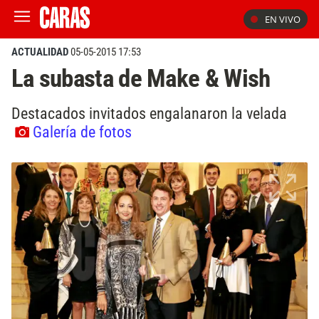
EN VIVO
ACTUALIDAD
05-05-2015 17:53
La subasta de Make & Wish
Destacados invitados engalanaron la velada
Galería de fotos