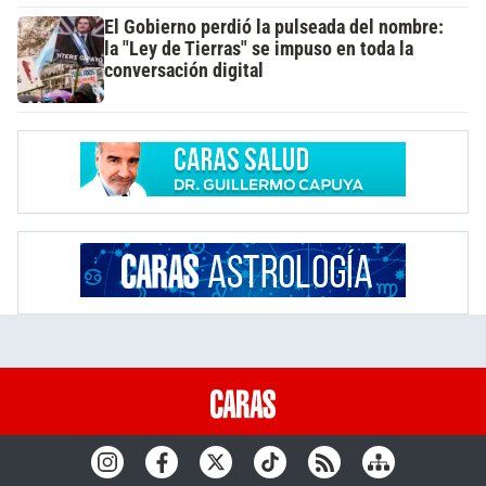
El Gobierno perdió la pulseada del nombre:
la "Ley de Tierras" se impuso en toda la
conversación digital