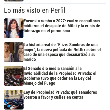
Lo más visto en Perfil
Encuesta rumbo a 2027: cuatro consultoras
midieron el desgaste de Milei y la crisis de
liderazgo en el peronismo
La historia real de "Elize: Sombras de una
mujer", la nueva película de Netflix sobre el
caso de una esposa que descuartizó a su
marido
El Senado dio media sanción a la
Inviolabilidad de la Propiedad Privada: el
Gobierno tuvo que ceder en la Ley del
Manejo del Fuego
Ley de Propiedad Privada: qué senadores
votaron a favor y cuáles en contra