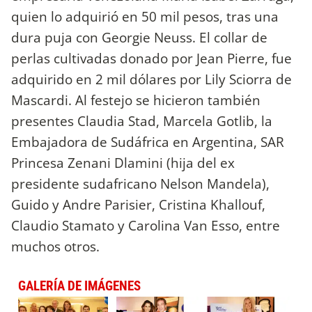
quien lo adquirió en 50 mil pesos, tras una
dura puja con Georgie Neuss. El collar de
perlas cultivadas donado por Jean Pierre, fue
adquirido en 2 mil dólares por Lily Sciorra de
Mascardi. Al festejo se hicieron también
presentes Claudia Stad, Marcela Gotlib, la
Embajadora de Sudáfrica en Argentina, SAR
Princesa Zenani Dlamini (hija del ex
presidente sudafricano Nelson Mandela),
Guido y Andre Parisier, Cristina Khallouf,
Claudio Stamato y Carolina Van Esso, entre
muchos otros.
GALERÍA DE IMÁGENES