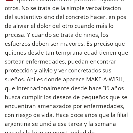
otros. No se trata de la simple verbalización
del sustantivo sino del concreto hacer, en pos
de aliviar el dolor del otro cuando más lo
precisa. Y cuando se trata de niños, los
esfuerzos deben ser mayores. Es preciso que
quienes desde tan temprana edad tienen que
sortear enfermedades, puedan encontrar
protección y alivio y ver concretados sus
sueños. Ahí es donde aparece MAKE-A-WISH,
que internacionalmente desde hace 35 años
busca cumplir los deseos de pequeños que se
encuentran amenazados por enfermedades,
con riesgo de vida. Hace doce años que la filial
argentina se unió a esa tarea y la semana
pasada lo hizo en oportunidad de