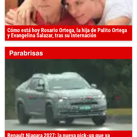
Cómo está hoy Rosario Ortega, la hija de Palito Ortega
y Evangelina Salazar, tras su internación
Renault Niagara 2027: la nueva pick-up que ya