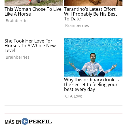
MÁS EN