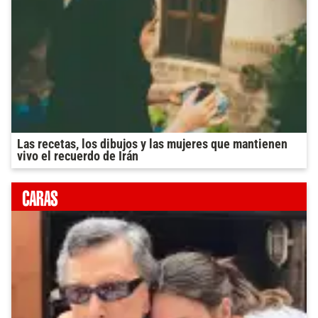
Las recetas, los dibujos y las mujeres que mantienen
vivo el recuerdo de Irán