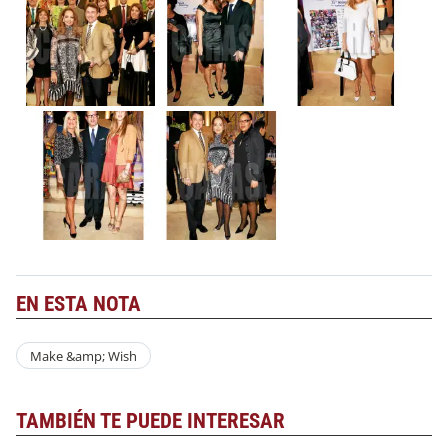
EN ESTA NOTA
Make &amp; Wish
TAMBIÉN TE PUEDE INTERESAR