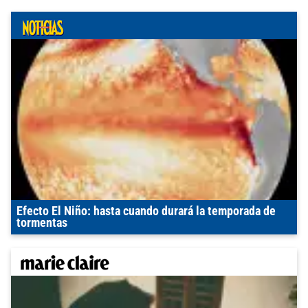
Efecto El Niño: hasta cuando durará la temporada de
tormentas