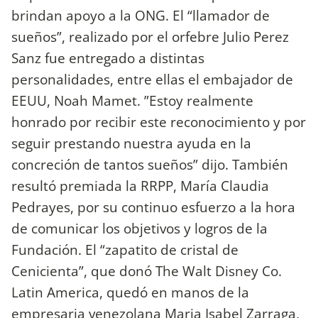
brindan apoyo a la ONG. El “llamador de
sueños”, realizado por el orfebre Julio Perez
Sanz fue entregado a distintas
personalidades, entre ellas el embajador de
EEUU, Noah Mamet. ”Estoy realmente
honrado por recibir este reconocimiento y por
seguir prestando nuestra ayuda en la
concreción de tantos sueños” dijo. También
resultó premiada la RRPP, María Claudia
Pedrayes, por su continuo esfuerzo a la hora
de comunicar los objetivos y logros de la
Fundación. El “zapatito de cristal de
Cenicienta”, que donó The Walt Disney Co.
Latin America, quedó en manos de la
empresaria venezolana Maria Isabel Zarraga,