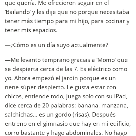
que quería. Me ofrecieron seguir en el
‘Bailando’ y les dije que no porque necesitaba
tener más tiempo para mi hijo, para cocinar y
tener mis espacios.
—¿Cómo es un día suyo actualmente?
—Me levanto temprano gracias a ‘Momo’ que
se despierta cerca de las 7. Es eléctrico como
yo. Ahora empezó el jardín porque es un
nene súper despierto. Le gusta estar con
chicos, entiende todo, juega solo con su iPad,
dice cerca de 20 palabras: banana, manzana,
salchichas... es un gordo (risas). Después
entreno en el gimnasio que hay en mi edificio,
corro bastante y hago abdominales. No hago