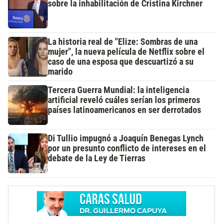
sobre la inhabilitación de Cristina Kirchner
La historia real de "Elize: Sombras de una
mujer", la nueva película de Netflix sobre el
caso de una esposa que descuartizó a su
marido
Tercera Guerra Mundial: la inteligencia
artificial reveló cuáles serían los primeros
países latinoamericanos en ser derrotados
Di Tullio impugnó a Joaquín Benegas Lynch
por un presunto conflicto de intereses en el
debate de la Ley de Tierras