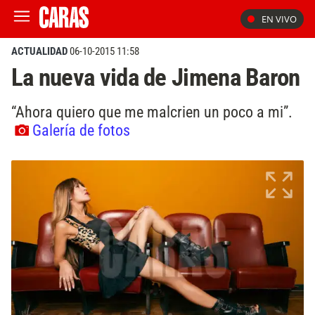
EN VIVO
ACTUALIDAD
06-10-2015 11:58
La nueva vida de Jimena Baron
“Ahora quiero que me malcrien un poco a mi”.
Galería de fotos