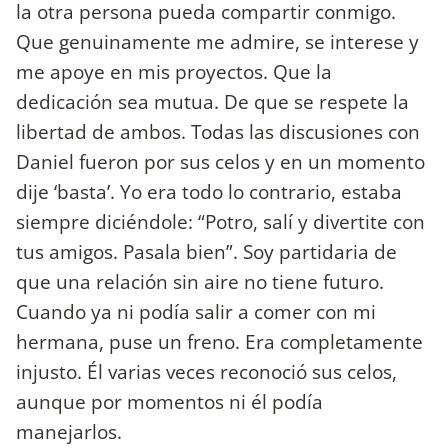
la otra persona pueda compartir conmigo.
Que genuinamente me admire, se interese y
me apoye en mis proyectos. Que la
dedicación sea mutua. De que se respete la
libertad de ambos. Todas las discusiones con
Daniel fueron por sus celos y en un momento
dije ‘basta’. Yo era todo lo contrario, estaba
siempre diciéndole: “Potro, salí y divertite con
tus amigos. Pasala bien”. Soy partidaria de
que una relación sin aire no tiene futuro.
Cuando ya ni podía salir a comer con mi
hermana, puse un freno. Era completamente
injusto. Él varias veces reconoció sus celos,
aunque por momentos ni él podía
manejarlos.