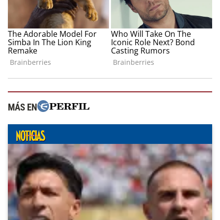
MÁS EN