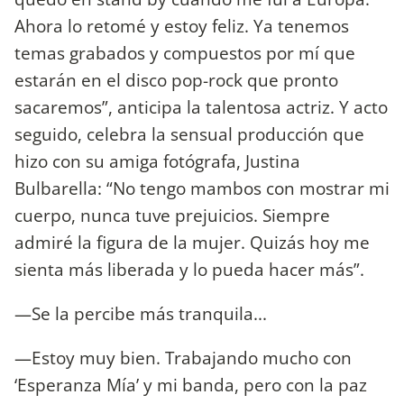
Ahora lo retomé y estoy feliz. Ya tenemos
temas grabados y compuestos por mí que
estarán en el disco pop-rock que pronto
sacaremos”, anticipa la talentosa actriz. Y acto
seguido, celebra la sensual producción que
hizo con su amiga fotógrafa, Justina
Bulbarella: “No tengo mambos con mostrar mi
cuerpo, nunca tuve prejuicios. Siempre
admiré la figura de la mujer. Quizás hoy me
sienta más liberada y lo pueda hacer más”.
—Se la percibe más tranquila...
—Estoy muy bien. Trabajando mucho con
‘Esperanza Mía’ y mi banda, pero con la paz