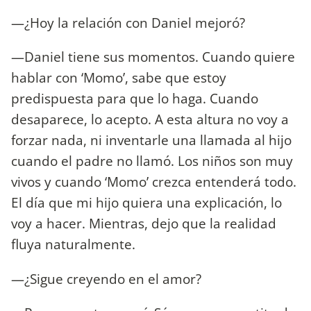
—¿Hoy la relación con Daniel mejoró?
—Daniel tiene sus momentos. Cuando quiere
hablar con ‘Momo’, sabe que estoy
predispuesta para que lo haga. Cuando
desaparece, lo acepto. A esta altura no voy a
forzar nada, ni inventarle una llamada al hijo
cuando el padre no llamó. Los niños son muy
vivos y cuando ‘Momo’ crezca entenderá todo.
El día que mi hijo quiera una explicación, lo
voy a hacer. Mientras, dejo que la realidad
fluya naturalmente.
—¿Sigue creyendo en el amor?