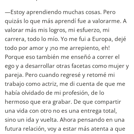
—Estoy aprendiendo muchas cosas. Pero
quizás lo que más aprendí fue a valorarme. A
valorar más mis logros, mi esfuerzo, mi
carrera, todo lo mío. Yo me fui a Europa, dejé
todo por amor y ¡no me arrepiento, eh!
Porque eso también me enseñó a correr el
ego y a desarrollar otras facetas como mujer y
pareja. Pero cuando regresé y retomé mi
trabajo como actriz, me di cuenta de que me
había olvidado de mi profesión, de lo
hermoso que era grabar. De que compartir
una vida con otro no es una entrega total,
sino un ida y vuelta. Ahora pensando en una
futura relación, voy a estar más atenta a que