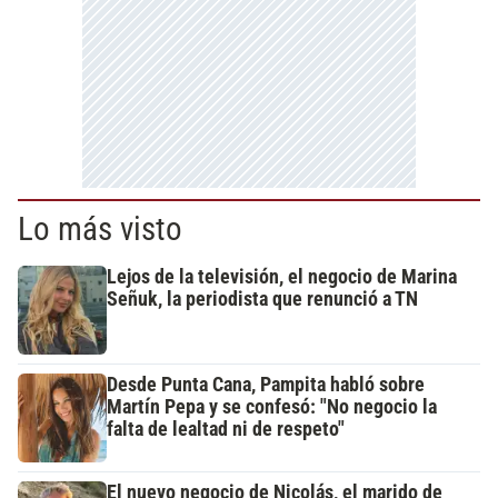
Lo más visto
Lejos de la televisión, el negocio de Marina
Señuk, la periodista que renunció a TN
Desde Punta Cana, Pampita habló sobre
Martín Pepa y se confesó: "No negocio la
falta de lealtad ni de respeto"
El nuevo negocio de Nicolás, el marido de