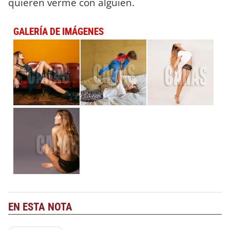
quieren verme con alguien.
GALERÍA DE IMÁGENES
EN ESTA NOTA