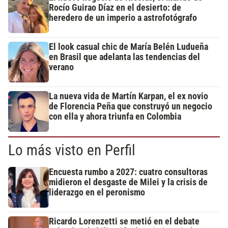
Rocío Guirao Díaz en el desierto: de
heredero de un imperio a astrofotógrafo
El look casual chic de María Belén Ludueña
en Brasil que adelanta las tendencias del
verano
La nueva vida de Martín Karpan, el ex novio
de Florencia Peña que construyó un negocio
con ella y ahora triunfa en Colombia
Lo más visto en Perfil
Encuesta rumbo a 2027: cuatro consultoras
midieron el desgaste de Milei y la crisis de
liderazgo en el peronismo
Ricardo Lorenzetti se metió en el debate