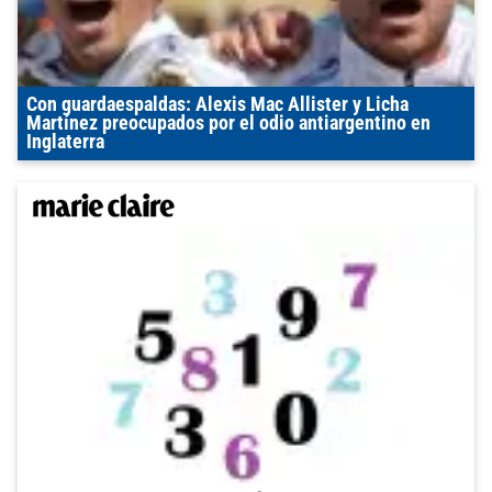
Con guardaespaldas: Alexis Mac Allister y Licha
Martínez preocupados por el odio antiargentino en
Inglaterra