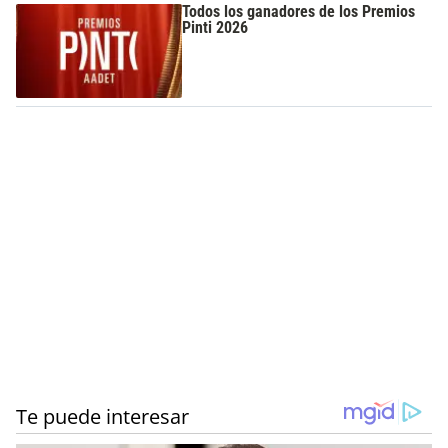
Todos los ganadores de los Premios
Pinti 2026