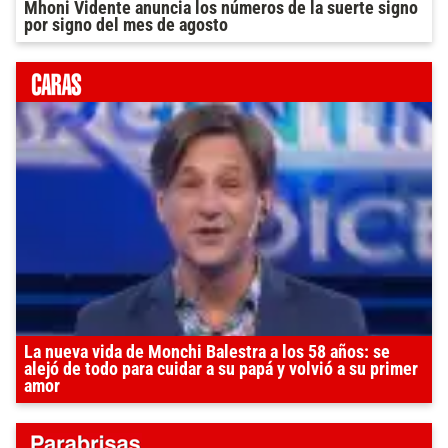
Mhoni Vidente anuncia los números de la suerte signo
por signo del mes de agosto
La nueva vida de Monchi Balestra a los 58 años: se
alejó de todo para cuidar a su papá y volvió a su primer
amor