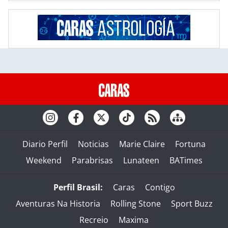
Diario Perfil
Noticias
Marie Claire
Fortuna
Weekend
Parabrisas
Lunateen
BATimes
Perfil Brasil:
Caras
Contigo
Aventuras Na Historia
Rolling Stone
Sport Buzz
Recreio
Maxima