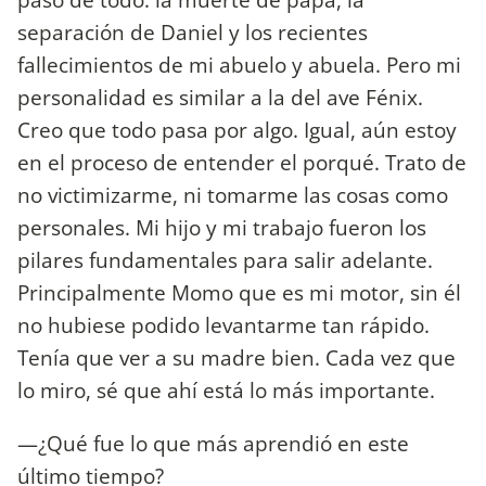
separación de Daniel y los recientes
fallecimientos de mi abuelo y abuela. Pero mi
personalidad es similar a la del ave Fénix.
Creo que todo pasa por algo. Igual, aún estoy
en el proceso de entender el porqué. Trato de
no victimizarme, ni tomarme las cosas como
personales. Mi hijo y mi trabajo fueron los
pilares fundamentales para salir adelante.
Principalmente Momo que es mi motor, sin él
no hubiese podido levantarme tan rápido.
Tenía que ver a su madre bien. Cada vez que
lo miro, sé que ahí está lo más importante.
—¿Qué fue lo que más aprendió en este
último tiempo?