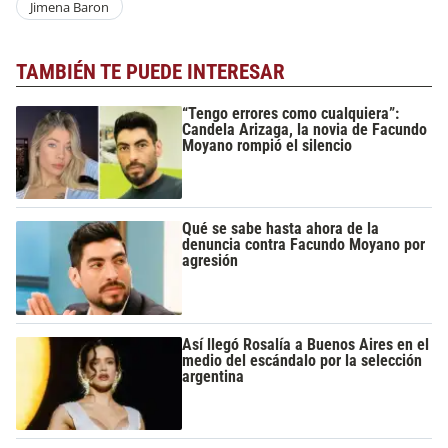
Jimena Baron
TAMBIÉN TE PUEDE INTERESAR
“Tengo errores como cualquiera”:
Candela Arizaga, la novia de Facundo
Moyano rompió el silencio
Qué se sabe hasta ahora de la
denuncia contra Facundo Moyano por
agresión
Así llegó Rosalía a Buenos Aires en el
medio del escándalo por la selección
argentina