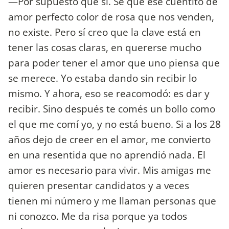
—Por supuesto que sí. Sé que ese cuentito de
amor perfecto color de rosa que nos venden,
no existe. Pero sí creo que la clave está en
tener las cosas claras, en quererse mucho
para poder tener el amor que uno piensa que
se merece. Yo estaba dando sin recibir lo
mismo. Y ahora, eso se reacomodó: es dar y
recibir. Sino después te comés un bollo como
el que me comí yo, y no está bueno. Si a los 28
años dejo de creer en el amor, me convierto
en una resentida que no aprendió nada. El
amor es necesario para vivir. Mis amigas me
quieren presentar candidatos y a veces
tienen mi número y me llaman personas que
ni conozco. Me da risa porque ya todos