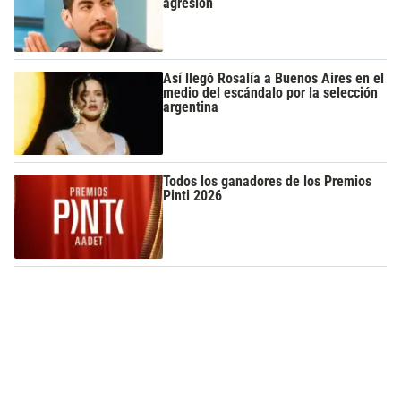
agresión
Así llegó Rosalía a Buenos Aires en el
medio del escándalo por la selección
argentina
Todos los ganadores de los Premios
Pinti 2026