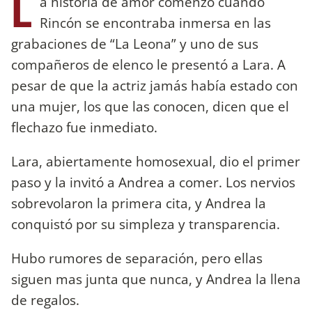
L
a historia de amor comenzó cuando
Rincón se encontraba inmersa en las
grabaciones de “La Leona” y uno de sus
compañeros de elenco le presentó a Lara. A
pesar de que la actriz jamás había estado con
una mujer, los que las conocen, dicen que el
flechazo fue inmediato.
Lara, abiertamente homosexual, dio el primer
paso y la invitó a Andrea a comer. Los nervios
sobrevolaron la primera cita, y Andrea la
conquistó por su simpleza y transparencia.
Hubo rumores de separación, pero ellas
siguen mas junta que nunca, y Andrea la llena
de regalos.