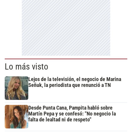
Lo más visto
Lejos de la televisión, el negocio de Marina
Señuk, la periodista que renunció a TN
Desde Punta Cana, Pampita habló sobre
Martín Pepa y se confesó: "No negocio la
falta de lealtad ni de respeto"