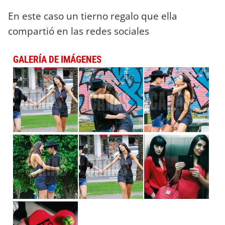
En este caso un tierno regalo que ella
compartió en las redes sociales
GALERÍA DE IMÁGENES