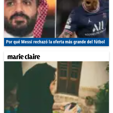
Por qué Messi rechazó la oferta más grande del fútbol