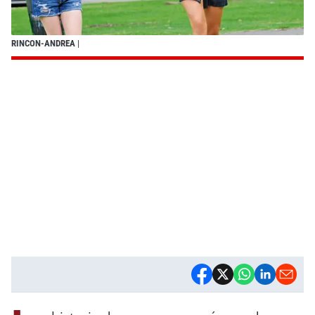
RINCON-ANDREA
|