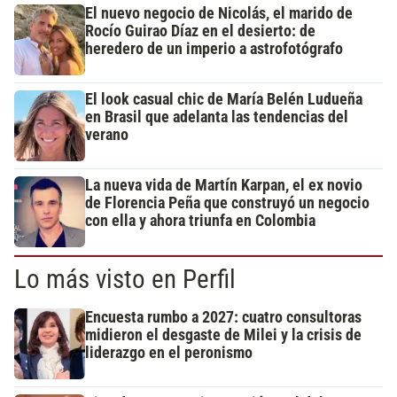
El nuevo negocio de Nicolás, el marido de
Rocío Guirao Díaz en el desierto: de
heredero de un imperio a astrofotógrafo
El look casual chic de María Belén Ludueña
en Brasil que adelanta las tendencias del
verano
La nueva vida de Martín Karpan, el ex novio
de Florencia Peña que construyó un negocio
con ella y ahora triunfa en Colombia
Lo más visto en Perfil
Encuesta rumbo a 2027: cuatro consultoras
midieron el desgaste de Milei y la crisis de
liderazgo en el peronismo