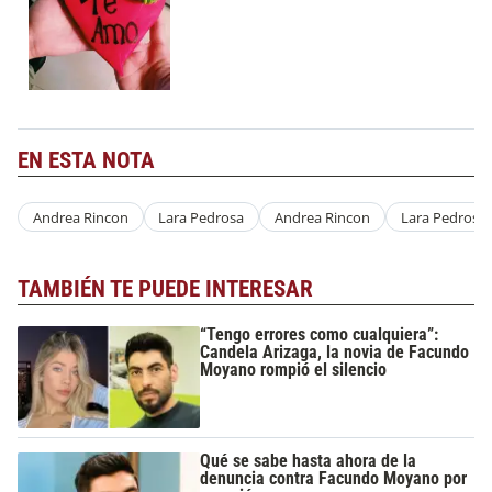
EN ESTA NOTA
Andrea Rincon
Lara Pedrosa
Andrea Rincon
Lara Pedrosa
TAMBIÉN TE PUEDE INTERESAR
“Tengo errores como cualquiera”:
Candela Arizaga, la novia de Facundo
Moyano rompió el silencio
Qué se sabe hasta ahora de la
denuncia contra Facundo Moyano por