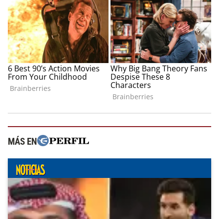
MÁS EN