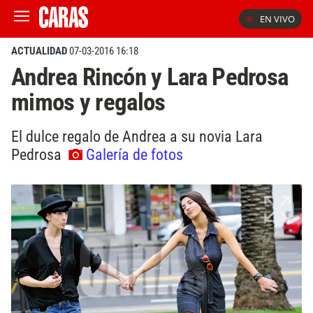
EN VIVO
ACTUALIDAD
07-03-2016 16:18
Andrea Rincón y Lara Pedrosa
mimos y regalos
El dulce regalo de Andrea a su novia Lara
Pedrosa
Galería de fotos