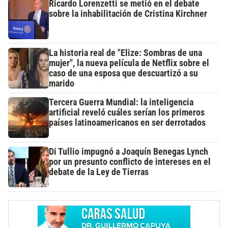
Ricardo Lorenzetti se metió en el debate
sobre la inhabilitación de Cristina Kirchner
La historia real de "Elize: Sombras de una
mujer", la nueva película de Netflix sobre el
caso de una esposa que descuartizó a su
marido
Tercera Guerra Mundial: la inteligencia
artificial reveló cuáles serían los primeros
países latinoamericanos en ser derrotados
Di Tullio impugnó a Joaquín Benegas Lynch
por un presunto conflicto de intereses en el
debate de la Ley de Tierras