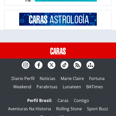
Diario Perfil
Noticias
Marie Claire
Fortuna
Weekend
Parabrisas
Lunateen
BATimes
Perfil Brasil:
Caras
Contigo
Aventuras Na Historia
Rolling Stone
Sport Buzz