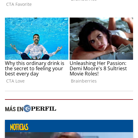
MÁS EN