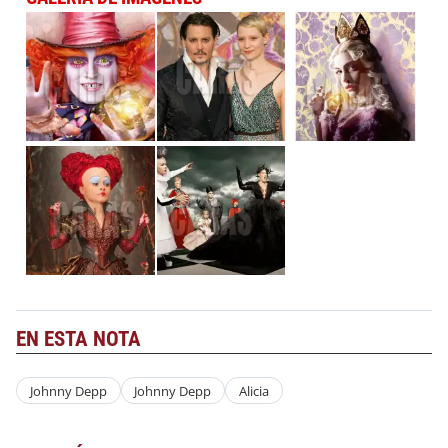
EN ESTA NOTA
Johnny Depp
Johnny Depp
Alicia