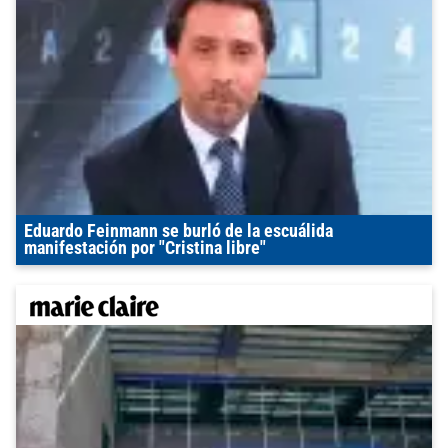
Eduardo Feinmann se burló de la escuálida
manifestación por "Cristina libre"