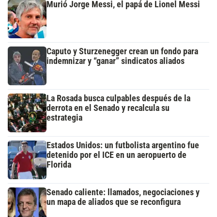
Murió Jorge Messi, el papá de Lionel Messi
Caputo y Sturzenegger crean un fondo para
indemnizar y “ganar” sindicatos aliados
La Rosada busca culpables después de la
derrota en el Senado y recalcula su
estrategia
Estados Unidos: un futbolista argentino fue
detenido por el ICE en un aeropuerto de
Florida
Senado caliente: llamados, negociaciones y
un mapa de aliados que se reconfigura