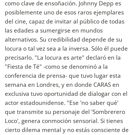
como clave de ensoñación. Johnny Depp es
posiblemente uno de esos raros ejemplares
del cine, capaz de invitar al público de todas
las edades a sumergirse en mundos
alternativos. Su credibilidad depende de su
locura o tal vez sea a la inversa. Sólo él puede
precisarlo. "La locura es arte" declaró en la
"Fiesta de Té" -como se denominó a la
conferencia de prensa- que tuvo lugar esta
semana en Londres, y en donde CARAS en
exclusiva tuvo oportunidad de dialogar con el
actor estadounidense. "Ese 'no saber qué'
que transmite su personaje del 'Sombrerero
Loco', genera conmoción sensorial. Si tienes
cierto dilema mental y no estás consciente de