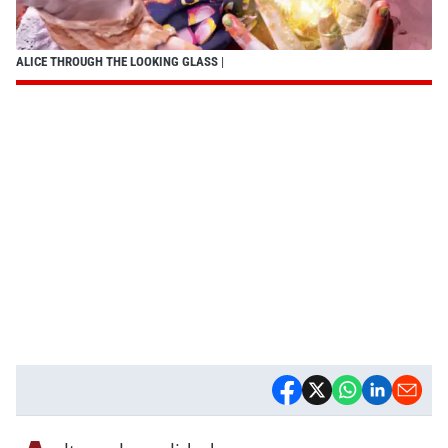
ALICE THROUGH THE LOOKING GLASS
|