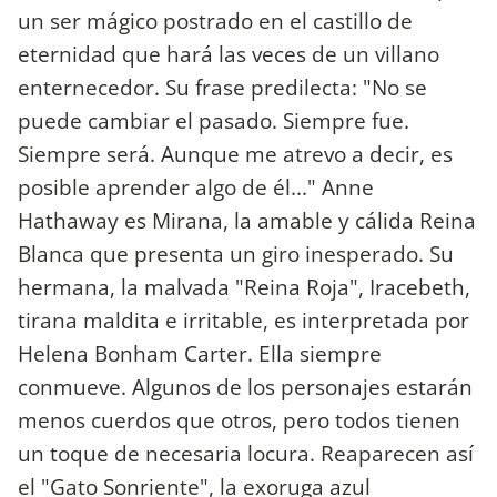
un ser mágico postrado en el castillo de
eternidad que hará las veces de un villano
enternecedor. Su frase predilecta: "No se
puede cambiar el pasado. Siempre fue.
Siempre será. Aunque me atrevo a decir, es
posible aprender algo de él..." Anne
Hathaway es Mirana, la amable y cálida Reina
Blanca que presenta un giro inesperado. Su
hermana, la malvada "Reina Roja", Iracebeth,
tirana maldita e irritable, es interpretada por
Helena Bonham Carter. Ella siempre
conmueve. Algunos de los personajes estarán
menos cuerdos que otros, pero todos tienen
un toque de necesaria locura. Reaparecen así
el "Gato Sonriente", la exoruga azul