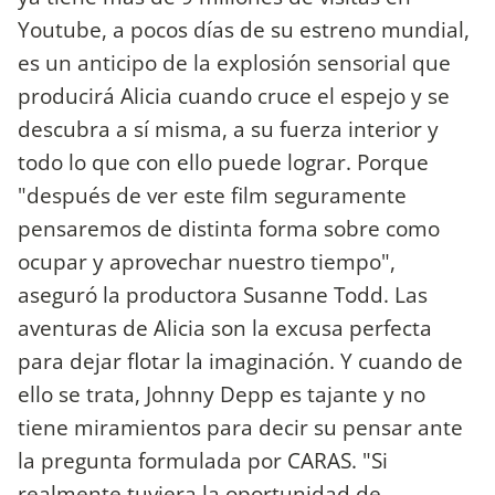
Youtube, a pocos días de su estreno mundial,
es un anticipo de la explosión sensorial que
producirá Alicia cuando cruce el espejo y se
descubra a sí misma, a su fuerza interior y
todo lo que con ello puede lograr. Porque
"después de ver este film seguramente
pensaremos de distinta forma sobre como
ocupar y aprovechar nuestro tiempo",
aseguró la productora Susanne Todd. Las
aventuras de Alicia son la excusa perfecta
para dejar flotar la imaginación. Y cuando de
ello se trata, Johnny Depp es tajante y no
tiene miramientos para decir su pensar ante
la pregunta formulada por CARAS. "Si
realmente tuviera la oportunidad de