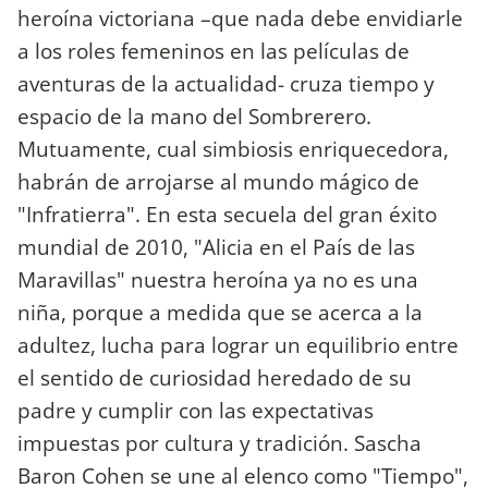
heroína victoriana –que nada debe envidiarle
a los roles femeninos en las películas de
aventuras de la actualidad- cruza tiempo y
espacio de la mano del Sombrerero.
Mutuamente, cual simbiosis enriquecedora,
habrán de arrojarse al mundo mágico de
"Infratierra". En esta secuela del gran éxito
mundial de 2010, "Alicia en el País de las
Maravillas" nuestra heroína ya no es una
niña, porque a medida que se acerca a la
adultez, lucha para lograr un equilibrio entre
el sentido de curiosidad heredado de su
padre y cumplir con las expectativas
impuestas por cultura y tradición. Sascha
Baron Cohen se une al elenco como "Tiempo",