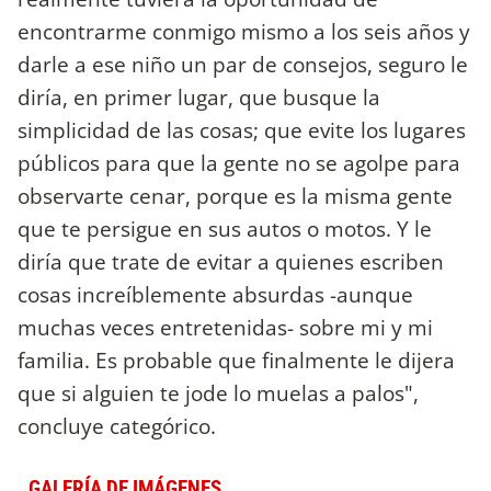
encontrarme conmigo mismo a los seis años y
darle a ese niño un par de consejos, seguro le
diría, en primer lugar, que busque la
simplicidad de las cosas; que evite los lugares
públicos para que la gente no se agolpe para
observarte cenar, porque es la misma gente
que te persigue en sus autos o motos. Y le
diría que trate de evitar a quienes escriben
cosas increíblemente absurdas -aunque
muchas veces entretenidas- sobre mi y mi
familia. Es probable que finalmente le dijera
que si alguien te jode lo muelas a palos",
concluye categórico.
GALERÍA DE IMÁGENES