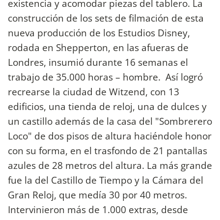
existencia y acomodar piezas del tablero. La
construcción de los sets de filmación de esta
nueva producción de los Estudios Disney,
rodada en Shepperton, en las afueras de
Londres, insumió durante 16 semanas el
trabajo de 35.000 horas – hombre. Así logró
recrearse la ciudad de Witzend, con 13
edificios, una tienda de reloj, una de dulces y
un castillo además de la casa del "Sombrerero
Loco" de dos pisos de altura haciéndole honor
con su forma, en el trasfondo de 21 pantallas
azules de 28 metros del altura. La más grande
fue la del Castillo de Tiempo y la Cámara del
Gran Reloj, que medía 30 por 40 metros.
Intervinieron más de 1.000 extras, desde