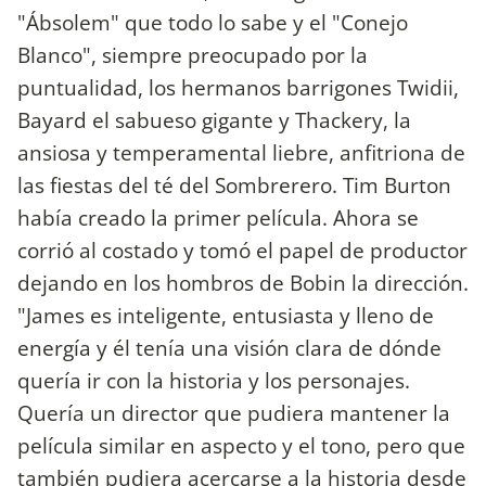
"Ábsolem" que todo lo sabe y el "Conejo
Blanco", siempre preocupado por la
puntualidad, los hermanos barrigones Twidii,
Bayard el sabueso gigante y Thackery, la
ansiosa y temperamental liebre, anfitriona de
las fiestas del té del Sombrerero. Tim Burton
había creado la primer película. Ahora se
corrió al costado y tomó el papel de productor
dejando en los hombros de Bobin la dirección.
"James es inteligente, entusiasta y lleno de
energía y él tenía una visión clara de dónde
quería ir con la historia y los personajes.
Quería un director que pudiera mantener la
película similar en aspecto y el tono, pero que
también pudiera acercarse a la historia desde