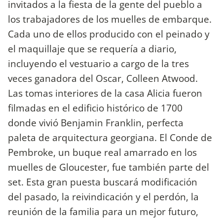
invitados a la fiesta de la gente del pueblo a
los trabajadores de los muelles de embarque.
Cada uno de ellos producido con el peinado y
el maquillaje que se requería a diario,
incluyendo el vestuario a cargo de la tres
veces ganadora del Oscar, Colleen Atwood.
Las tomas interiores de la casa Alicia fueron
filmadas en el edificio histórico de 1700
donde vivió Benjamin Franklin, perfecta
paleta de arquitectura georgiana. El Conde de
Pembroke, un buque real amarrado en los
muelles de Gloucester, fue también parte del
set. Esta gran puesta buscará modificación
del pasado, la reivindicación y el perdón, la
reunión de la familia para un mejor futuro,