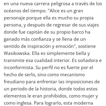
en una nueva carrera peligrosa a través de los
océanos del tiempo. "Alice es un gran
personaje porque ella es mucho su propia
persona, y después de regresar de sus viajes
donde fue capitán de su propio barco ha
ganado más confianza y se llena de un
sentido de inspiración y emoción", sostiene
Wasikowska. Ella es simplemente bella y
transmite esa cualidad interior. Es soñadora e
inconformista. Su perfil no es fuerte por el
hecho de serlo, sino como mecanismo
freudiano para enfrentar las imposiciones de
un periodo de la historia, donde todos estos
elementos le eran prohibidos, como mujer y
como inglesa. Para lograrlo, esta moderna