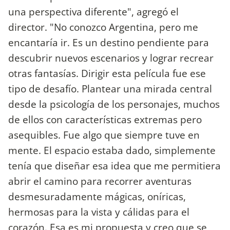
una perspectiva diferente", agregó el
director. "No conozco Argentina, pero me
encantaría ir. Es un destino pendiente para
descubrir nuevos escenarios y lograr recrear
otras fantasías. Dirigir esta película fue ese
tipo de desafío. Plantear una mirada central
desde la psicología de los personajes, muchos
de ellos con características extremas pero
asequibles. Fue algo que siempre tuve en
mente. El espacio estaba dado, simplemente
tenía que diseñar esa idea que me permitiera
abrir el camino para recorrer aventuras
desmesuradamente mágicas, oníricas,
hermosas para la vista y cálidas para el
corazón. Esa es mi propuesta y creo que se