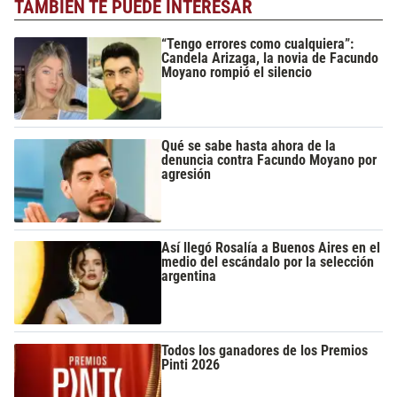
TAMBIÉN TE PUEDE INTERESAR
“Tengo errores como cualquiera”:
Candela Arizaga, la novia de Facundo
Moyano rompió el silencio
Qué se sabe hasta ahora de la
denuncia contra Facundo Moyano por
agresión
Así llegó Rosalía a Buenos Aires en el
medio del escándalo por la selección
argentina
Todos los ganadores de los Premios
Pinti 2026