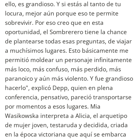
ello, es grandioso. Y si estás al tanto de tu
locura, mejor aún porque eso te permite
sobrevivir. Por eso creo que en esta
oportunidad, el Sombrerero tiene la chance
de plantearse todas esas preguntas, de viajar
a muchísimos lugares. Esto básicamente me
permitió moldear un personaje infinitamente
más loco, más confuso, más perdido, más
paranoico y aún más violento. Y fue grandioso
hacerlo", explicó Depp, quien en plena
conferencia, pensativo, pareció transportarse
por momentos a esos lugares. Mia
Wasikowska interpreta a Alicia, el arquetipo
de mujer joven, testaruda y decidida, criada
en la época victoriana que aquí se embarca