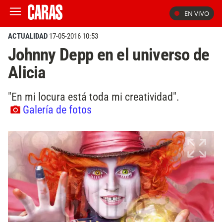
EN VIVO
ACTUALIDAD
17-05-2016 10:53
Johnny Depp en el universo de
Alicia
"En mi locura está toda mi creatividad".
Galería de fotos