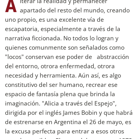
A
lterar la realidad y permanecer
apartado del resto del mundo, creando
uno propio, es una excelente vía de
escapatoria, especialmente a través de la
narrativa ficcionada. No todos lo logran y
quienes comunmente son señalados como
"locos" conservan ese poder de abstracción
del entorno, otrora enfermedad, otrora
necesidad y herramienta. Aún así, es algo
constitutivo del ser humano, recrear ese
espacio de fantasía plena que brinda la
imaginación. "Alicia a través del Espejo",
dirigida por el inglés James Bobin y que habrá
de estrenarse en Argentina el 26 de mayo, es
la excusa perfecta para entrar a esos otros