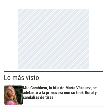
Lo más visto
Mía Cambiaso, la hija de María Vázquez, se
adelantó a la primavera con su look floral y
sandalias de tiras