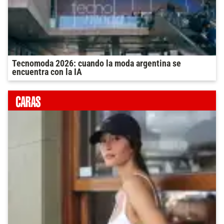
Tecnomoda 2026: cuando la moda argentina se
encuentra con la IA