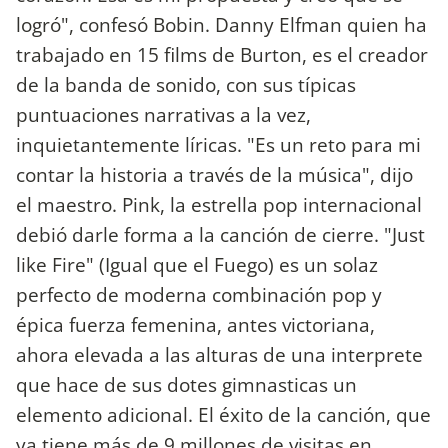
logró", confesó Bobin. Danny Elfman quien ha
trabajado en 15 films de Burton, es el creador
de la banda de sonido, con sus típicas
puntuaciones narrativas a la vez,
inquietantemente líricas. "Es un reto para mi
contar la historia a través de la música", dijo
el maestro. Pink, la estrella pop internacional
debió darle forma a la canción de cierre. "Just
like Fire" (Igual que el Fuego) es un solaz
perfecto de moderna combinación pop y
épica fuerza femenina, antes victoriana,
ahora elevada a las alturas de una interprete
que hace de sus dotes gimnasticas un
elemento adicional. El éxito de la canción, que
ya tiene más de 9 millones de visitas en