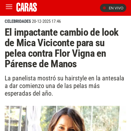
EN VIVO
CELEBRIDADES
20-12-2025 17:46
El impactante cambio de look
de Mica Viciconte para su
pelea contra Flor Vigna en
Párense de Manos
La panelista mostró su hairstyle en la antesala
a dar comienzo una de las pelas más
esperadas del año.