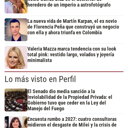
heredero de un imperio a astrofotógrafo
La nueva vida de Martín Karpan, el ex novio
de Florencia Peña que construyó un negocio
con ella y ahora triunfa en Colombia
Valeria Mazza marca tendencia con su look
total pink: vestido largo, volados y joyería
minimalista
Lo más visto en Perfil
El Senado dio media sanción a la
Inviolabilidad de la Propiedad Privada: el
Gobierno tuvo que ceder en la Ley del
Manejo del Fuego
Encuesta rumbo a 2027: cuatro consultoras
midieron el desgaste de Milei y la crisis de