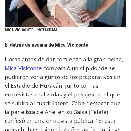
MICA VICICONTE | INSTAGRAM
El detrás de escena de Mica Viciconte
Horas antes de dar comienzo a la gran pelea,
Mica Viciconte
compartió un clip donde se
pudieron ver algunos de los preparativos en
el Estadio de Huracán, junto con las
entrevistas realizadas y el pesaje con el que
se subirá al cuadrilátero. Cabe destacar que
la panelista de Ariel en su Salsa (Telefe)
confesó en una entrevista pública: "Si esta
pelea hubiese sido diez años atrás, hubiese