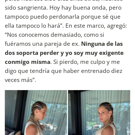
sido sangrienta. Hoy hay buena onda, pero
tampoco puedo perdonarla porque sé que
ella tampoco lo hará”. En este marco, agregó:
“Nos conocemos demasiado, como si
fuéramos una pareja de ex.
Ninguna de las
dos soporta perder y yo soy muy exigente
conmigo misma
. Si pierdo, me culpo y me
digo que tendría que haber entrenado diez
veces más”.