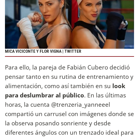
MICA VICICONTE Y FLOR VIGNA | TWITTER
Para ello, la pareja de Fabián Cubero decidió
pensar tanto en su rutina de entrenamiento y
alimentación, como así también en su
look
para deslumbrar al público
. En las últimas
horas, la cuenta @trenzeria_yanneeel
compartió un carrusel con imágenes donde se
la observa posando sonriente y desde
diferentes ángulos con un trenzado ideal para