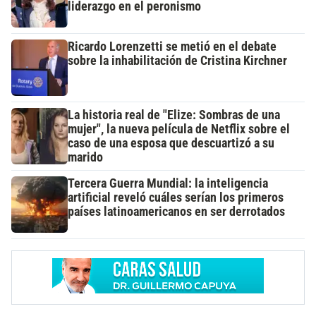
liderazgo en el peronismo
Ricardo Lorenzetti se metió en el debate
sobre la inhabilitación de Cristina Kirchner
La historia real de "Elize: Sombras de una
mujer", la nueva película de Netflix sobre el
caso de una esposa que descuartizó a su
marido
Tercera Guerra Mundial: la inteligencia
artificial reveló cuáles serían los primeros
países latinoamericanos en ser derrotados