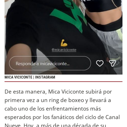
MICA VICICONTE | INSTAGRAM
De esta manera, Mica Viciconte subirá por
primera vez a un ring de boxeo y llevará a
cabo uno de los enfrentamientos más
esperados por los fanáticos del ciclo de Canal
Nueve. Hoy, a más de una década de su