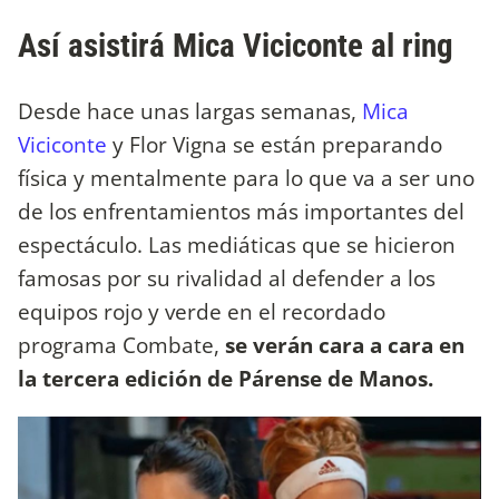
Así asistirá Mica Viciconte al ring
Desde hace unas largas semanas,
Mica
Viciconte
y Flor Vigna se están preparando
física y mentalmente para lo que va a ser uno
de los enfrentamientos más importantes del
espectáculo. Las mediáticas que se hicieron
famosas por su rivalidad al defender a los
equipos rojo y verde en el recordado
programa Combate,
se verán cara a cara en
la tercera edición de Párense de Manos.