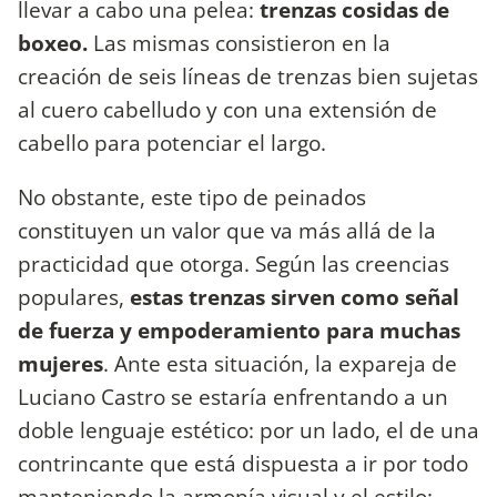
llevar a cabo una pelea:
trenzas cosidas de
boxeo.
Las mismas consistieron en la
creación de seis líneas de trenzas bien sujetas
al cuero cabelludo y con una extensión de
cabello para potenciar el largo.
No obstante, este tipo de peinados
constituyen un valor que va más allá de la
practicidad que otorga. Según las creencias
populares,
estas trenzas sirven como señal
de fuerza y empoderamiento para muchas
mujeres
. Ante esta situación, la expareja de
Luciano Castro se estaría enfrentando a un
doble lenguaje estético: por un lado, el de una
contrincante que está dispuesta a ir por todo
manteniendo la armonía visual y el estilo;