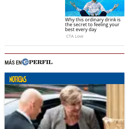
MÁS EN