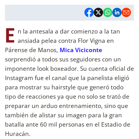
E
n la antesala a dar comienzo a la tan
ansiada pelea contra Flor Vigna en
Párense de Manos,
Mica Viciconte
sorprendió a todos sus seguidores con un
imponente look boxeador. Su cuenta oficial de
Instagram fue el canal que la panelista eligió
para mostrar su hairstyle que generó todo
tipo de reacciones ya que no solo se trató de
preparar un arduo entrenamiento, sino que
también de alistar su imagen para la gran
batalla ante 60 mil personas en el Estadio de
Huracán.