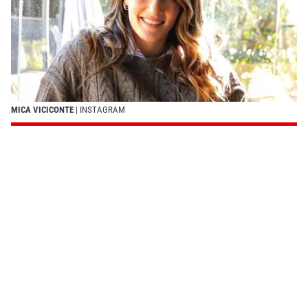
MICA VICICONTE
| INSTAGRAM