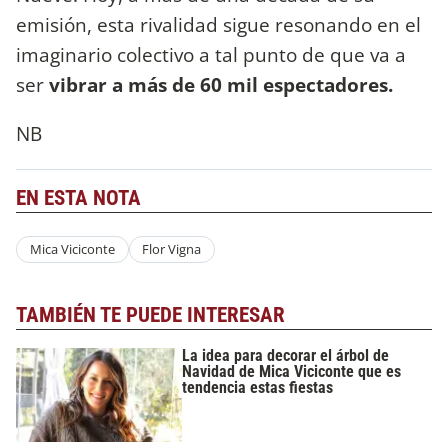
emisión, esta rivalidad sigue resonando en el
imaginario colectivo a tal punto de que va a
ser
vibrar a más de 60 mil espectadores.
NB
EN ESTA NOTA
Mica Viciconte
Flor Vigna
TAMBIÉN TE PUEDE INTERESAR
La idea para decorar el árbol de
Navidad de Mica Viciconte que es
tendencia estas fiestas