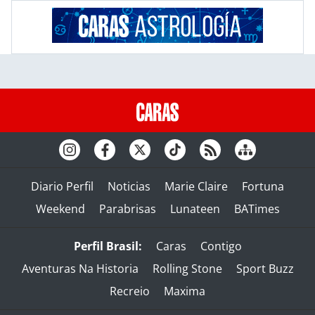
Diario Perfil
Noticias
Marie Claire
Fortuna
Weekend
Parabrisas
Lunateen
BATimes
Perfil Brasil:
Caras
Contigo
Aventuras Na Historia
Rolling Stone
Sport Buzz
Recreio
Maxima