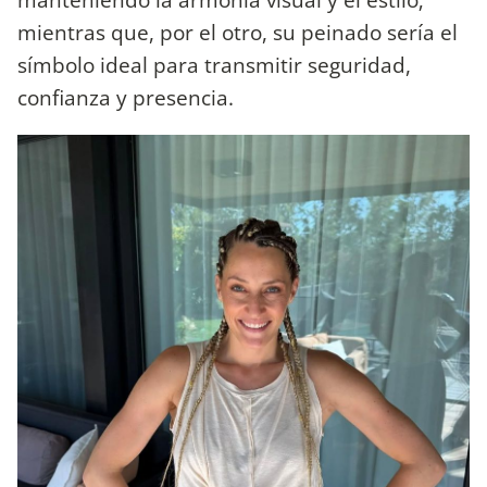
mientras que, por el otro, su peinado sería el
símbolo ideal para transmitir seguridad,
confianza y presencia.