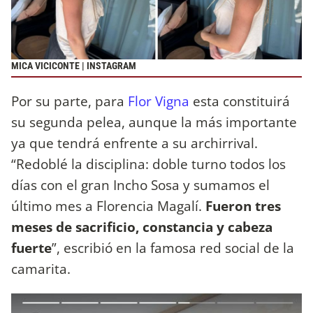
MICA VICICONTE | INSTAGRAM
Por su parte, para
Flor Vigna
esta constituirá
su segunda pelea, aunque la más importante
ya que tendrá enfrente a su archirrival.
“Redoblé la disciplina: doble turno todos los
días con el gran Incho Sosa y sumamos el
último mes a Florencia Magalí.
Fueron tres
meses de sacrificio, constancia y cabeza
fuerte
”, escribió en la famosa red social de la
camarita.