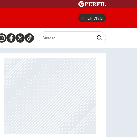
EN VIVO