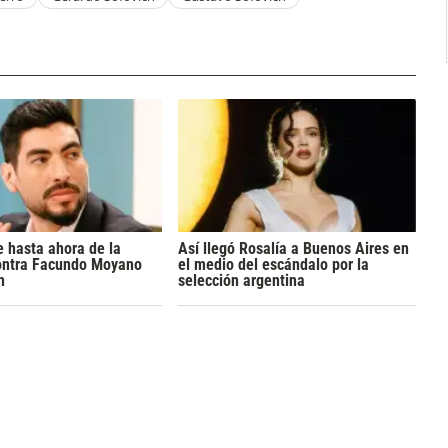
 hasta ahora de la
Así llegó Rosalía a Buenos Aires en
ontra Facundo Moyano
el medio del escándalo por la
n
selección argentina