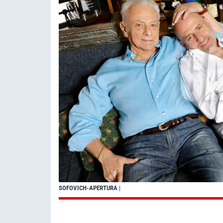
SOFOVICH-APERTURA
|