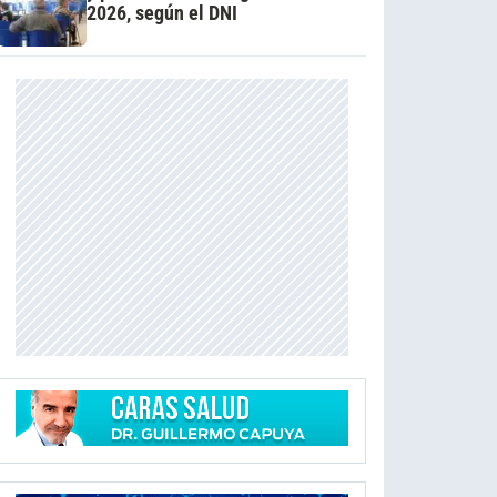
2026, según el DNI