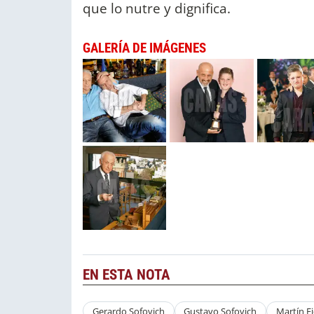
que lo nutre y dignifica.
GALERÍA DE IMÁGENES
EN ESTA NOTA
Gerardo Sofovich
Gustavo Sofovich
Martín Fi