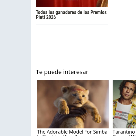
Todos los ganadores de los Premios
Pinti 2026