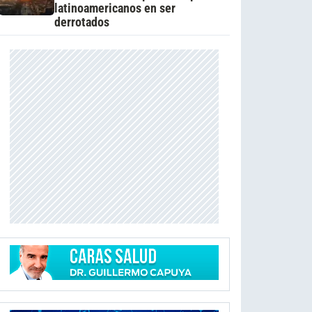
latinoamericanos en ser
derrotados