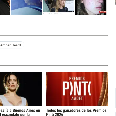
Amber Heard
osalía a Buenos Aires en
Todos los ganadores de los Premios
l escándalo por la
Pinti 2026