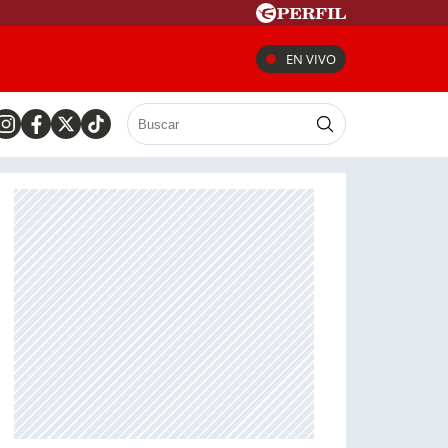
EN VIVO