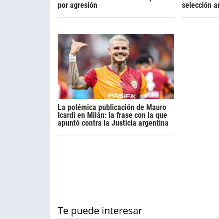
por agresión
selección a
La polémica publicación de Mauro
Icardi en Milán: la frase con la que
apuntó contra la Justicia argentina