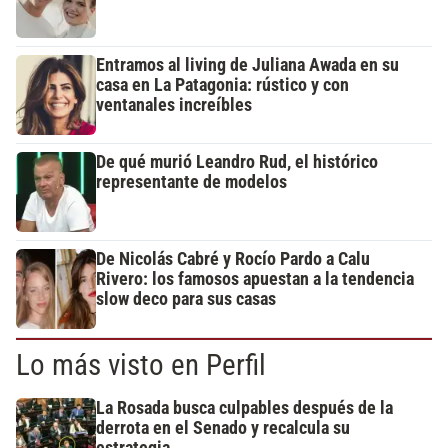
Entramos al living de Juliana Awada en su
casa en La Patagonia: rústico y con
ventanales increíbles
De qué murió Leandro Rud, el histórico
representante de modelos
De Nicolás Cabré y Rocío Pardo a Calu
Rivero: los famosos apuestan a la tendencia
slow deco para sus casas
Lo más visto en Perfil
La Rosada busca culpables después de la
derrota en el Senado y recalcula su