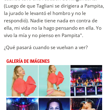
(Luego de que Tagliani se dirigiera a Pampita,
la jurado le levantó el hombro y no le
respondió). Nadie tiene nada en contra de
ella, mi vida no la hago pensando en ella. Yo
vivo la mía y no pienso en Pampita".
¿Qué pasará cuando se vuelvan a ver?
GALERÍA DE IMÁGENES