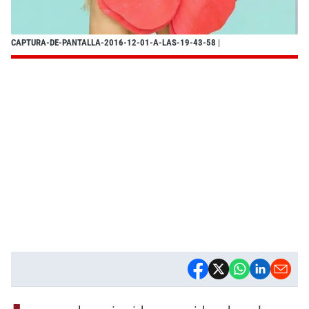
CAPTURA-DE-PANTALLA-2016-12-01-A-LAS-19-43-58
|