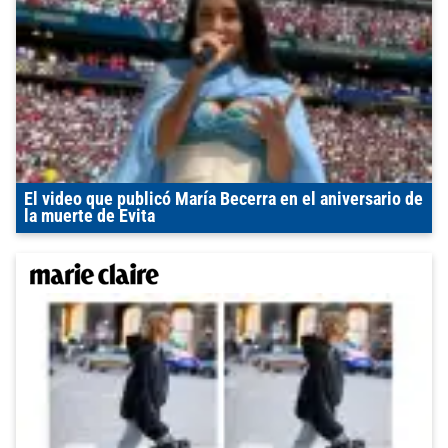
El video que publicó María Becerra en el aniversario de
la muerte de Evita