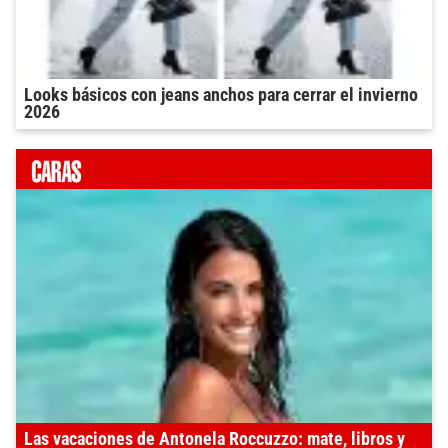
Looks básicos con jeans anchos para cerrar el invierno
2026
Las vacaciones de Antonela Roccuzzo: mate, libros y