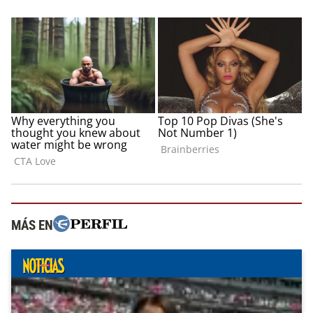
MÁS EN