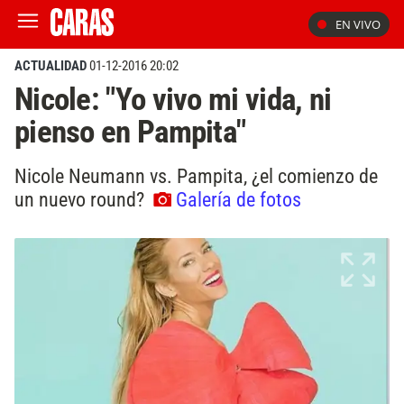
EN VIVO
ACTUALIDAD
01-12-2016 20:02
Nicole: "Yo vivo mi vida, ni
pienso en Pampita"
Nicole Neumann vs. Pampita, ¿el comienzo de
un nuevo round?
Galería de fotos