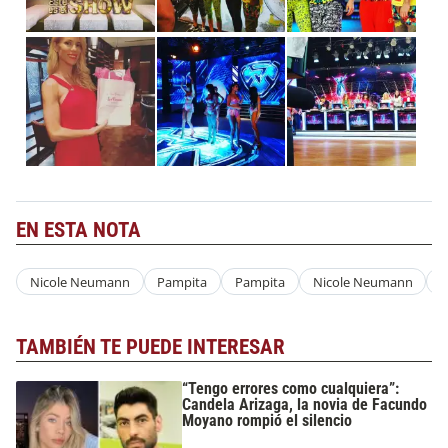
EN ESTA NOTA
Nicole Neumann
Pampita
Pampita
Nicole Neumann
TAMBIÉN TE PUEDE INTERESAR
“Tengo errores como cualquiera”:
Candela Arizaga, la novia de Facundo
Moyano rompió el silencio