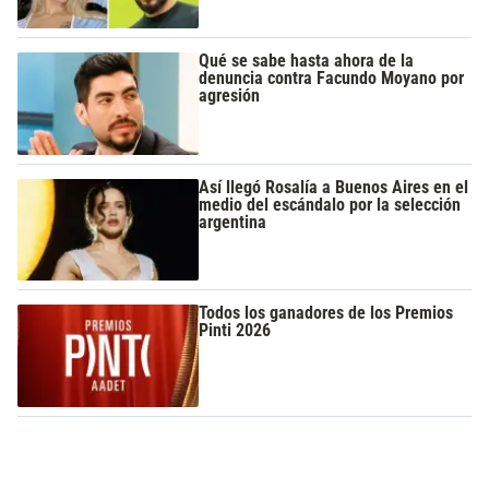
Qué se sabe hasta ahora de la
denuncia contra Facundo Moyano por
agresión
Así llegó Rosalía a Buenos Aires en el
medio del escándalo por la selección
argentina
Todos los ganadores de los Premios
Pinti 2026