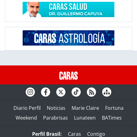
Diario Perfil
Noticias
Marie Claire
Fortuna
Weekend
Parabrisas
Lunateen
BATimes
Perfil Brasil:
Caras
Contigo