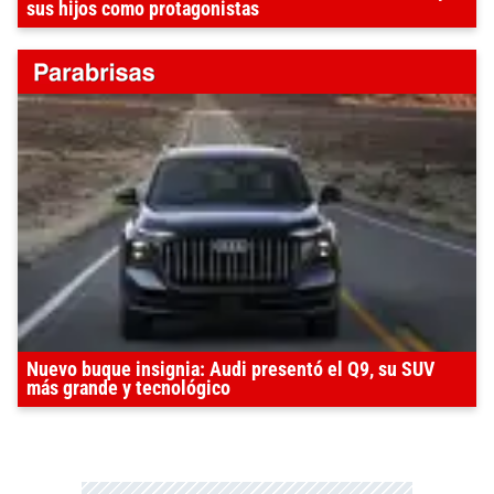
sus hijos como protagonistas
Nuevo buque insignia: Audi presentó el Q9, su SUV
más grande y tecnológico