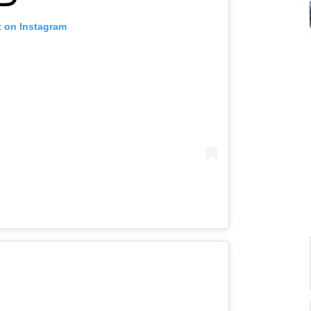
t on Instagram