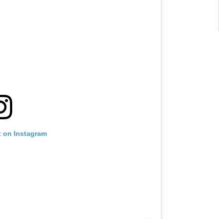
t on Instagram