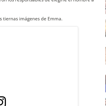
 las tiernas imágenes de Emma.