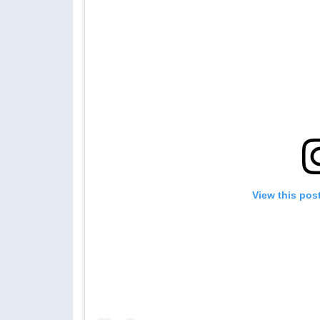
View this pos