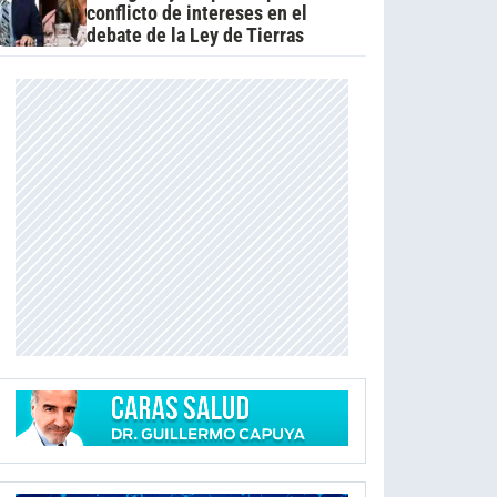
conflicto de intereses en el
debate de la Ley de Tierras