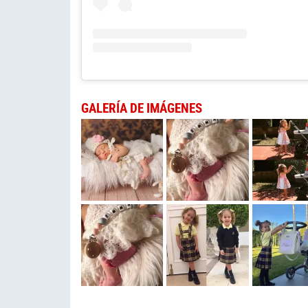
GALERÍA DE IMÁGENES