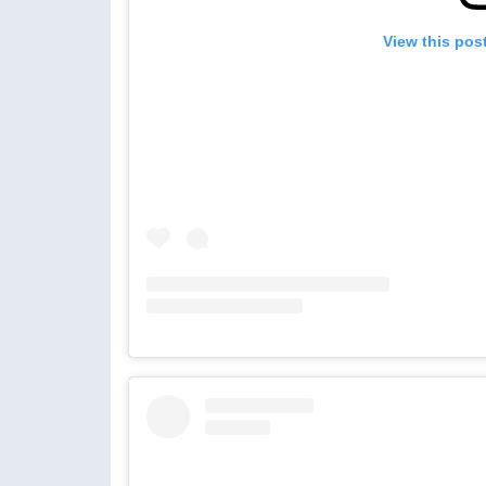
View this pos