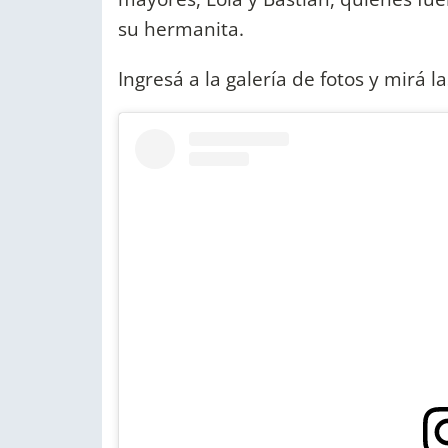
su hermanita.
Ingresá a la galería de fotos y mirá