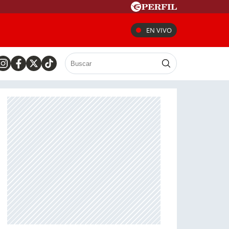
EN VIVO