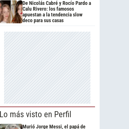
De Nicolás Cabré y Rocío Pardo a
Calu Rivero: los famosos
apuestan a la tendencia slow
deco para sus casas
Lo más visto en Perfil
Murió Jorge Messi, el papá de