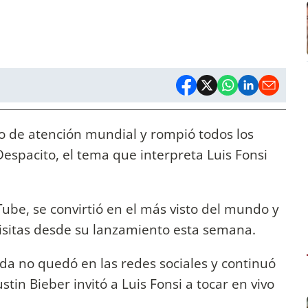
tro de atención mundial y rompió todos los
Despacito, el tema que interpreta Luis Fonsi
Tube, se convirtió en el más visto del mundo y
 visitas desde su lanzamiento esta semana.
ada no quedó en las redes sociales y continuó
tin Bieber invitó a Luis Fonsi a tocar en vivo