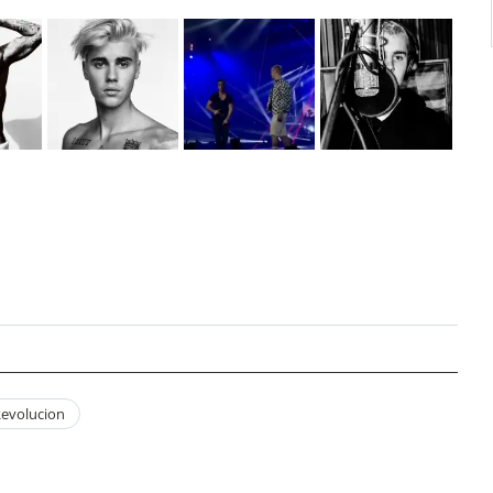
evolucion