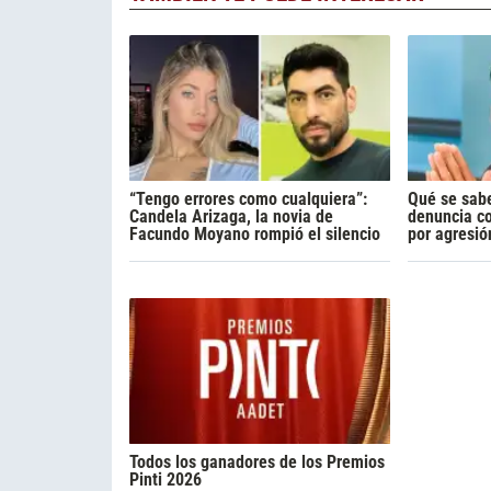
“Tengo errores como cualquiera”:
Qué se sabe
Candela Arizaga, la novia de
denuncia c
Facundo Moyano rompió el silencio
por agresió
Todos los ganadores de los Premios
Pinti 2026