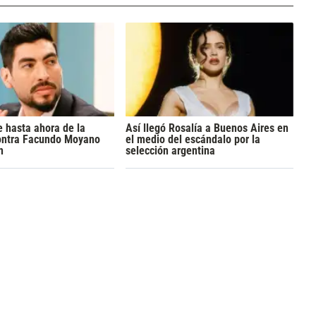
 hasta ahora de la
Así llegó Rosalía a Buenos Aires en
ontra Facundo Moyano
el medio del escándalo por la
n
selección argentina