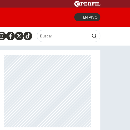
EN VIVO