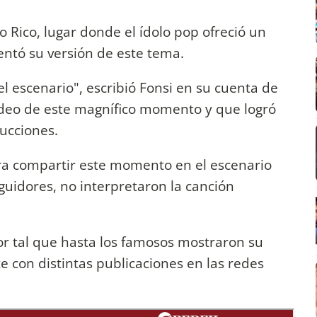
 Rico, lugar donde el ídolo pop ofreció un
sentó su versión de este tema.
el escenario", escribió Fonsi en su cuenta de
ideo de este magnífico momento y que logró
ucciones.
ara compartir este momento en el escenario
guidores, no interpretaron la canción
or tal que hasta los famosos mostraron su
 con distintas publicaciones en las redes