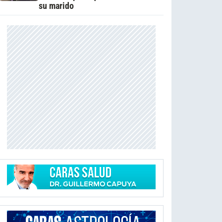
su marido