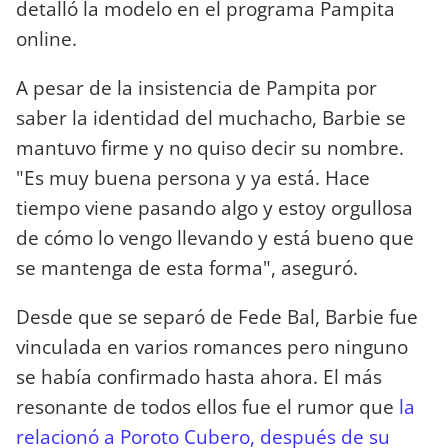
detalló la modelo en el programa Pampita
online.
A pesar de la insistencia de Pampita por
saber la identidad del muchacho, Barbie se
mantuvo firme y no quiso decir su nombre.
"Es muy buena persona y ya está. Hace
tiempo viene pasando algo y estoy orgullosa
de cómo lo vengo llevando y está bueno que
se mantenga de esta forma", aseguró.
Desde que se separó de Fede Bal, Barbie fue
vinculada en varios romances pero ninguno
se había confirmado hasta ahora. El más
resonante de todos ellos fue el rumor que
la
relacionó a Poroto Cubero, después de su