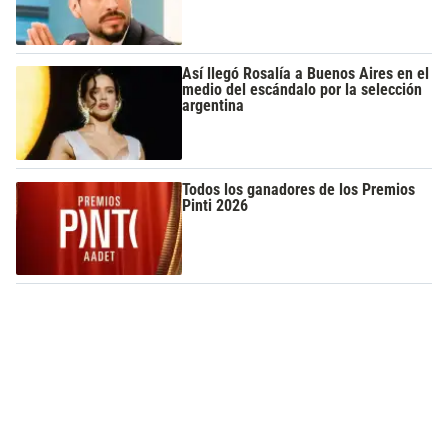
Así llegó Rosalía a Buenos Aires en el
medio del escándalo por la selección
argentina
Todos los ganadores de los Premios
Pinti 2026