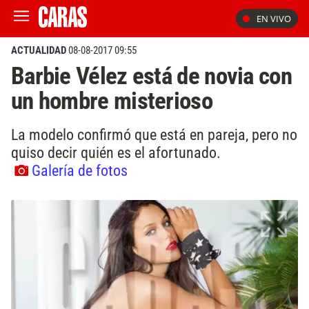
EN VIVO
ACTUALIDAD
08-08-2017 09:55
Barbie Vélez está de novia con
un hombre misterioso
La modelo confirmó que está en pareja, pero no
quiso decir quién es el afortunado.
Galería de fotos