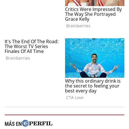
MÁS EN