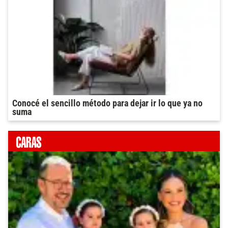
Conocé el sencillo método para dejar ir lo que ya no
suma