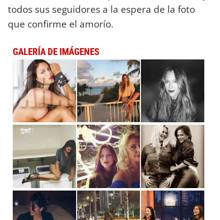
todos sus seguidores a la espera de la foto
que confirme el amorío.
GALERÍA DE IMÁGENES