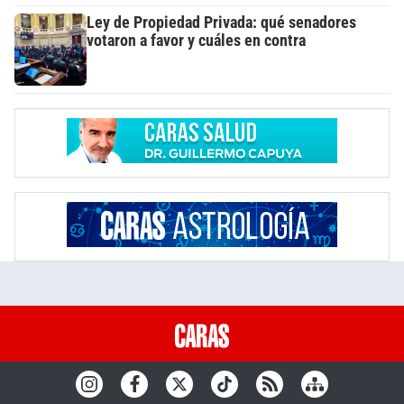
Ley de Propiedad Privada: qué senadores
votaron a favor y cuáles en contra