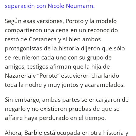
separación con Nicole Neumann.
Según esas versiones, Poroto y la modelo
compartieron una cena en un reconocido
restó de Costanera y si bien ambos
protagonistas de la historia dijeron que sólo
se reunieron cada uno con su grupo de
amigos, testigos afirman que la hija de
Nazarena y “Poroto” estuvieron charlando
toda la noche y muy juntos y acaramelados.
Sin embargo, ambas partes se encargaron de
negarlo y no existieron pruebas de que se
affaire haya perdurado en el tiempo.
Ahora, Barbie está ocupada en otra historia y