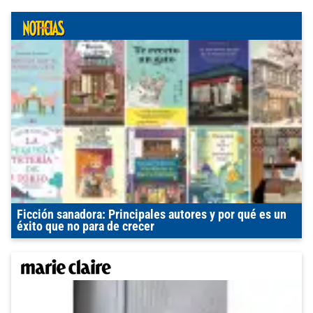
Ficción sanadora: Principales autores y por qué es un
éxito que no para de crecer