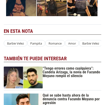
EN ESTA NOTA
Barbie Velez
Pampita
Romance
Amor
Barbie Velez
TAMBIÉN TE PUEDE INTERESAR
“Tengo errores como cualquiera”:
Candela Arizaga, la novia de Facundo
Moyano rompió el silencio
Qué se sabe hasta ahora de la
denuncia contra Facundo Moyano por
agresión