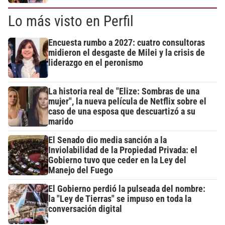
Lo más visto en Perfil
Encuesta rumbo a 2027: cuatro consultoras
midieron el desgaste de Milei y la crisis de
liderazgo en el peronismo
La historia real de "Elize: Sombras de una
mujer", la nueva película de Netflix sobre el
caso de una esposa que descuartizó a su
marido
El Senado dio media sanción a la
Inviolabilidad de la Propiedad Privada: el
Gobierno tuvo que ceder en la Ley del
Manejo del Fuego
El Gobierno perdió la pulseada del nombre:
la "Ley de Tierras" se impuso en toda la
conversación digital