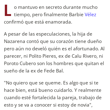
L
o mantuvo en secreto durante mucho
tiempo, pero finalmente Barbie
Vélez
confirmó que está enamorada.
A pesar de las especulaciones, la hija de
Nazarena contó que su corazón tiene dueño
pero aún no develó quién es el afortunado. Al
parecer, ni Polito Pieres, ex de Calu Rivero, ni
Poroto Cubero son los hombres que quitan el
sueño de la ex de Fede Bal.
"No quiero que se queme. Es algo que si te
hace bien, está bueno cuidarlo. Y realmente
cuando esté fortalecida la pareja, trabajo de
esto y se va a conocer si estoy de novia",