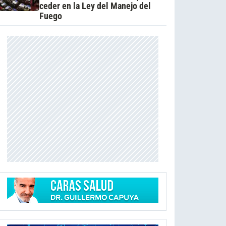
ceder en la Ley del Manejo del
Fuego