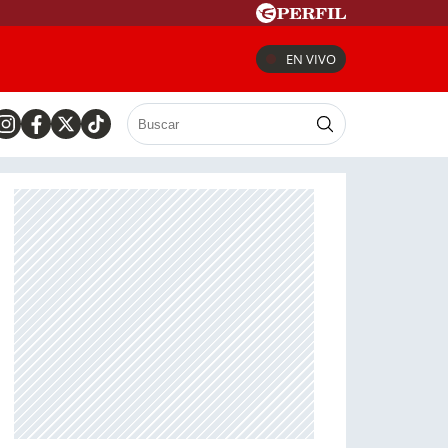
EN VIVO