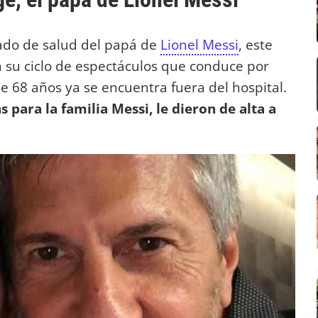
ado de salud del papá de
Lionel Messi
, este
n su ciclo de espectáculos que conduce por
e 68 años ya se encuentra fuera del hospital.
para la familia Messi, le dieron de alta a