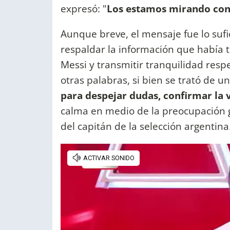
expresó: "
Los estamos mirando con t
Aunque breve, el mensaje fue lo su
respaldar la información que había t
Messi y transmitir tranquilidad respe
otras palabras, si bien se trató de 
para despejar dudas, confirmar la
calma en medio de la preocupación 
del capitán de la selección argentina