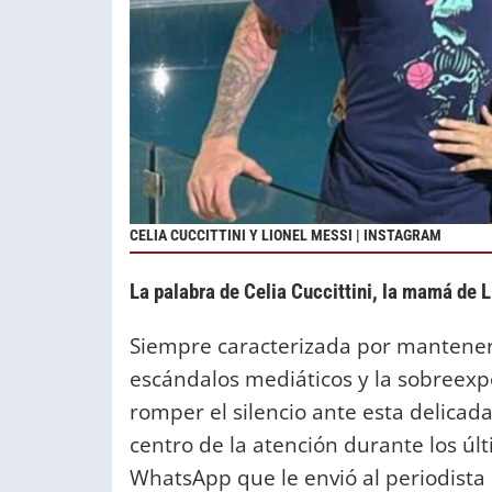
CELIA CUCCITTINI Y LIONEL MESSI | INSTAGRAM
La palabra de Celia Cuccittini, la mamá de 
Siempre caracterizada por mantener 
escándalos mediáticos y la sobreexp
romper el silencio ante esta delicada
centro de la atención durante los úl
WhatsApp que le envió al periodista