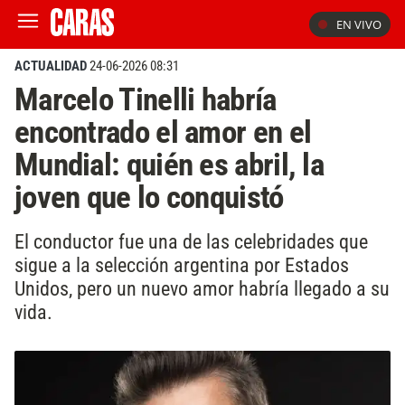
EN VIVO
ACTUALIDAD
24-06-2026 08:31
Marcelo Tinelli habría
encontrado el amor en el
Mundial: quién es abril, la
joven que lo conquistó
El conductor fue una de las celebridades que
sigue a la selección argentina por Estados
Unidos, pero un nuevo amor habría llegado a su
vida.