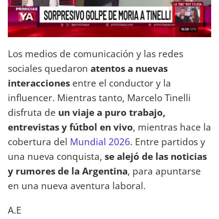
Los medios de comunicación y las redes
sociales quedaron
atentos a nuevas
interacciones
entre el conductor y la
influencer. Mientras tanto, Marcelo Tinelli
disfruta de
un viaje a puro trabajo,
entrevistas y fútbol en vivo
, mientras hace la
cobertura del
Mundial 2026
. Entre partidos y
una nueva conquista,
se alejó de las noticias
y rumores de la Argentina
, para apuntarse
en una nueva aventura laboral.
A.E