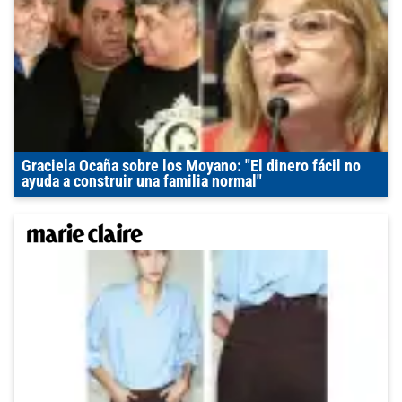
Graciela Ocaña sobre los Moyano: "El dinero fácil no
ayuda a construir una familia normal"