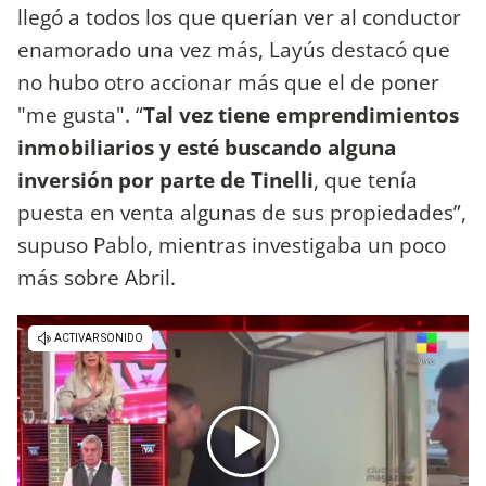
llegó a todos los que querían ver al conductor
enamorado una vez más, Layús destacó que
no hubo otro accionar más que el de poner
"me gusta". “
Tal vez tiene emprendimientos
inmobiliarios y esté buscando alguna
inversión por parte de Tinelli
, que tenía
puesta en venta algunas de sus propiedades”,
supuso Pablo, mientras investigaba un poco
más sobre Abril.