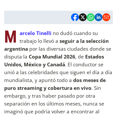
M
arcelo Tinelli
no dudó cuando su
trabajo lo llevó a
seguir a la selección
argentina
por las diversas ciudades donde se
disputa la
Copa Mundial 2026
, de
Estados
Unidos, México y Canadá
. El conductor se
unió a las celebridades que siguen el día a día
mundialista, y apuntó todo a
dos meses de
puro streaming y cobertura en vivo
. Sin
embargo, y tras haber pasado por otra
separación en los últimos meses, nunca se
imaginó que podría volver a encontrar al