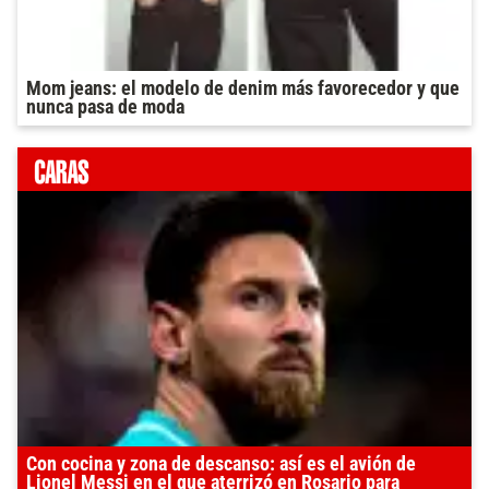
Mom jeans: el modelo de denim más favorecedor y que
nunca pasa de moda
Con cocina y zona de descanso: así es el avión de
Lionel Messi en el que aterrizó en Rosario para