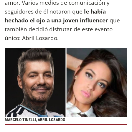
amor. Varios medios de comunicación y
seguidores de él notaron que
le había
hechado el ojo a una joven influencer
que
también decidió disfrutar de este evento
único: Abril Losardo.
MARCELO TINELLI, ABRIL LOSARDO