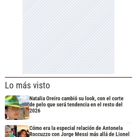
Lo más visto
Natalia Oreiro cambió su look, con el corte
de pelo que será tendencia en el resto del
2026
Cómo era la especial relación de Antonela
Roccuzzo con Jorge Messi más allá de Lionel