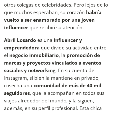
otros colegas de celebridades. Pero lejos de lo
que muchos esperaban, su corazón
habría
vuelto a ser enamorado por una joven
influencer
que recibió su atención.
Abril Losardo
es una
influencer y
emprendedora
que divide su actividad entre
el
negocio inmobiliario
, la
promoción de
marcas y proyectos vinculados a eventos
sociales y networking
. En su cuenta de
Instagram, si bien la mantiene en privado,
cosecha una
comunidad de más de 40 mil
seguidores
, que la acompañan en todos sus
viajes alrededor del mundo, y la siguen,
además, en su perfil profesional. Esta chica