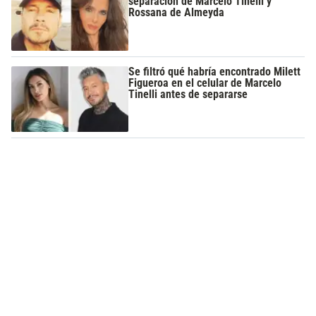
separación de Marcelo Tinelli y
Rossana de Almeyda
Se filtró qué habría encontrado Milett
Figueroa en el celular de Marcelo
Tinelli antes de separarse