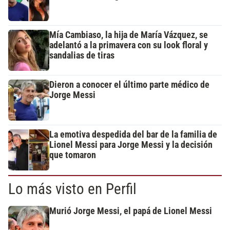
Mía Cambiaso, la hija de María Vázquez, se
adelantó a la primavera con su look floral y
sandalias de tiras
Dieron a conocer el último parte médico de
Jorge Messi
La emotiva despedida del bar de la familia de
Lionel Messi para Jorge Messi y la decisión
que tomaron
Lo más visto en Perfil
Murió Jorge Messi, el papá de Lionel Messi