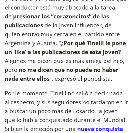
el conductor está muy abocado a la tarea
de
presionar los “corazoncitos” de las
publicaciones
de la joven influencer, de
quien estuvo muy cerca en el partido entre
Argentina y Austria. “
¿Por qué Tinelli le pone
un ‘like’ a las publicaciones de esta joven?
Algunos me dicen que es más amiga del hijo,
pero
no me dicen
que no puede no haber
nada entre ellos
”, expresó el periodista.
Por le momento, Tinelli no salió a decir nada
al respecto, y sus seguidores no tardaron en ir
a buscar un poco más de Losardo, la joven
que lo había conquistado durante el Mundial.
Si bien la emoción por una
nueva conquista