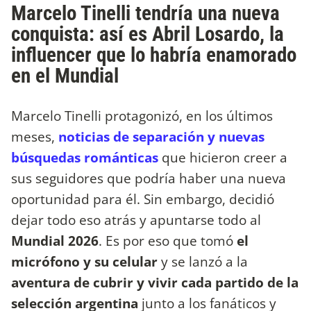
Marcelo Tinelli tendría una nueva
conquista: así es Abril Losardo, la
influencer que lo habría enamorado
en el Mundial
Marcelo Tinelli protagonizó, en los últimos
meses,
noticias de separación y nuevas
búsquedas románticas
que hicieron creer a
sus seguidores que podría haber una nueva
oportunidad para él. Sin embargo, decidió
dejar todo eso atrás y apuntarse todo al
Mundial 2026
. Es por eso que tomó
el
micrófono y su celular
y se lanzó a la
aventura de cubrir y vivir cada partido de la
selección argentina
junto a los fanáticos y