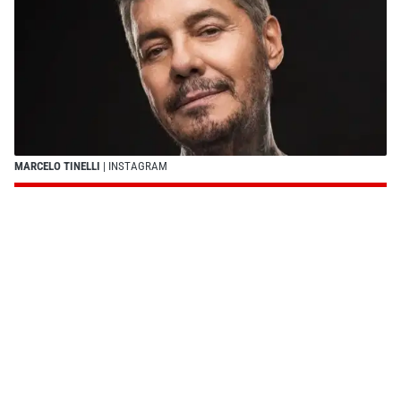
MARCELO TINELLI
| INSTAGRAM