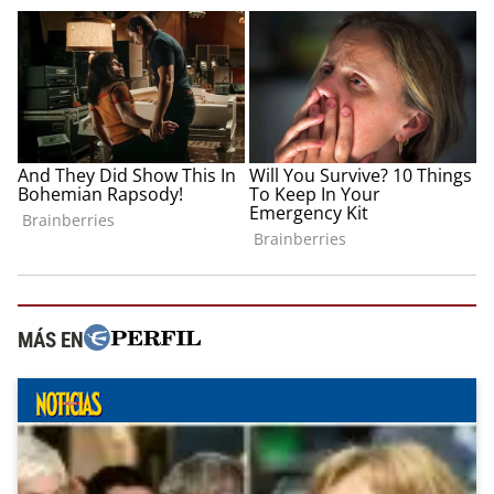
MÁS EN