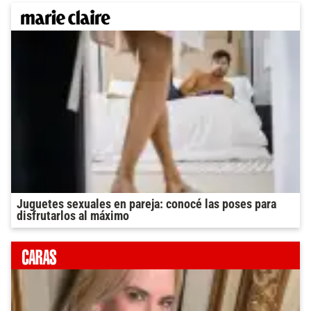
Juguetes sexuales en pareja: conocé las poses para
disfrutarlos al máximo