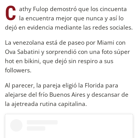
C
athy Fulop demostró que los cincuenta
la encuentra mejor que nunca y así lo
dejó en evidencia mediante las redes sociales.
La venezolana está de paseo por Miami con
Ova Sabatini y sorprendió con una foto súper
hot en bikini, que dejó sin respiro a sus
followers.
Al parecer, la pareja eligió la Florida para
alejarse del frío Buenos Aires y descansar de
la ajetreada rutina capitalina.