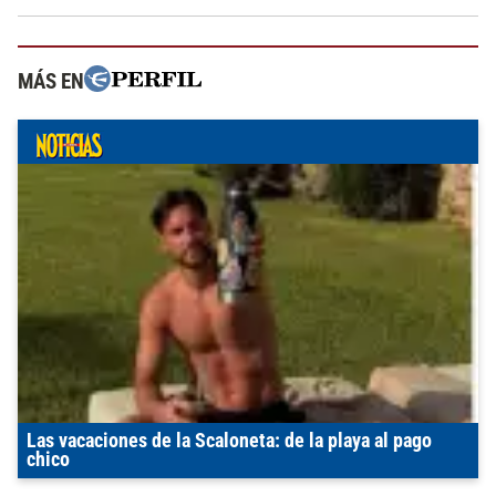
MÁS EN
Las vacaciones de la Scaloneta: de la playa al pago
chico