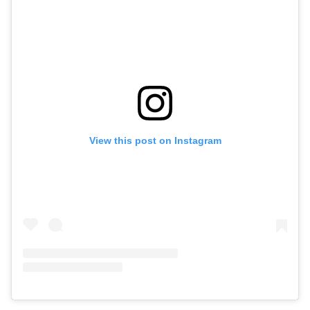
View this post on Instagram