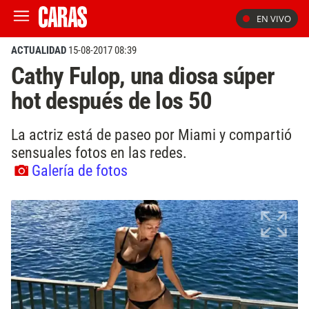
EN VIVO
ACTUALIDAD
15-08-2017 08:39
Cathy Fulop, una diosa súper
hot después de los 50
La actriz está de paseo por Miami y compartió
sensuales fotos en las redes.
Galería de fotos