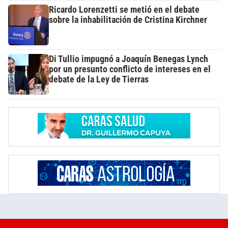
Ricardo Lorenzetti se metió en el debate
sobre la inhabilitación de Cristina Kirchner
Di Tullio impugnó a Joaquín Benegas Lynch
por un presunto conflicto de intereses en el
debate de la Ley de Tierras