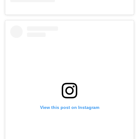
View this post on Instagram