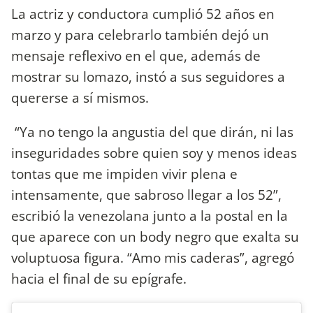
La actriz y conductora cumplió 52 años en
marzo y para celebrarlo también dejó un
mensaje reflexivo en el que, además de
mostrar su lomazo, instó a sus seguidores a
quererse a sí mismos.
“Ya no tengo la angustia del que dirán, ni las
inseguridades sobre quien soy y menos ideas
tontas que me impiden vivir plena e
intensamente, que sabroso llegar a los 52”,
escribió la venezolana junto a la postal en la
que aparece con un body negro que exalta su
voluptuosa figura. “Amo mis caderas”, agregó
hacia el final de su epígrafe.