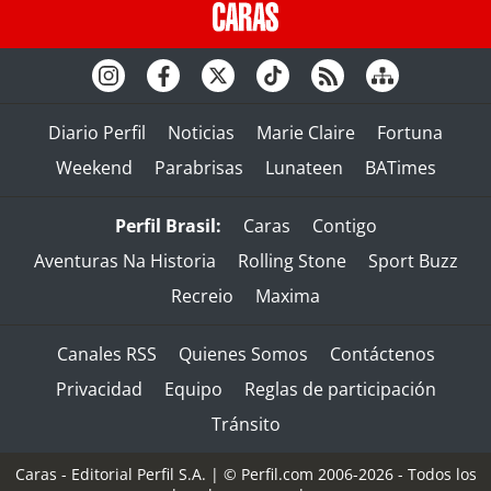
Diario Perfil
Noticias
Marie Claire
Fortuna
Weekend
Parabrisas
Lunateen
BATimes
Perfil Brasil:
Caras
Contigo
Aventuras Na Historia
Rolling Stone
Sport Buzz
Recreio
Maxima
Canales RSS
Quienes Somos
Contáctenos
Privacidad
Equipo
Reglas de participación
Tránsito
Caras - Editorial Perfil S.A.
| © Perfil.com 2006-2026 - Todos los