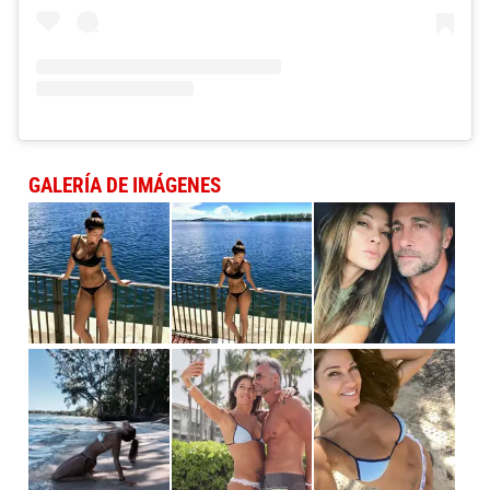
GALERÍA DE IMÁGENES