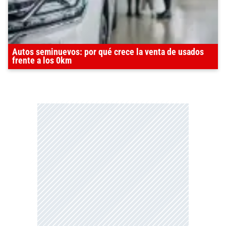
Autos seminuevos: por qué crece la venta de usados
frente a los 0km