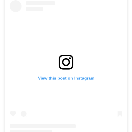
View this post on Instagram