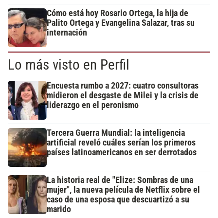
Cómo está hoy Rosario Ortega, la hija de
Palito Ortega y Evangelina Salazar, tras su
internación
Lo más visto en Perfil
Encuesta rumbo a 2027: cuatro consultoras
midieron el desgaste de Milei y la crisis de
liderazgo en el peronismo
Tercera Guerra Mundial: la inteligencia
artificial reveló cuáles serían los primeros
países latinoamericanos en ser derrotados
La historia real de "Elize: Sombras de una
mujer", la nueva película de Netflix sobre el
caso de una esposa que descuartizó a su
marido