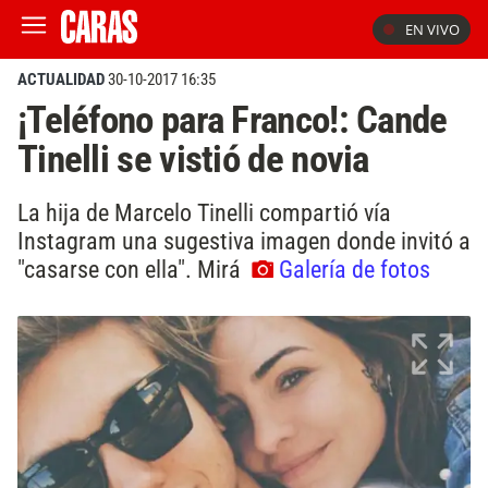
EN VIVO
ACTUALIDAD
30-10-2017 16:35
¡Teléfono para Franco!: Cande
Tinelli se vistió de novia
La hija de Marcelo Tinelli compartió vía
Instagram una sugestiva imagen donde invitó a
"casarse con ella". Mirá
Galería de fotos