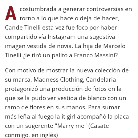
A
costumbrada a generar controversias en
torno a lo que hace o deja de hacer,
Cande Tinelli esta vez fue foco por haber
compartido vía Instagram una sugestiva
imagen vestida de novia. La hija de Marcelo
Tinelli ¿le tiró un palito a Franco Massini?
Con motivo de mostrar la nueva colección de
su marca, Madness Clothing, Candelaria
protagonizó una producción de fotos en la
que se la pudo ver vestida de blanco con un
ramo de flores en sus manos. Para sumar
más leña al fuego la it girl acompañó la placa
con un sugerente "Marry me" (Casate
conmigo, en inglés)