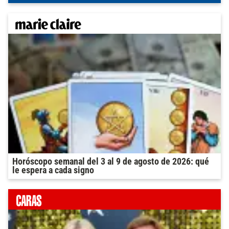
Horóscopo semanal del 3 al 9 de agosto de 2026: qué
le espera a cada signo