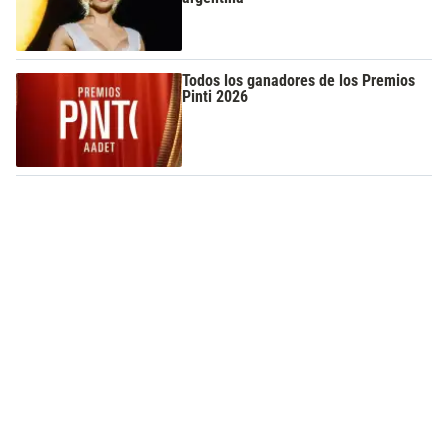
Todos los ganadores de los Premios
Pinti 2026