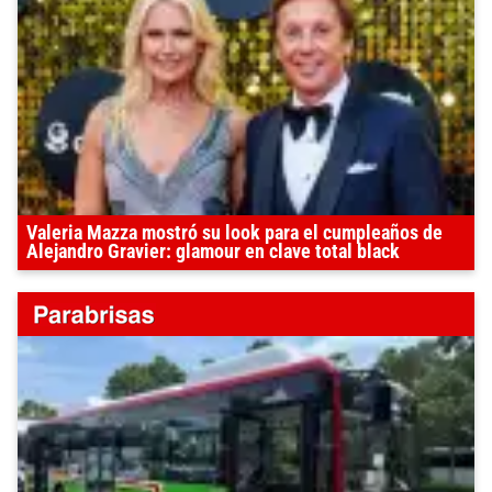
Valeria Mazza mostró su look para el cumpleaños de
Alejandro Gravier: glamour en clave total black