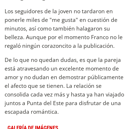
Los seguidores de la joven no tardaron en
ponerle miles de "me gusta" en cuestión de
minutos, así como también halagaron su
belleza. Aunque por el momento Franco no le
regaló ningún corazoncito a la publicación.
De lo que no quedan dudas, es que la pareja
está atravesando un excelente momento de
amor y no dudan en demostrar públicamente
el afecto que se tienen. La relación se
consolida cada vez más y hasta ya han viajado
juntos a Punta del Este para disfrutar de una
escapada romántica.
GALERÍA DE IMÁGENES