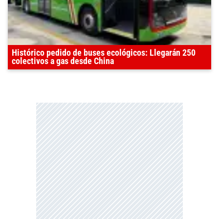
Histórico pedido de buses ecológicos: Llegarán 250
colectivos a gas desde China