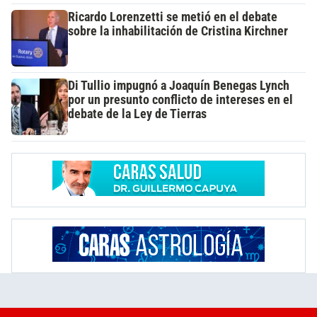
Ricardo Lorenzetti se metió en el debate
sobre la inhabilitación de Cristina Kirchner
Di Tullio impugnó a Joaquín Benegas Lynch
por un presunto conflicto de intereses en el
debate de la Ley de Tierras