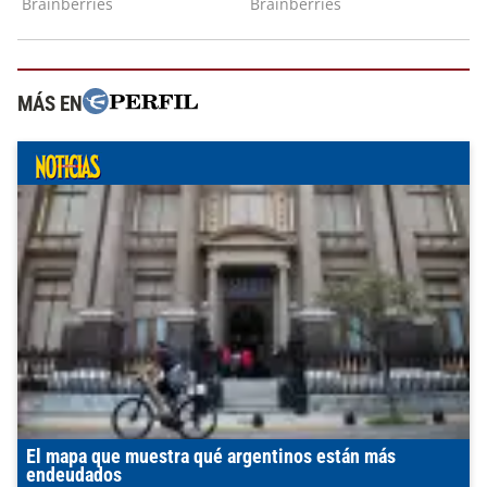
MÁS EN
El mapa que muestra qué argentinos están más
endeudados