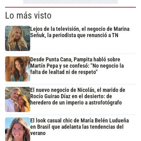
Lo más visto
Lejos de la televisión, el negocio de Marina
Señuk, la periodista que renunció a TN
Desde Punta Cana, Pampita habló sobre
Martín Pepa y se confesó: "No negocio la
falta de lealtad ni de respeto"
El nuevo negocio de Nicolás, el marido de
Rocío Guirao Díaz en el desierto: de
heredero de un imperio a astrofotógrafo
El look casual chic de María Belén Ludueña
en Brasil que adelanta las tendencias del
verano