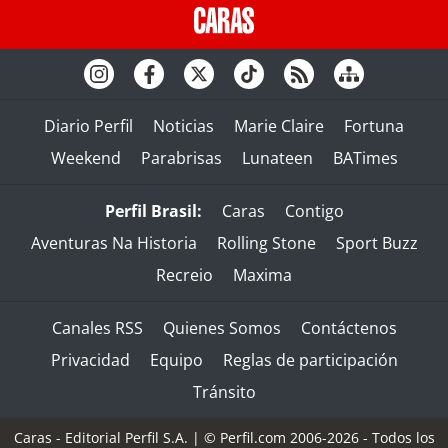
Diario Perfil
Noticias
Marie Claire
Fortuna
Weekend
Parabrisas
Lunateen
BATimes
Perfil Brasil:
Caras
Contigo
Aventuras Na Historia
Rolling Stone
Sport Buzz
Recreio
Maxima
Canales RSS
Quienes Somos
Contáctenos
Privacidad
Equipo
Reglas de participación
Tránsito
Caras - Editorial Perfil S.A.
| © Perfil.com 2006-2026 - Todos los