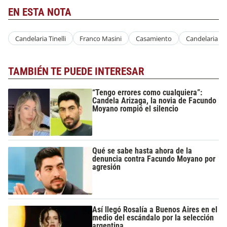
EN ESTA NOTA
Candelaria Tinelli
Franco Masini
Casamiento
Candelaria Tin
TAMBIÉN TE PUEDE INTERESAR
“Tengo errores como cualquiera”:
Candela Arizaga, la novia de Facundo
Moyano rompió el silencio
Qué se sabe hasta ahora de la
denuncia contra Facundo Moyano por
agresión
Así llegó Rosalía a Buenos Aires en el
medio del escándalo por la selección
argentina