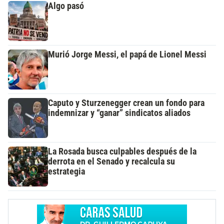
Algo pasó
Murió Jorge Messi, el papá de Lionel Messi
Caputo y Sturzenegger crean un fondo para
indemnizar y “ganar” sindicatos aliados
La Rosada busca culpables después de la
derrota en el Senado y recalcula su
estrategia