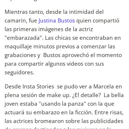
Mientras tanto, desde la intimidad del
camarin, fue
Justina Bustos
quien compartió
las primeras imágenes de la actriz
"embarazada". Las chicas se encontraban en
maquillaje minutos previos a comenzar las
grabaciones y Bustos aprovechó el momento
para compartir algunos videos con sus
seguidores.
Desde Insta Stories se pudo ver a Marcela en
plena sesión de make up. ¿El detalle? La bella
joven estaba "usando la panza" con la que
actuará su embarazo en la ficción. Entre risas,
las actrices bromearon sobre las publicidades