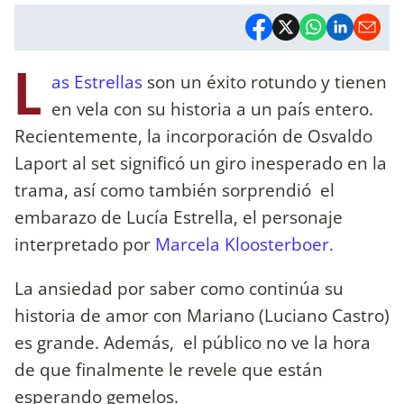
L
as Estrellas
son un éxito rotundo y tienen
en vela con su historia a un país entero.
Recientemente, la incorporación de Osvaldo
Laport al set significó un giro inesperado en la
trama, así como también sorprendió el
embarazo de Lucía Estrella, el personaje
interpretado por
Marcela Kloosterboer.
La ansiedad por saber como continúa su
historia de amor con Mariano (Luciano Castro)
es grande. Además, el público no ve la hora
de que finalmente le revele que están
esperando gemelos.