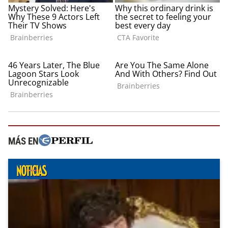
MÁS EN