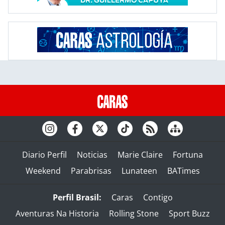
Diario Perfil
Noticias
Marie Claire
Fortuna
Weekend
Parabrisas
Lunateen
BATimes
Perfil Brasil:
Caras
Contigo
Aventuras Na Historia
Rolling Stone
Sport Buzz