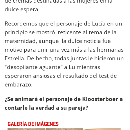
de cremas destinadas a las mujeres en la
dulce espera.
Recordemos que el personaje de Lucía en un
principio se mostró reticente al tema de la
maternidad, aunque la dulce noticia fue
motivo para unir una vez más a las hermanas
Estrella. De hecho, todas juntas le hicieron un
"desopilante aguante” a Lu mientras
esperaron ansiosas el resultado del test de
embarazo.
¿Se animará el personaje de Kloosterboer a
contarle la verdad a su pareja?
GALERÍA DE IMÁGENES