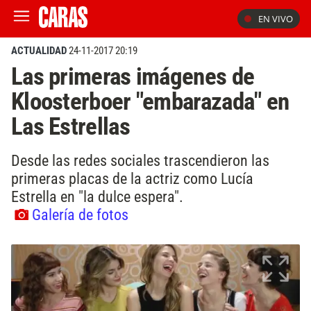
EN VIVO
ACTUALIDAD
24-11-2017 20:19
Las primeras imágenes de
Kloosterboer "embarazada" en
Las Estrellas
Desde las redes sociales trascendieron las
primeras placas de la actriz como Lucía
Estrella en "la dulce espera".
Galería de fotos