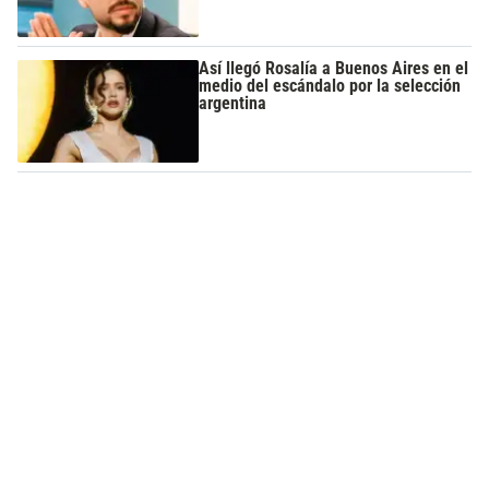
Así llegó Rosalía a Buenos Aires en el
medio del escándalo por la selección
argentina