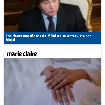
Los datos engañosos de Milei en su entrevista con
Majul