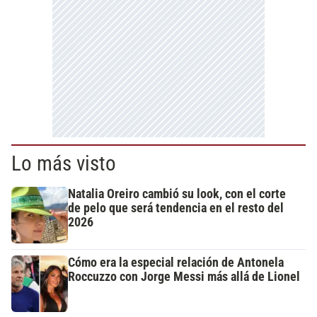
Lo más visto
Natalia Oreiro cambió su look, con el corte
de pelo que será tendencia en el resto del
2026
Cómo era la especial relación de Antonela
Roccuzzo con Jorge Messi más allá de Lionel