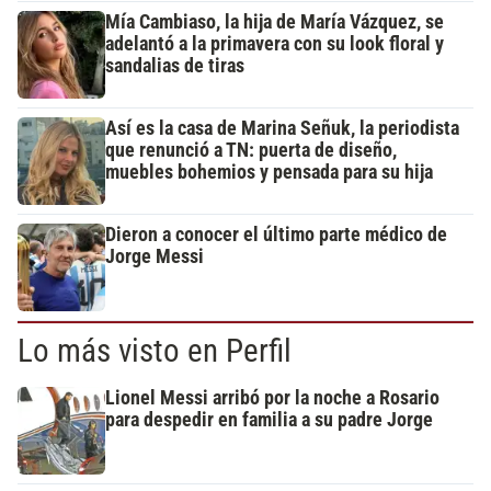
Mía Cambiaso, la hija de María Vázquez, se
adelantó a la primavera con su look floral y
sandalias de tiras
Así es la casa de Marina Señuk, la periodista
que renunció a TN: puerta de diseño,
muebles bohemios y pensada para su hija
Dieron a conocer el último parte médico de
Jorge Messi
Lo más visto en Perfil
Lionel Messi arribó por la noche a Rosario
para despedir en familia a su padre Jorge