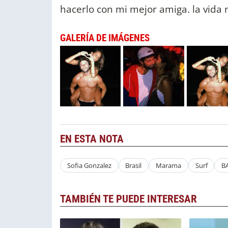
hacerlo con mi mejor amiga. la vida 
GALERÍA DE IMÁGENES
EN ESTA NOTA
Sofia Gonzalez
Brasil
Marama
Surf
B
TAMBIÉN TE PUEDE INTERESAR