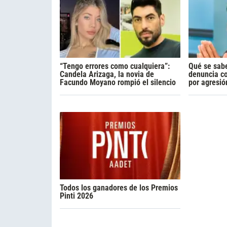
“Tengo errores como cualquiera”:
Qué se sabe
Candela Arizaga, la novia de
denuncia c
Facundo Moyano rompió el silencio
por agresió
Todos los ganadores de los Premios
Pinti 2026