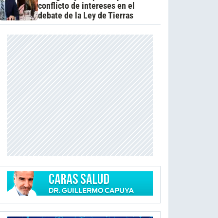
conflicto de intereses en el
debate de la Ley de Tierras