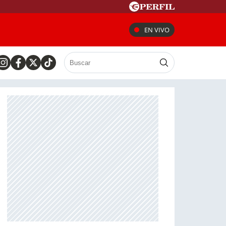
EN VIVO