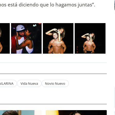
nos está diciendo que lo hagamos juntas”.
AILARINA
Vida Nueva
Novio Nuevo