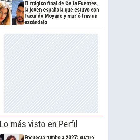
El trágico final de Celia Fuentes,
la joven española que estuvo con
Facundo Moyano y murió tras un
escándalo
Lo más visto en Perfil
Encuesta rumbo a 2027: cuatro