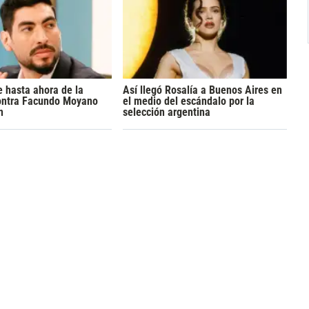
 hasta ahora de la
Así llegó Rosalía a Buenos Aires en
ontra Facundo Moyano
el medio del escándalo por la
n
selección argentina