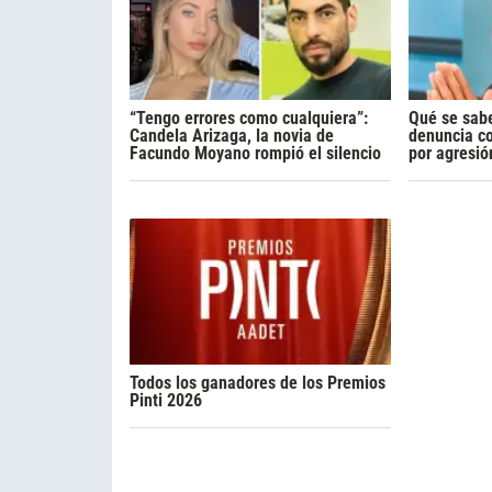
“Tengo errores como cualquiera”:
Qué se sabe
Candela Arizaga, la novia de
denuncia c
Facundo Moyano rompió el silencio
por agresió
Todos los ganadores de los Premios
Pinti 2026