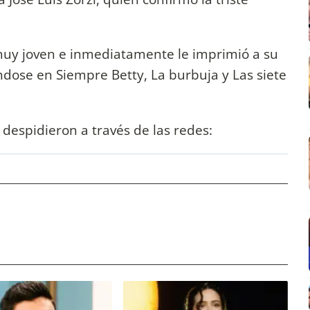
muy joven e inmediatamente le imprimió a su
dose en Siempre Betty, La burbuja y Las siete
despidieron a través de las redes: