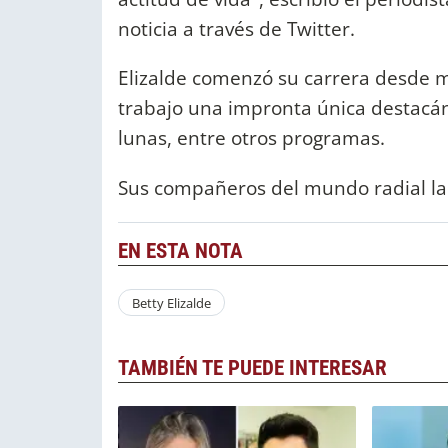
noticia a través de Twitter.
Elizalde comenzó su carrera desde 
trabajo una impronta única destacán
lunas, entre otros programas.
Sus compañeros del mundo radial la 
EN ESTA NOTA
Betty Elizalde
TAMBIÉN TE PUEDE INTERESAR