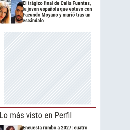
El trágico final de Celia Fuentes,
la joven española que estuvo con
Facundo Moyano y murió tras un
escándalo
Lo más visto en Perfil
Encuesta rumbo a 2027: cuatro