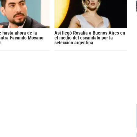
 hasta ahora de la
Así llegó Rosalía a Buenos Aires en
ontra Facundo Moyano
el medio del escándalo por la
n
selección argentina