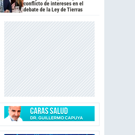
conflicto de intereses en el
debate de la Ley de Tierras