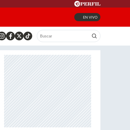
EN VIVO