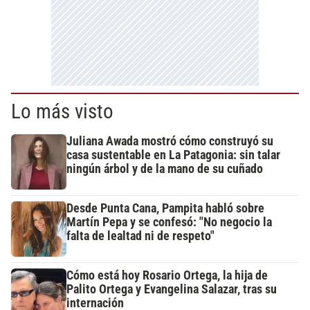
Lo más visto
Juliana Awada mostró cómo construyó su
casa sustentable en La Patagonia: sin talar
ningún árbol y de la mano de su cuñado
Desde Punta Cana, Pampita habló sobre
Martín Pepa y se confesó: "No negocio la
falta de lealtad ni de respeto"
Cómo está hoy Rosario Ortega, la hija de
Palito Ortega y Evangelina Salazar, tras su
internación