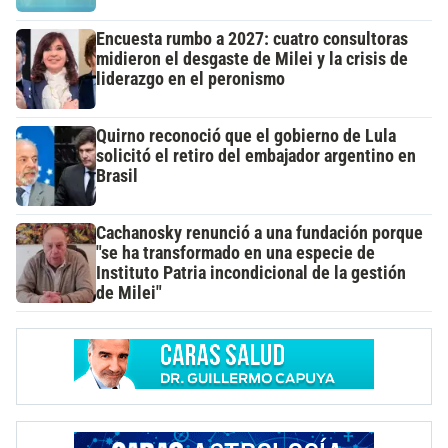
Encuesta rumbo a 2027: cuatro consultoras
midieron el desgaste de Milei y la crisis de
liderazgo en el peronismo
Quirno reconoció que el gobierno de Lula
solicitó el retiro del embajador argentino en
Brasil
Cachanosky renunció a una fundación porque
"se ha transformado en una especie de
Instituto Patria incondicional de la gestión
de Milei"