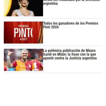
argentina
Todos los ganadores de los Premios
Pinti 2026
La polémica publicación de Mauro
Icardi en Milán: la frase con la que
apuntó contra la Justicia argentina