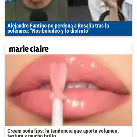
Alejandro Fantino no perdona a Rosalía tras la
polémica: "Nos boludeó y lo disfrutó"
Cream soda lips: la tendencia que aporta volumen,
textura y mucho brillo