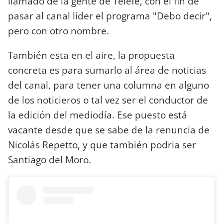
llamado de la gente de Telefe, con el fin de
pasar al canal líder el programa "Debo decir",
pero con otro nombre.
También esta en el aire, la propuesta
concreta es para sumarlo al área de noticias
del canal, para tener una columna en alguno
de los noticieros o tal vez ser el conductor de
la edición del mediodía. Ese puesto está
vacante desde que se sabe de la renuncia de
Nicolás Repetto, y que también podria ser
Santiago del Moro.