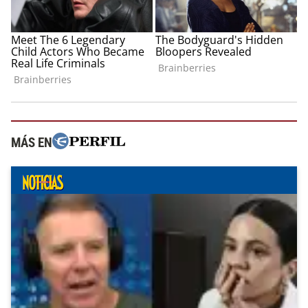
MÁS EN