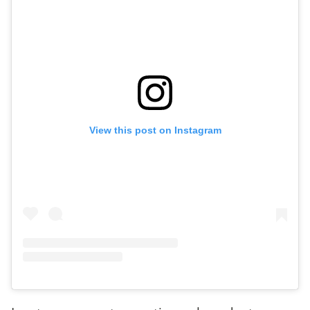
View this post on Instagram