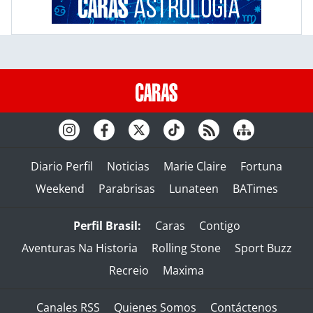
Diario Perfil
Noticias
Marie Claire
Fortuna
Weekend
Parabrisas
Lunateen
BATimes
Perfil Brasil:
Caras
Contigo
Aventuras Na Historia
Rolling Stone
Sport Buzz
Recreio
Maxima
Canales RSS
Quienes Somos
Contáctenos