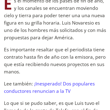
E
s el momento de los pases de fin de año,
y los canales se encuentran moviendo
cielo y tierra para poder tener una una nueva
figura en su grilla horaria. Luis Novaresio es
uno de los hombres más solicitados y con más
propuestas para dejar América.
Es importante resaltar que el periodista tiene
contrato hasta fin de año con la emisora, pero
que estía recibiendo nuevos proyectos en sus
manos.
Lee también:
¡Inesperado! Dos populares
conductores renuncian a la TV
Lo que si se pudo saber, es que Luis tuvo el