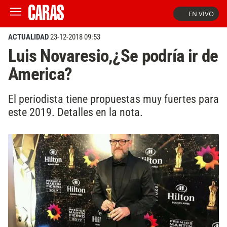
EN VIVO
ACTUALIDAD
23-12-2018 09:53
Luis Novaresio,¿Se podría ir de
America?
El periodista tiene propuestas muy fuertes para
este 2019. Detalles en la nota.