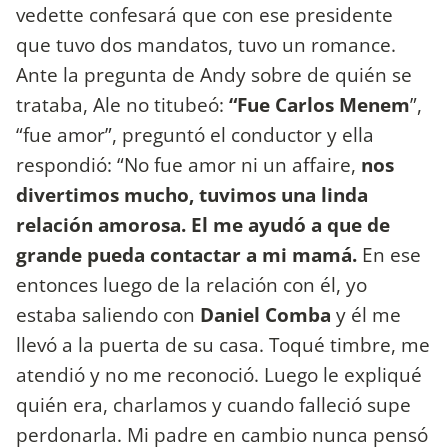
vedette confesará que con ese presidente
que tuvo dos mandatos, tuvo un romance.
Ante la pregunta de Andy sobre de quién se
trataba, Ale no titubeó:
“Fue Carlos Menem
”,
“fue amor”, preguntó el conductor y ella
respondió: “No fue amor ni un affaire,
nos
divertimos mucho, tuvimos una linda
relación amorosa. El me ayudó a que de
grande pueda contactar a mi mamá.
En ese
entonces luego de la relación con él, yo
estaba saliendo con
Daniel Comba
y él me
llevó a la puerta de su casa. Toqué timbre, me
atendió y no me reconoció. Luego le expliqué
quién era, charlamos y cuando falleció supe
perdonarla. Mi padre en cambio nunca pensó