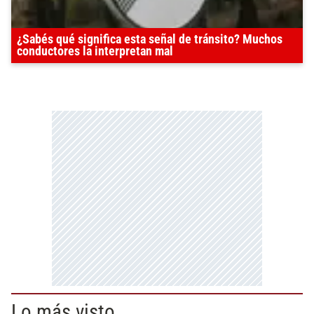
¿Sabés qué significa esta señal de tránsito? Muchos
conductores la interpretan mal
Lo más visto