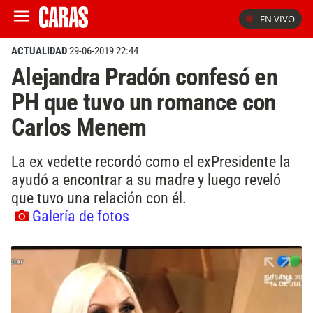
EN VIVO
ACTUALIDAD
29-06-2019 22:44
Alejandra Pradón confesó en
PH que tuvo un romance con
Carlos Menem
La ex vedette recordó como el exPresidente la
ayudó a encontrar a su madre y luego reveló
que tuvo una relación con él.
Galería de fotos