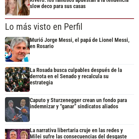
slow deco para sus casas
Lo más visto en Perfil
Murió Jorge Messi, el papá de Lionel Messi,
en Rosario
La Rosada busca culpables después de la
derrota en el Senado y recalcula su
estrategia
Caputo y Sturzenegger crean un fondo para
indemnizar y “ganar” sindicatos aliados
La narrativa libertaria cruje en las redes y
Milei sufre las consecuencias del desgaste