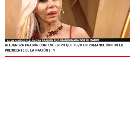
ALEJANDRA PRADÓN CONFESÓ EN PH QUE TUVO UN ROMANCE CON UN EX
PRESIDENTE DE LA NACIÓN
| TV