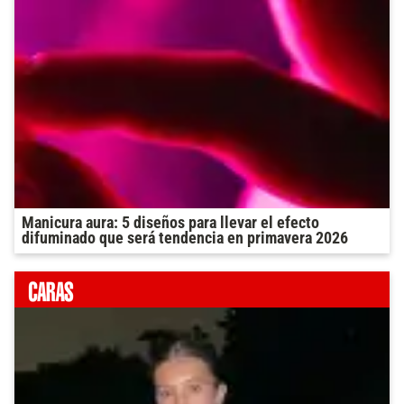
Manicura aura: 5 diseños para llevar el efecto
difuminado que será tendencia en primavera 2026