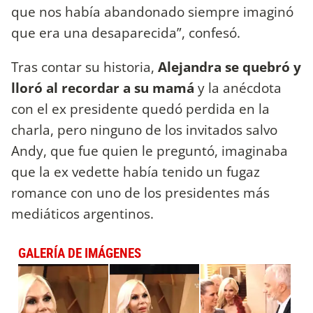
que nos había abandonado siempre imaginó
que era una desaparecida”, confesó.
Tras contar su historia,
Alejandra se quebró y
lloró al recordar a su mamá
y la anécdota
con el ex presidente quedó perdida en la
charla, pero ninguno de los invitados salvo
Andy, que fue quien le preguntó, imaginaba
que la ex vedette había tenido un fugaz
romance con uno de los presidentes más
mediáticos argentinos.
GALERÍA DE IMÁGENES