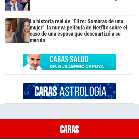
La historia real de "Elize: Sombras de una
mujer", la nueva película de Netflix sobre el
caso de una esposa que descuartizó a su
marido