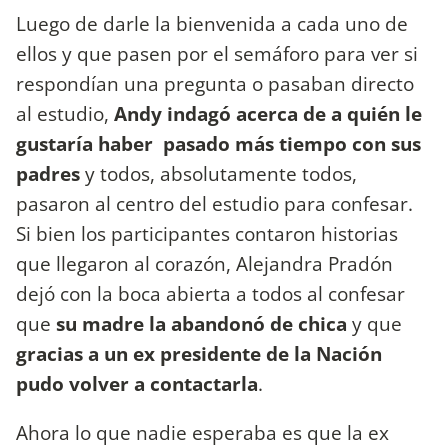
Luego de darle la bienvenida a cada uno de
ellos y que pasen por el semáforo para ver si
respondían una pregunta o pasaban directo
al estudio,
Andy indagó acerca de a quién le
gustaría haber pasado más tiempo con sus
padres
y todos, absolutamente todos,
pasaron al centro del estudio para confesar.
Si bien los participantes contaron historias
que llegaron al corazón, Alejandra Pradón
dejó con la boca abierta a todos al confesar
que
su madre la abandonó de chica
y que
gracias a un ex presidente de la Nación
pudo volver a contactarla
.
Ahora lo que nadie esperaba es que la ex