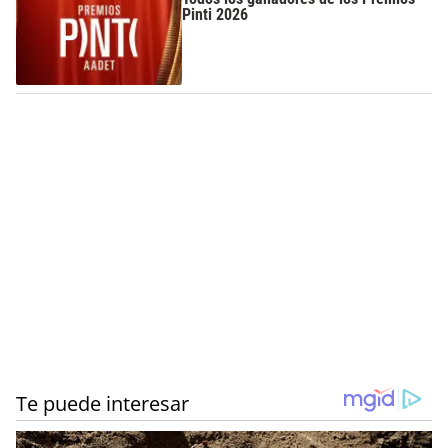
Pinti 2026