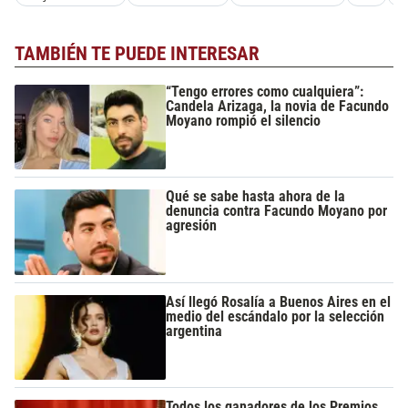
TAMBIÉN TE PUEDE INTERESAR
“Tengo errores como cualquiera”:
Candela Arizaga, la novia de Facundo
Moyano rompió el silencio
Qué se sabe hasta ahora de la
denuncia contra Facundo Moyano por
agresión
Así llegó Rosalía a Buenos Aires en el
medio del escándalo por la selección
argentina
Todos los ganadores de los Premios