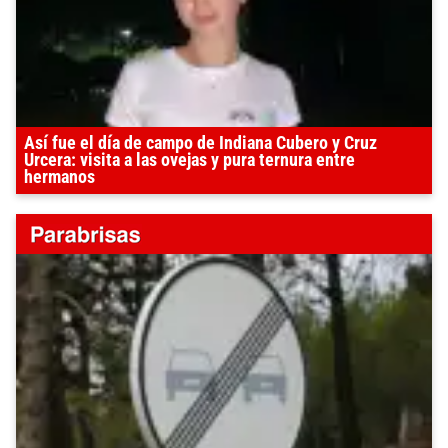
Así fue el día de campo de Indiana Cubero y Cruz
Urcera: visita a las ovejas y pura ternura entre
hermanos