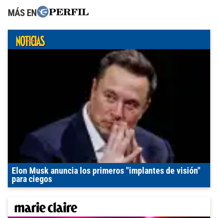
MÁS EN
Elon Musk anuncia los primeros "implantes de visión"
para ciegos