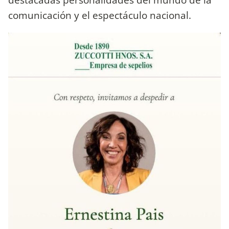
comunicación y el espectáculo nacional.