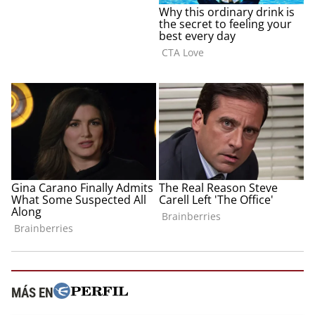
MÁS EN