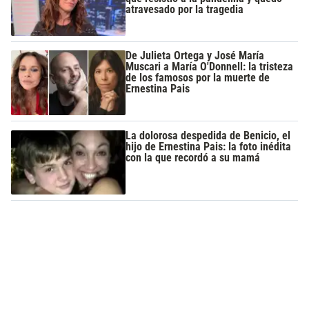
atravesado por la tragedia
De Julieta Ortega y José María
Muscari a María O'Donnell: la tristeza
de los famosos por la muerte de
Ernestina Pais
La dolorosa despedida de Benicio, el
hijo de Ernestina Pais: la foto inédita
con la que recordó a su mamá