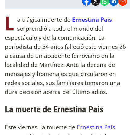
L
a trágica muerte de
Ernestina Pais
sorprendió a todo el mundo del
espectáculo y de la comunicación. La
periodista de 54 años falleció este viernes 26
a causa de un accidente ferroviario en la
localidad de Martínez. Ante la decena de
mensajes y homenajes que circularon en
redes sociales, sus familiares tomaron una
dura decisión acerca del último adiós.
La muerte de Ernestina Pais
Este viernes, la muerte de
Ernestina Pais