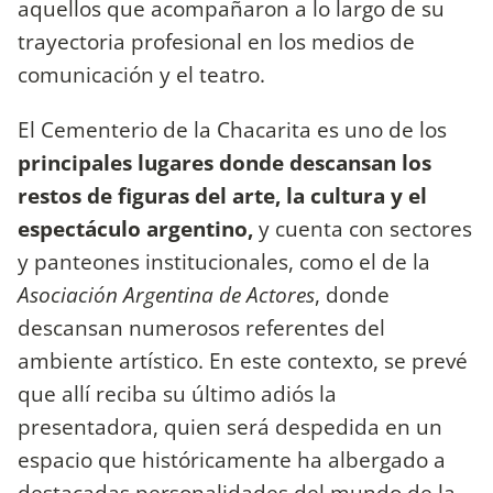
aquellos que acompañaron a lo largo de su
trayectoria profesional en los medios de
comunicación y el teatro.
El Cementerio de la Chacarita es uno de los
principales lugares donde descansan los
restos de figuras del arte, la cultura y el
espectáculo argentino,
y cuenta con sectores
y panteones institucionales, como el de la
Asociación Argentina de Actores
, donde
descansan numerosos referentes del
ambiente artístico. En este contexto, se prevé
que allí reciba su último adiós la
presentadora, quien será despedida en un
espacio que históricamente ha albergado a
destacadas personalidades del mundo de la