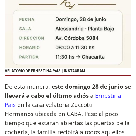
VELATORIO DE ERNESTINA PAIS | INSTAGRAM
De esta manera,
este domingo 28 de junio se
llevará a cabo el último adiós
a
Ernestina
Pais
en la casa velatoria Zuccotti
Hermanos ubicada en CABA. Pese al poco
tiempo que estarán abiertas las puertas de la
cochería, la familia recibirá a todos aquellos