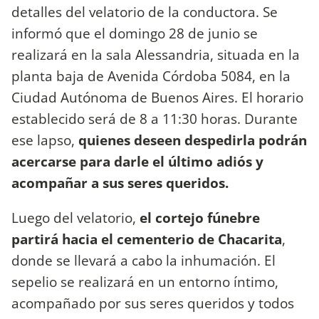
detalles del velatorio de la conductora. Se
informó que el domingo 28 de junio se
realizará en la sala Alessandria, situada en la
planta baja de Avenida Córdoba 5084, en la
Ciudad Autónoma de Buenos Aires. El horario
establecido será de 8 a 11:30 horas. Durante
ese lapso,
quienes deseen despedirla podrán
acercarse para darle el último adiós y
acompañar a sus seres queridos.
Luego del velatorio,
el cortejo fúnebre
partirá hacia el cementerio de Chacarita
,
donde se llevará a cabo la inhumación. El
sepelio se realizará en un entorno íntimo,
acompañado por sus seres queridos y todos