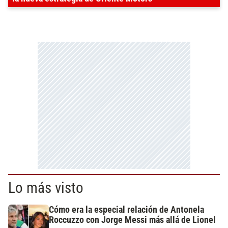
Lo más visto
Cómo era la especial relación de Antonela
Roccuzzo con Jorge Messi más allá de Lionel