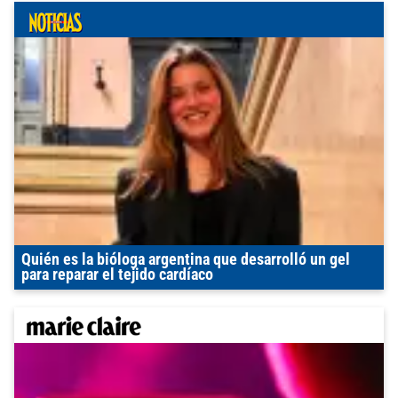
Quién es la bióloga argentina que desarrolló un gel
para reparar el tejido cardíaco