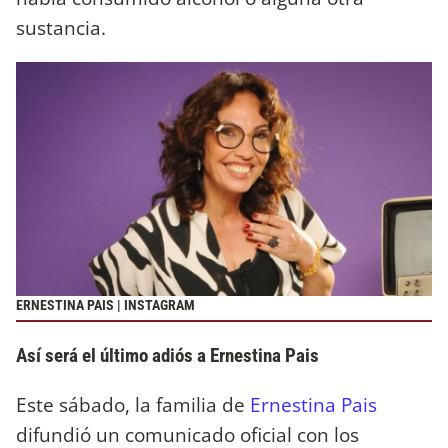
sustancia.
ERNESTINA PAIS | INSTAGRAM
Así será el último adiós a Ernestina Pais
Este sábado, la familia de
Ernestina Pais
difundió un comunicado oficial con los