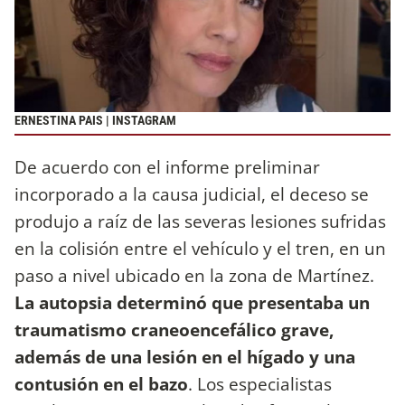
ERNESTINA PAIS | INSTAGRAM
De acuerdo con el informe preliminar
incorporado a la causa judicial, el deceso se
produjo a raíz de las severas lesiones sufridas
en la colisión entre el vehículo y el tren, en un
paso a nivel ubicado en la zona de Martínez.
La autopsia determinó que presentaba un
traumatismo craneoencefálico grave,
además de una lesión en el hígado y una
contusión en el bazo
. Los especialistas