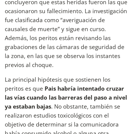
concluyeron que estas heridas fueron las que
ocasionaron su fallecimiento. La investigación
fue clasificada como “averiguación de
causales de muerte” y sigue en curso.
Además, los peritos están revisando las
grabaciones de las cámaras de seguridad de
la zona, en las que se observa los instantes
previos al choque.
La principal hipótesis que sostienen los
peritos es que
Pais habría intentado cruzar
las vías cuando las barreras del paso a nivel
ya estaban bajas
. No obstante, también se
realizaron estudios toxicológicos con el
objetivo de determinar si la comunicadora
había consumido alcohol o alguna otra