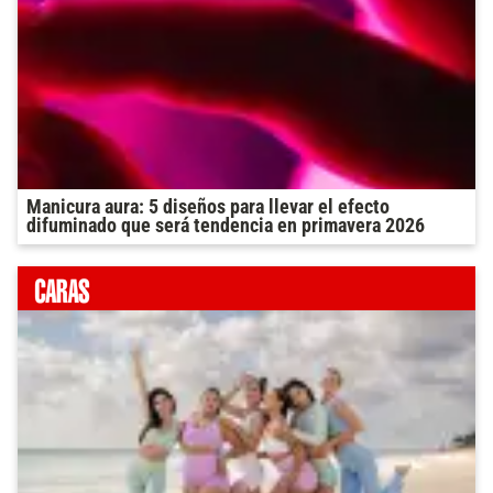
Manicura aura: 5 diseños para llevar el efecto
difuminado que será tendencia en primavera 2026