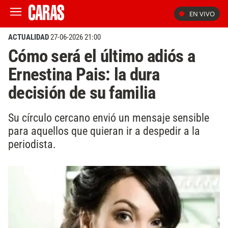
EN VIVO
ACTUALIDAD
27-06-2026 21:00
Cómo será el último adiós a
Ernestina Pais: la dura
decisión de su familia
Su círculo cercano envió un mensaje sensible
para aquellos que quieran ir a despedir a la
periodista.