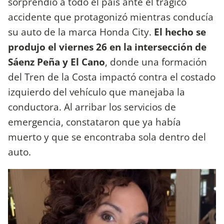
sorprendió a todo el país ante el trágico
accidente que protagonizó mientras conducía
su auto de la marca Honda City.
El hecho se
produjo el viernes 26 en la intersección de
Sáenz Peña y El Cano
, donde una formación
del Tren de la Costa impactó contra el costado
izquierdo del vehículo que manejaba la
conductora. Al arribar los servicios de
emergencia, constataron que ya había
muerto y que se encontraba sola dentro del
auto.