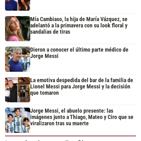
Mía Cambiaso, la hija de María Vázquez, se
adelantó a la primavera con su look floral y
sandalias de tiras
Dieron a conocer el último parte médico de
Jorge Messi
La emotiva despedida del bar de la familia de
Lionel Messi para Jorge Messi y la decisión
que tomaron
Jorge Messi, el abuelo presente: las
imágenes junto a Thiago, Mateo y Ciro que se
viralizaron tras su muerte