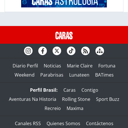
Diario Perfil
Noticias
Marie Claire
Fortuna
Weekend
Parabrisas
Lunateen
BATimes
Perfil Brasil:
Caras
Contigo
Aventuras Na Historia
Rolling Stone
Sport Buzz
Recreio
Maxima
Canales RSS
Quienes Somos
Contáctenos