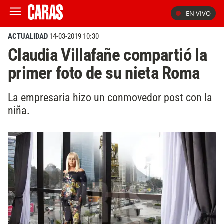
EN VIVO
ACTUALIDAD
14-03-2019 10:30
Claudia Villafañe compartió la
primer foto de su nieta Roma
La empresaria hizo un conmovedor post con la
niña.