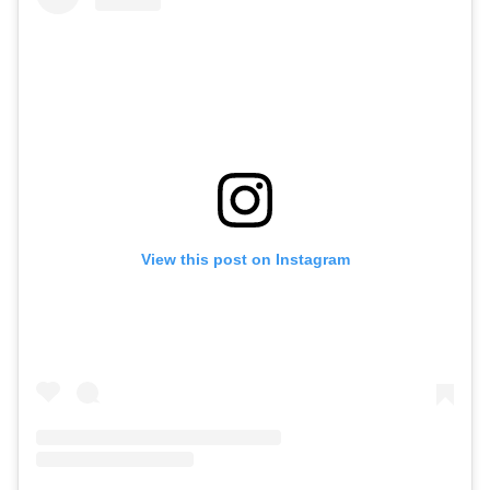
View this post on Instagram