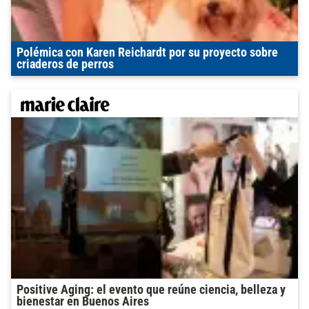
Polémica con Karen Reichardt por su proyecto sobre
criaderos de perros
Positive Aging: el evento que reúne ciencia, belleza y
bienestar en Buenos Aires