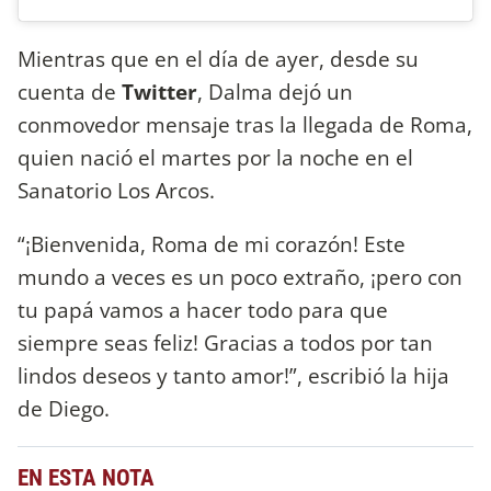
Mientras que en el día de ayer, desde su
cuenta de
Twitter
, Dalma dejó un
conmovedor mensaje tras la llegada de Roma,
quien nació el martes por la noche en el
Sanatorio Los Arcos.
“¡Bienvenida, Roma de mi corazón! Este
mundo a veces es un poco extraño, ¡pero con
tu papá vamos a hacer todo para que
siempre seas feliz! Gracias a todos por tan
lindos deseos y tanto amor!”, escribió la hija
de Diego.
EN ESTA NOTA