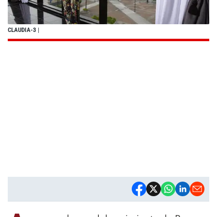
CLAUDIA-3
|