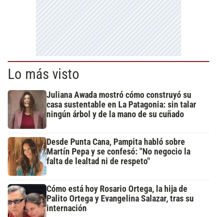
Lo más visto
Juliana Awada mostró cómo construyó su
casa sustentable en La Patagonia: sin talar
ningún árbol y de la mano de su cuñado
Desde Punta Cana, Pampita habló sobre
Martín Pepa y se confesó: "No negocio la
falta de lealtad ni de respeto"
Cómo está hoy Rosario Ortega, la hija de
Palito Ortega y Evangelina Salazar, tras su
internación