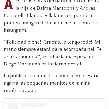
A
escasas horas del nacimiento de Roma,
la hija de Dalma Maradona y Andrés
Caldarelli, Claudia Villafañe compartió la
primera imagen de la niña en su cuenta de
Instagram.
“¡Felicidad plena! ¡Gracias, lo tengo todo! ¡Mi
mano siempre estará para acompañarte! ¡Te
amo, amor mío!”, escribió la ex esposa de
Diego Maradona en la tierna postal.
La publicación muestra cómo la empresaria
agarra las pequeñas manitos de la niña
recién nacida .