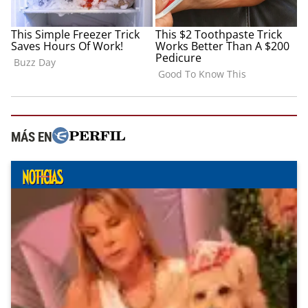
MÁS EN