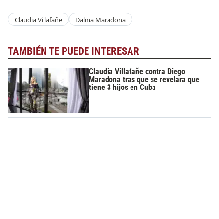
Claudia Villafañe
Dalma Maradona
TAMBIÉN TE PUEDE INTERESAR
Claudia Villafañe contra Diego
Maradona tras que se revelara que
tiene 3 hijos en Cuba