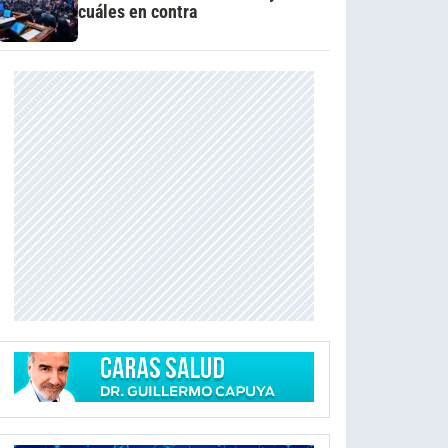
cuáles en contra