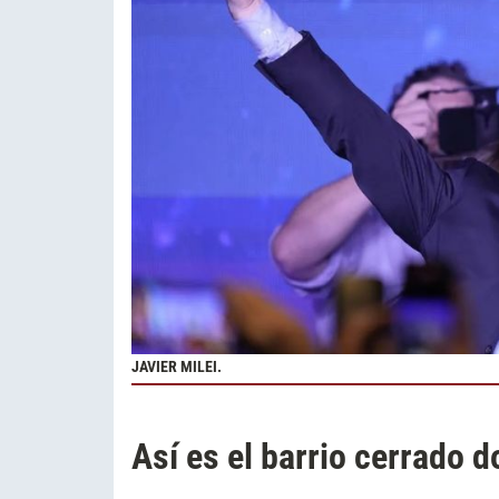
JAVIER MILEI.
Así es el barrio cerrado d