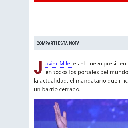
COMPARTÍ ESTA NOTA
J
avier Milei
es el nuevo presiden
en todos los portales del mundo
la actualidad, el mandatario que inic
un barrio cerrado.