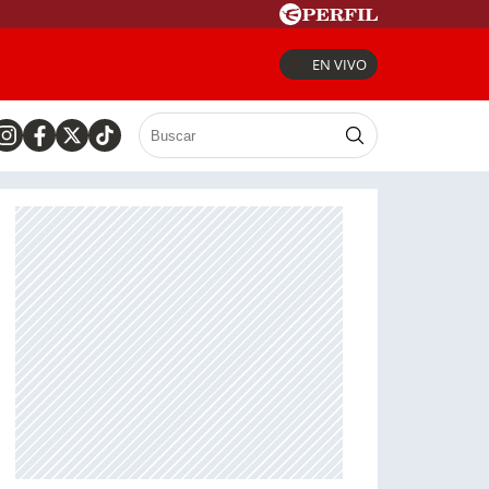
EN VIVO