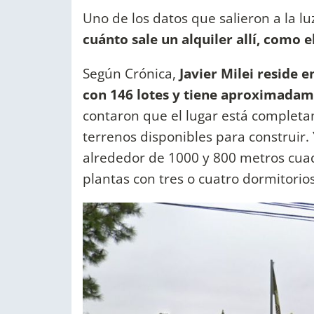
Uno de los datos que salieron a la lu
cuánto sale un alquiler allí, como
Según Crónica,
Javier Milei reside e
con 146 lotes y tiene aproximadam
contaron que el lugar está completa
terrenos disponibles para construir. 
alrededor de 1000 y 800 metros cuad
plantas con tres o cuatro dormitorios