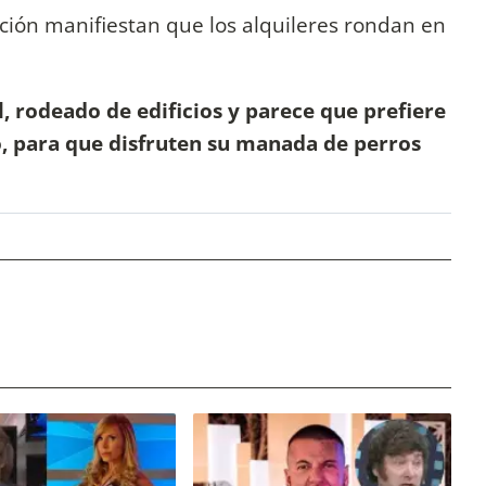
ción manifiestan que los alquileres rondan en
l, rodeado de edificios y parece que prefiere
do, para que disfruten su manada de perros