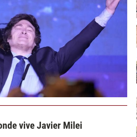
onde vive Javier Milei