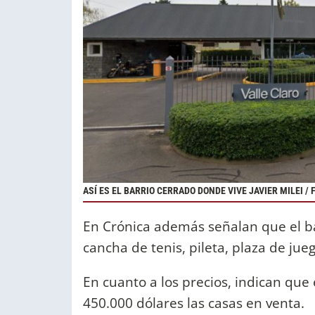
ASÍ ES EL BARRIO CERRADO DONDE VIVE JAVIER MILEI /
En Crónica además señalan que el ba
cancha de tenis, pileta, plaza de ju
En cuanto a los precios, indican que
450.000 dólares las casas en venta.