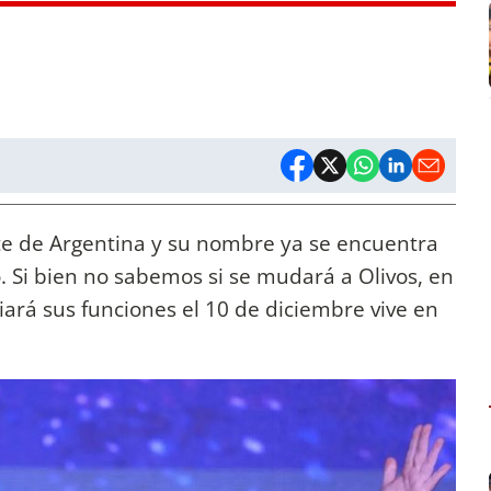
te de Argentina y su nombre ya se encuentra
. Si bien no sabemos si se mudará a Olivos, en
iará sus funciones el 10 de diciembre vive en