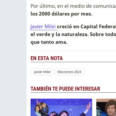
Por último, en el medio de comunica
los 2000 dólares por mes.
Javier Milei
creció en Capital Federa
el verde y la naturaleza. Sobre to
que tanto ama.
EN ESTA NOTA
Javier Milei
Elecciones 2023
TAMBIÉN TE PUEDE INTERESAR