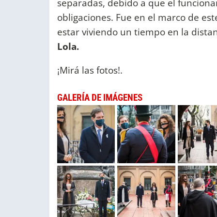
separadas, debido a que el funciona
obligaciones. Fue en el marco de est
estar viviendo un tiempo en la distanc
Lola.
¡Mirá las fotos!.
GALERÍA DE IMÁGENES