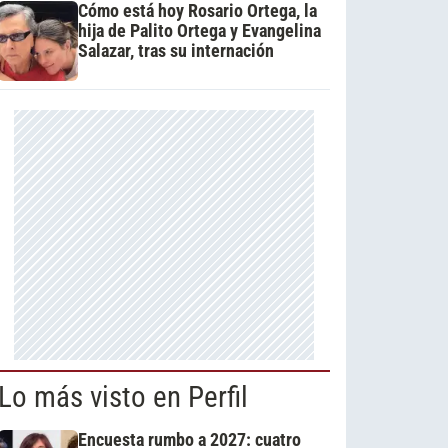
Cómo está hoy Rosario Ortega, la
hija de Palito Ortega y Evangelina
Salazar, tras su internación
Lo más visto en Perfil
Encuesta rumbo a 2027: cuatro