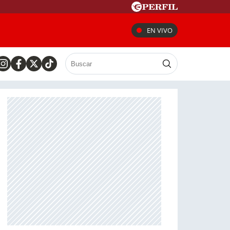
EN VIVO