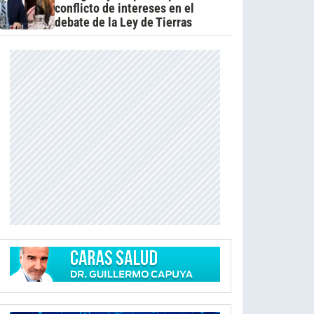
conflicto de intereses en el
debate de la Ley de Tierras