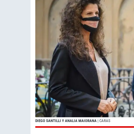
DIEGO SANTILLI Y ANALIA MAIORANA
| CARAS