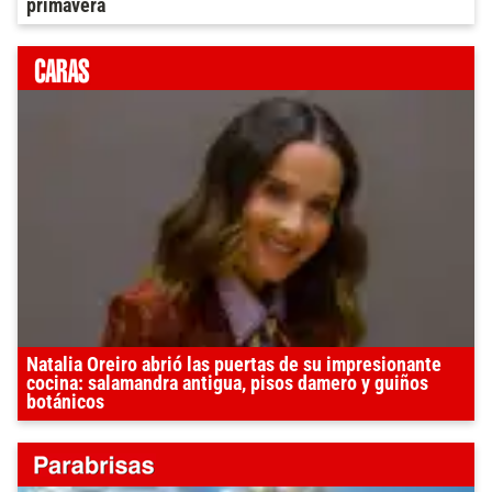
primavera
Natalia Oreiro abrió las puertas de su impresionante
cocina: salamandra antigua, pisos damero y guiños
botánicos