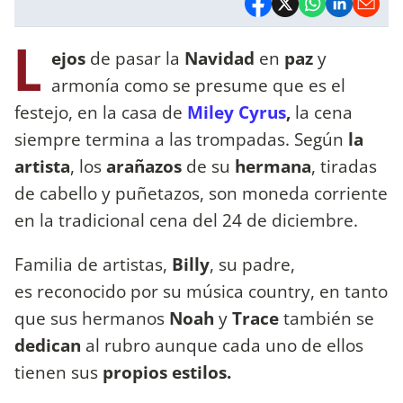
L
ejos
de pasar la
Navidad
en
paz
y
armonía como se presume que es el
festejo, en la casa de
Miley Cyrus
,
la cena
siempre termina a las trompadas. Según
la
artista
, los
arañazos
de su
hermana
, tiradas
de cabello y puñetazos, son moneda corriente
en la tradicional cena del 24 de diciembre.
Familia de artistas,
Billy
, su padre,
es reconocido por su música country, en tanto
que sus hermanos
Noah
y
Trace
también se
dedican
al rubro aunque cada uno de ellos
tienen sus
propios estilos.