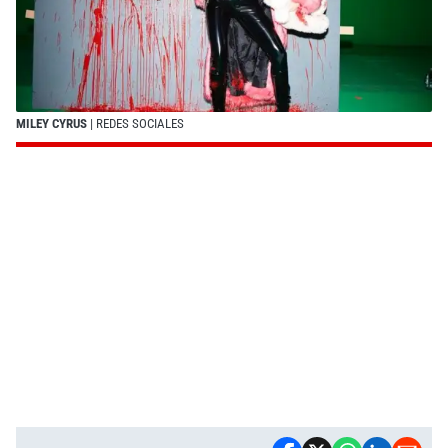
MILEY CYRUS
| REDES SOCIALES