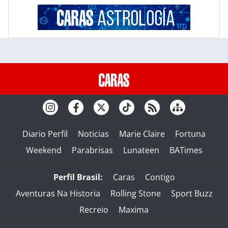
Diario Perfil
Noticias
Marie Claire
Fortuna
Weekend
Parabrisas
Lunateen
BATimes
Perfil Brasil:
Caras
Contigo
Aventuras Na Historia
Rolling Stone
Sport Buzz
Recreio
Maxima