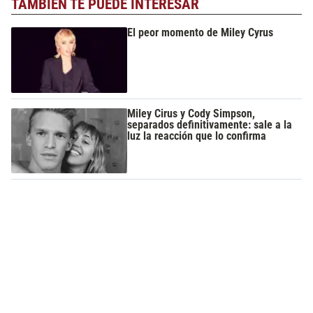
TAMBIÉN TE PUEDE INTERESAR
El peor momento de Miley Cyrus
Miley Cirus y Cody Simpson,
separados definitivamente: sale a la
luz la reacción que lo confirma