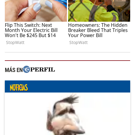
MÁS EN