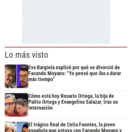
Lo más visto
Eva Bargiela explicó por qué se divorció de
Facundo Moyano: “Yo pensé que iba a durar
más tiempo”
Cómo está hoy Rosario Ortega, la hija de
Palito Ortega y Evangelina Salazar, tras su
internación
El trágico final de Celia Fuentes, la joven
española que estuvo con Facundo Moyano y