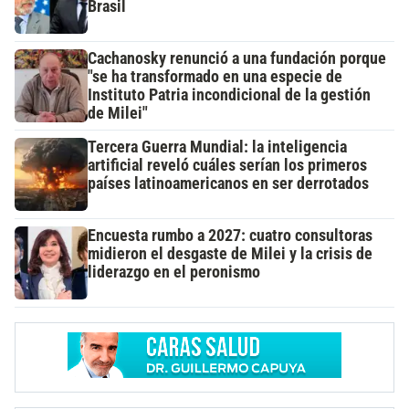
Brasil
Cachanosky renunció a una fundación porque
"se ha transformado en una especie de
Instituto Patria incondicional de la gestión
de Milei"
Tercera Guerra Mundial: la inteligencia
artificial reveló cuáles serían los primeros
países latinoamericanos en ser derrotados
Encuesta rumbo a 2027: cuatro consultoras
midieron el desgaste de Milei y la crisis de
liderazgo en el peronismo