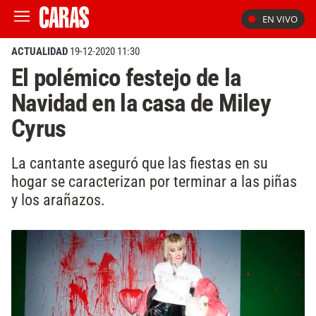
EN VIVO
ACTUALIDAD
19-12-2020 11:30
El polémico festejo de la
Navidad en la casa de Miley
Cyrus
La cantante aseguró que las fiestas en su
hogar se caracterizan por terminar a las piñas
y los arañazos.