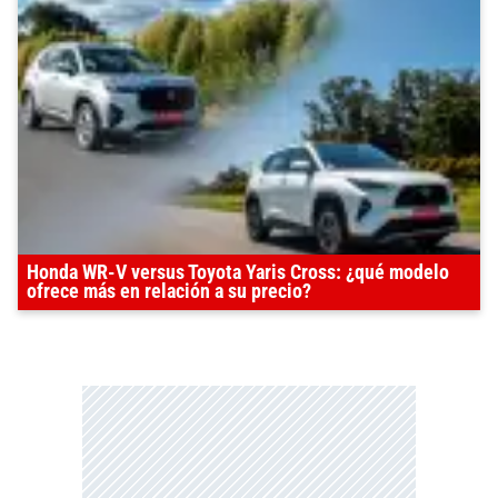
Honda WR-V versus Toyota Yaris Cross: ¿qué modelo
ofrece más en relación a su precio?