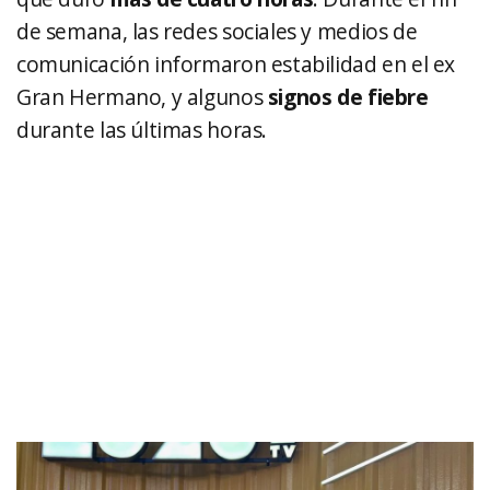
de semana, las redes sociales y medios de
comunicación informaron estabilidad en el ex
Gran Hermano, y algunos
signos de fiebre
durante las últimas horas.