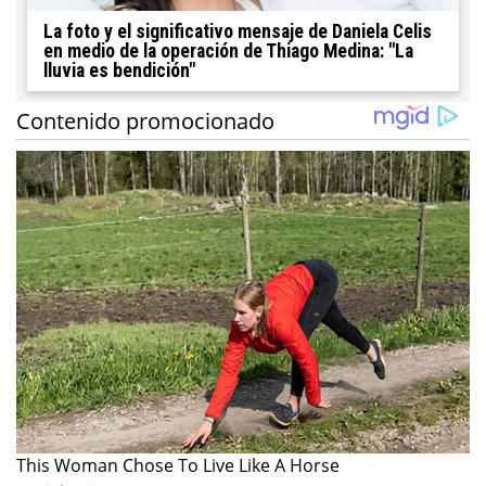
La foto y el significativo mensaje de Daniela Celis
en medio de la operación de Thiago Medina: "La
lluvia es bendición"