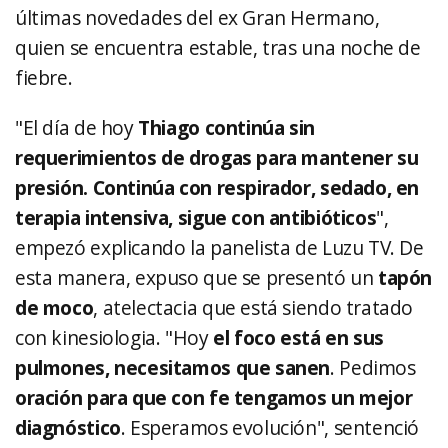
últimas novedades del ex Gran Hermano,
quien se encuentra estable, tras una noche de
fiebre.
"El día de hoy
Thiago continúa sin
requerimientos de drogas para mantener su
presión. Continúa con respirador, sedado, en
terapia intensiva, sigue con antibióticos
",
empezó explicando la panelista de Luzu TV. De
esta manera, expuso que se presentó un
tapón
de moco
, atelectacia que está siendo tratado
con kinesiologia. "Hoy
el foco está en sus
pulmones, necesitamos que sanen
. Pedimos
oración para que con fe tengamos un mejor
diagnóstico
. Esperamos evolución", sentenció