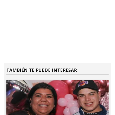
TAMBIÉN TE PUEDE INTERESAR