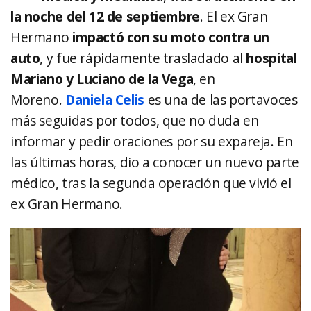
la noche del 12 de septiembre
. El ex Gran
Hermano
impactó con su moto contra un
auto
, y fue rápidamente trasladado al
hospital
Mariano y Luciano de la Vega
, en
Moreno.
Daniela Celis
es una de las portavoces
más seguidas por todos, que no duda en
informar y pedir oraciones por su expareja. En
las últimas horas, dio a conocer un nuevo parte
médico, tras la segunda operación que vivió el
ex Gran Hermano.