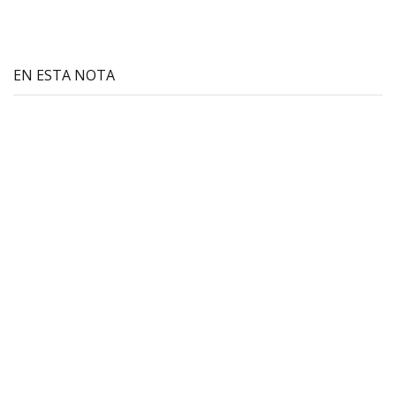
EN ESTA NOTA