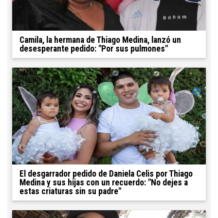
Camila, la hermana de Thiago Medina, lanzó un
desesperante pedido: "Por sus pulmones"
El desgarrador pedido de Daniela Celis por Thiago
Medina y sus hijas con un recuerdo: "No dejes a
estas criaturas sin su padre"