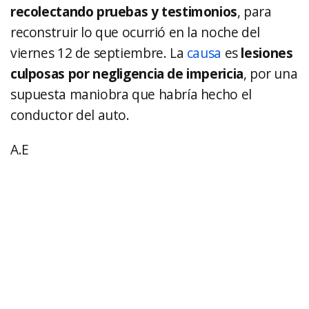
recolectando pruebas y testimonios
, para
reconstruir lo que ocurrió en la noche del
viernes 12 de septiembre. La
causa
es
lesiones
culposas por negligencia de impericia
, por una
supuesta maniobra que habría hecho el
conductor del auto.
A.E