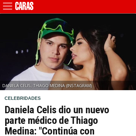
DANIELA CELIS, THIAGO MEDINA
(INSTAGRAM)
CELEBRIDADES
Daniela Celis dio un nuevo
parte médico de Thiago
Medina: "Continúa con