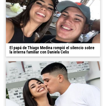
El papá de Thiago Medina rompió el silencio sobre
la interna familiar con Daniela Celis