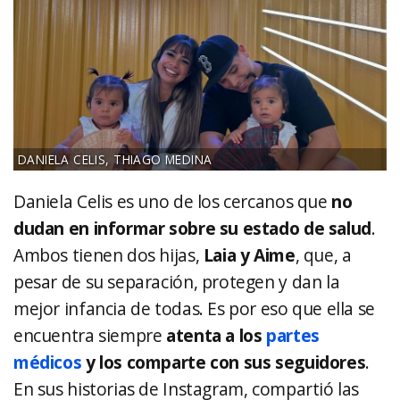
DANIELA CELIS, THIAGO MEDINA
Daniela Celis es uno de los cercanos que
no
dudan en informar sobre su estado de salud
.
Ambos tienen dos hijas,
Laia y Aime
, que, a
pesar de su separación, protegen y dan la
mejor infancia de todas. Es por eso que ella se
encuentra siempre
atenta a los
partes
médicos
y los comparte con sus seguidores
.
En sus historias de Instagram, compartió las