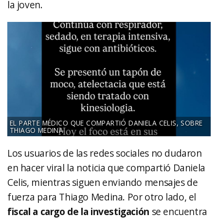
la joven.
EL PARTE MÉDICO QUE COMPARTIÓ DANIELA CELIS, SOBRE
THIAGO MEDINA
Los usuarios de las redes sociales no dudaron
en hacer viral la noticia que compartió Daniela
Celis, mientras siguen enviando mensajes de
fuerza para Thiago Medina. Por otro lado, el
fiscal a cargo de la investigación
se encuentra